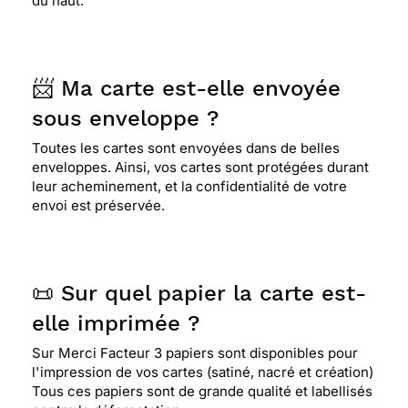
du haut.
📨 Ma carte est-elle envoyée
sous enveloppe ?
Toutes les cartes sont envoyées dans de belles
enveloppes. Ainsi, vos cartes sont protégées durant
leur acheminement, et la confidentialité de votre
envoi est préservée.
📜 Sur quel papier la carte est-
elle imprimée ?
Sur Merci Facteur 3 papiers sont disponibles pour
l'impression de vos cartes (satiné, nacré et création)
Tous ces papiers sont de grande qualité et labellisés