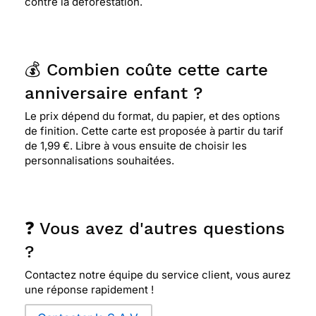
contre la déforestation.
💰 Combien coûte cette carte
anniversaire enfant ?
Le prix dépend du format, du papier, et des options
de finition. Cette carte est proposée à partir du tarif
de 1,99 €. Libre à vous ensuite de choisir les
personnalisations souhaitées.
❓ Vous avez d'autres questions
?
Contactez notre équipe du service client, vous aurez
une réponse rapidement !