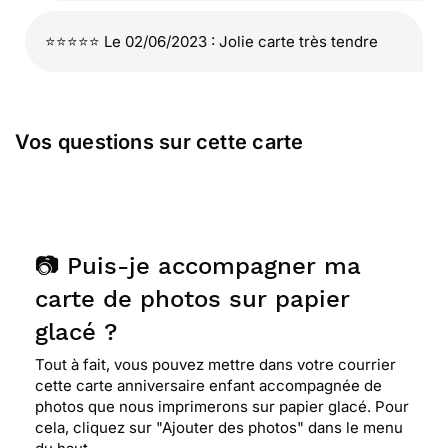
⭐⭐⭐⭐⭐ Le 02/06/2023 : Jolie carte très tendre
Vos questions sur cette carte
📷 Puis-je accompagner ma
carte de photos sur papier
glacé ?
Tout à fait, vous pouvez mettre dans votre courrier
cette carte anniversaire enfant accompagnée de
photos que nous imprimerons sur papier glacé. Pour
cela, cliquez sur "Ajouter des photos" dans le menu