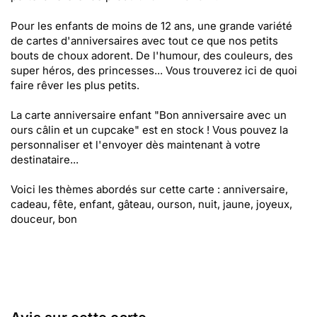
Pour les enfants de moins de 12 ans, une grande variété
de cartes d'anniversaires avec tout ce que nos petits
bouts de choux adorent. De l'humour, des couleurs, des
super héros, des princesses... Vous trouverez ici de quoi
faire rêver les plus petits.
La carte anniversaire enfant "Bon anniversaire avec un
ours câlin et un cupcake" est en stock ! Vous pouvez la
personnaliser et l'envoyer dès maintenant à votre
destinataire...
Voici les thèmes abordés sur cette carte : anniversaire,
cadeau, fête, enfant, gâteau, ourson, nuit, jaune, joyeux,
douceur, bon