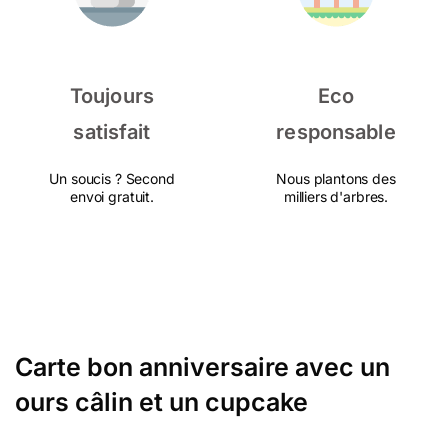
Toujours
Eco
satisfait
responsable
Un soucis ? Second
Nous plantons des
envoi gratuit.
milliers d'arbres.
Carte bon anniversaire avec un
ours câlin et un cupcake