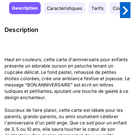
Description
Caractéristiques
Tarifs
Couleurs
Description
Haut en couleurs, cette carte d'anniversaire pour enfants
présente un adorable ourson en peluche tenant un
cupcake délicat. Le fond pastel, rehaussé de petites
étoiles colorées, crée une ambiance festive et joyeuse. Le
message "BON ANNIVERSAIRE" est écrit en lettres
ludiques et pétillantes, ajoutant une touche de gaieté à ce
design enchanteur.
Soucieux de faire plaisir, cette carte est idéale pour les
parents, grands-parents, ou amis souhaitant célébrer
l'anniversaire d'un petit ange. Que ce soit pour un enfant
de 3, 5 ou 10 ans, elle saura toucher le cœur de son