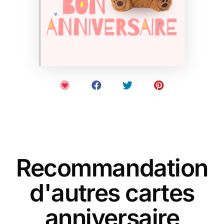
Recommandation
d'autres cartes
anniversaire