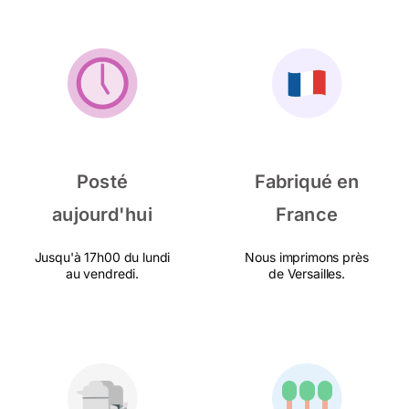
Posté
Fabriqué en
aujourd'hui
France
Jusqu'à 17h00 du lundi
Nous imprimons près
au vendredi.
de Versailles.