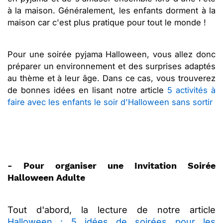
à la maison. Généralement, les enfants dorment à la
maison car c'est plus pratique pour tout le monde !
Pour une soirée pyjama Halloween, vous allez donc
préparer un environnement et des surprises adaptés
au thème et à leur âge. Dans ce cas, vous trouverez
de bonnes idées en lisant notre article
5 activités à
faire avec les enfants le soir d'Halloween sans sortir
- Pour organiser une I
nvitation Soirée
Halloween Adulte
Tout d'abord, la lecture de notre article
Halloween : 5 idées de soirées pour les