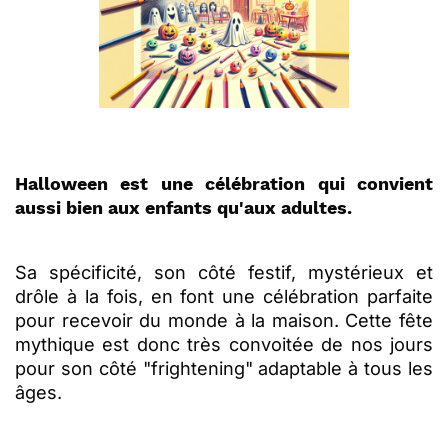
Halloween est une célébration qui convient
aussi bien aux enfants qu'aux adultes.
Sa spécificité, son côté festif, mystérieux et
drôle à la fois, en font une célébration parfaite
pour recevoir du monde à la maison.
Cette fête
mythique est donc très convoitée de nos jours
pour son côté "frightening" adaptable à tous les
âges.