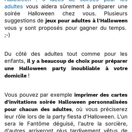
adultes
vous aidera sûrement à préparer une
soirée Halloween chez vous. Plusieurs
suggestions de
jeux pour adultes à l'Halloween
vous y sont proposés pour gagner du temps.
;-)
Du côté des adultes tout comme pour les
enfants,
il y a beaucoup de choix pour préparer
une Halloween party inoubliable
à votre
!
domicile
Vous pouvez par exemple
imprimer des cartes
d'invitations soirée Halloween personnalisées
, où vous préciserez
pour chacun des adultes
leur rôle lors de la party fiesta d'Halloween. L'un
sera le Fantôme déguisé, l'autre la sorcière,
d'autres arriveront plus tardivement vêtus de