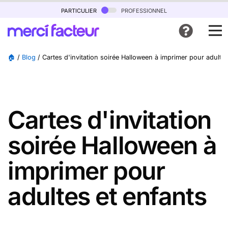
particulier
professionnel
🏠
/
Blog
/
Cartes d'invitation soirée Halloween à imprimer pour adultes
Cartes d'invitation
soirée Halloween à
imprimer pour
adultes et enfants