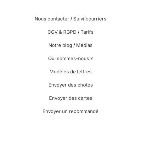
Nous contacter
/
Suivi courriers
CGV & RGPD
/
Tarifs
Notre blog
/
Médias
Qui sommes-nous ?
Modèles de lettres
Envoyer des photos
Envoyer des cartes
Envoyer un recommandé