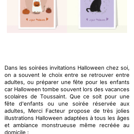
Dans les soirées invitations Halloween chez soi,
on a souvent le choix entre se retrouver entre
adultes, ou préparer une fête pour les enfants
car Halloween tombe souvent lors des vacances
scolaires de Toussaint. Que ce soit pour une
fête d'enfants ou une soirée réservée aux
adultes, Merci Facteur propose de très
jolies
illustrations Halloween adaptées à tous les âges
et ambiance monstrueuse même recréée au
domicile
: