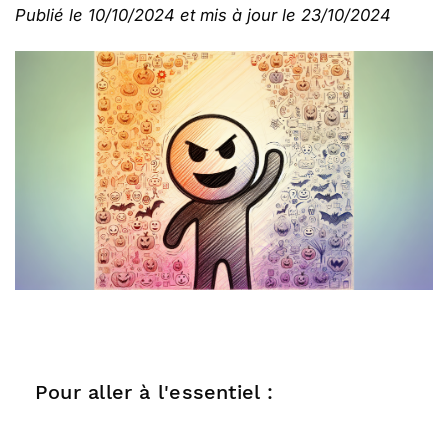
Publié le 10/10/2024 et mis à jour le 23/10/2024
Pour aller à l'essentiel :