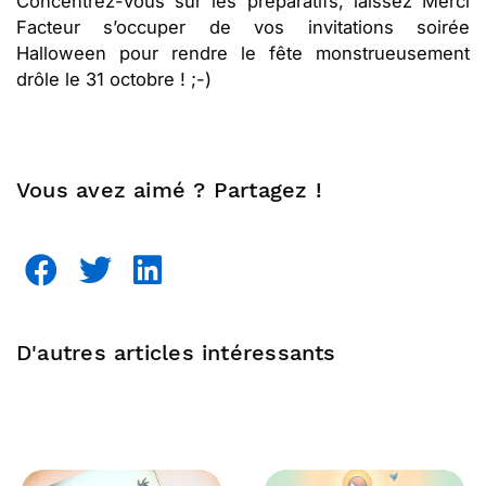
Concentrez-vous sur les préparatifs, laissez Merci
Facteur s’occuper de vos invitations soirée
Halloween pour rendre le fête monstrueusement
drôle le 31 octobre ! ;-)
Vous avez aimé ? Partagez !
D'autres articles intéressants