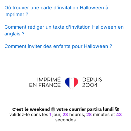
Où trouver une carte d'invitation Halloween à
imprimer ?
Comment rédiger un texte d'invitation Halloween en
anglais ?
Comment inviter des enfants pour Halloween ?
C'est le weekend
votre courrier partira lundi 🚀
validez-le dans les
1
jour,
23
heures,
28
minutes et
43
secondes