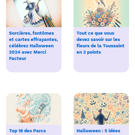
Sorcières, fantômes
Tout ce que vous
et cartes effrayantes,
devez savoir sur les
célébrez Halloween
fleurs de la Toussaint
2024 avec Merci
en 3 points
Facteur
Top 18 des Parcs
Halloween : 5 idées