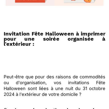
Invitation Fête Halloween à imprimer
pour une soirée organisée à
l'extérieur :
Peut-être que pour des raisons de commodités
ou d'organisation, vos invitations Fête
Halloween sont liées à une nuit du 31 octobre
2024 à l'extérieur de votre domicile ?