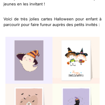
jeunes en les invitant !
Voici de très jolies cartes Halloween pour enfant à
parcourir pour faire fureur auprès des petits invités :