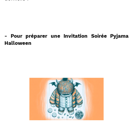
- Pour préparer une Invitation Soirée Pyjama
Halloween