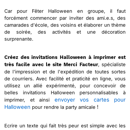
Car pour Fêter Halloween en groupe, il faut
forcément commencer par inviter des ami.e.s, des
camarades d'école, des voisins et élaborer un thème
de soirée, des activités et une décoration
surprenante.
Créez des invitations Halloween à imprimer est
, spécialiste
très facile avec le site Merci Facteur
de l'impression et de l'expédition de toutes sortes
de courriers. Avec facilité et praticité en ligne, vous
utilisez un allié expérimenté, pour concevoir de
belles invitations Halloween personnalisables à
envoyer vos cartes pour
imprimer, et ainsi
Halloween
!
pour rendre la party amicale
Ecrire un texte qui fait très peur est simple avec les