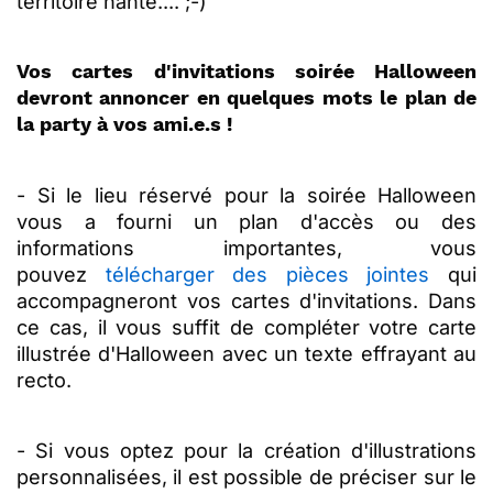
territoire hanté.... ;-)
Vos cartes d'invitations soirée Halloween
devront annoncer en quelques mots le plan de
la party à vos ami.e.s !
-
Si le lieu réservé pour la soirée Halloween
vous a fourni un plan d'accès ou des
informations importantes, vous
pouvez
télécharger des pièces jointes
qui
accompagneront vos cartes d'invitations. Dans
ce cas, il vous suffit de compléter votre carte
illustrée d'Halloween avec un texte effrayant au
recto.
- Si vous optez pour la création d'illustrations
personnalisées, il est possible de préciser sur le