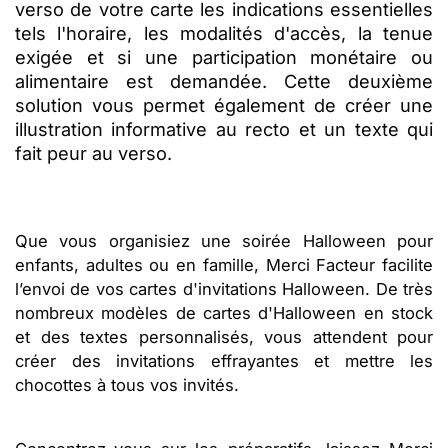
verso de votre carte les indications essentielles
tels l'horaire, les modalités d'accès, la tenue
exigée et si une participation monétaire ou
alimentaire est demandée. Cette deuxième
solution vous permet également de créer une
illustration informative au recto et un texte qui
fait peur au verso.
Que vous organisiez une soirée Halloween pour
enfants, adultes ou en famille, Merci Facteur facilite
l’envoi de vos cartes d'invitations Halloween. De très
nombreux modèles de cartes d'Halloween en stock
et des textes personnalisés, vous attendent pour
créer des invitations effrayantes et mettre les
chocottes à tous vos invités.