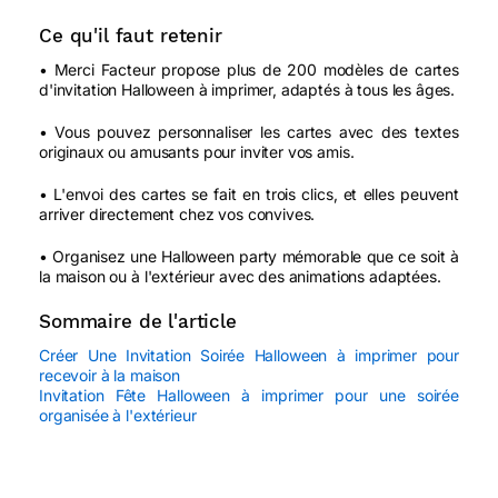
Ce qu'il faut retenir
• Merci Facteur propose plus de 200 modèles de cartes
d'invitation Halloween à imprimer, adaptés à tous les âges.
• Vous pouvez personnaliser les cartes avec des textes
originaux ou amusants pour inviter vos amis.
• L'envoi des cartes se fait en trois clics, et elles peuvent
arriver directement chez vos convives.
• Organisez une Halloween party mémorable que ce soit à
la maison ou à l'extérieur avec des animations adaptées.
Sommaire de l'article
Créer Une Invitation Soirée Halloween à imprimer pour
recevoir à la maison
Invitation Fête Halloween à imprimer pour une soirée
organisée à l'extérieur