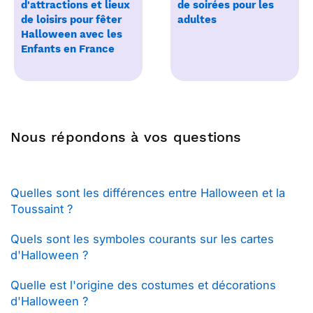
d'attractions et lieux
de soirées pour les
de loisirs pour fêter
adultes
Halloween avec les
Enfants en France
Nous répondons à vos questions
Quelles sont les différences entre Halloween et la
Toussaint ?
Quels sont les symboles courants sur les cartes
d'Halloween ?
Quelle est l'origine des costumes et décorations
d'Halloween ?