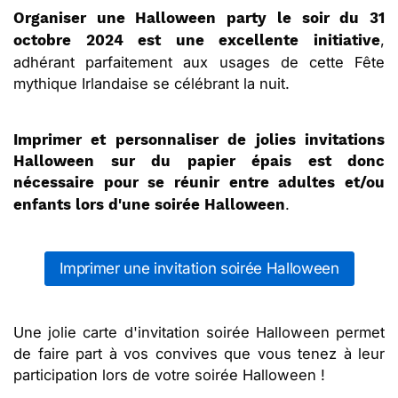
Organiser une Halloween party le soir du 31
,
octobre 2024 est une excellente initiative
adhérant parfaitement aux usages de cette Fête
mythique Irlandaise se célébrant la nuit.
Imprimer et personnaliser de jolies invitations
Halloween sur du papier épais est donc
nécessaire pour se réunir entre adultes et/ou
.
enfants lors d'une soirée Halloween
Imprimer une invitation soirée Halloween
Une jolie carte d'invitation soirée Halloween permet
de faire part à vos convives que vous tenez à leur
participation lors de votre soirée Halloween !