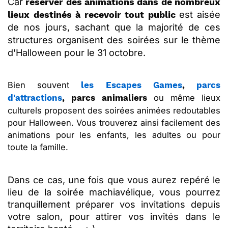
Car
réserver des animations dans de nombreux
est aisée
lieux destinés à recevoir tout public
de nos jours, sachant que la majorité
de ces
structures
organisent des soirées sur le thème
d'Halloween pour le 31 octobre.
Bien souvent
les Escapes Games
,
parcs
ou même lieux
d'attractions
, parcs animaliers
culturels proposent des soirées animées redoutables
pour Halloween. Vous trouverez ainsi facilement des
animations pour les enfants, les adultes ou pour
toute la famille.
Dans ce cas, une fois que vous aurez repéré le
lieu de la soirée machiavélique, vous pourrez
tranquillement préparer vos invitations depuis
votre salon, pour attirer vos invités dans le