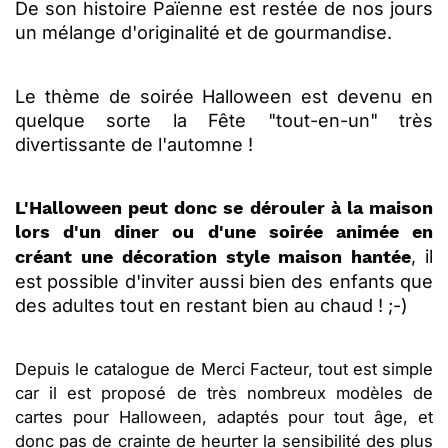
De son histoire Païenne est restée de nos jours
un mélange d'
originalité et de gourmandise.
Le thème de soirée Halloween est devenu en
quelque sorte la Fête "tout-en-un" très
divertissante de l'automne !
L'Halloween peut donc se dérouler à la maison
lors d'un diner ou d'une soirée animée en
, il
créant une décoration style maison hantée
est possible d'inviter aussi bien des enfants que
des adultes tout en restant bien au chaud ! ;-)
Depuis le catalogue de Merci Facteur, tout est simple
car il est proposé de très nombreux modèles de
cartes pour Halloween, adaptés pour tout âge, et
donc pas de crainte de heurter la sensibilité des plus