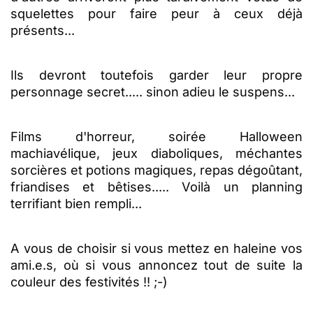
squelettes pour faire peur à ceux déjà
présents...
Ils devront toutefois garder leur propre
personnage secret..... sinon adieu le suspens...
Films d'horreur, soirée Halloween
machiavélique, jeux diaboliques, méchantes
sorcières et potions magiques, repas dégoûtant,
friandises et bêtises..... Voilà
un planning
terrifiant bien rempli
...
A vous de choisir si vous mettez en haleine vos
ami.e.s, où si vous annoncez tout de suite la
couleur des festivités !! ;-)