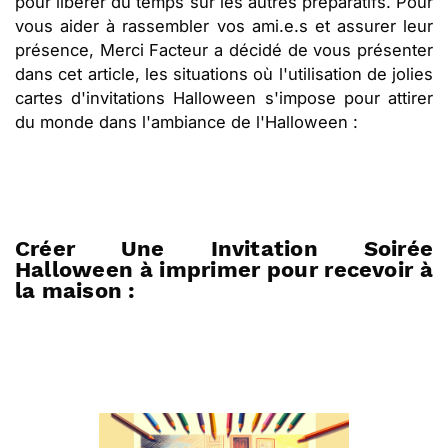
pour libérer du temps sur les autres préparatifs. Pour
vous aider à rassembler vos ami.e.s et assurer leur
présence, Merci Facteur a décidé de vous présenter
dans cet article, les situations où l'utilisation de jolies
cartes d'invitations Halloween s'impose pour attirer
du monde dans l'ambiance de l'Halloween :
Créer Une Invitation Soirée
Halloween à imprimer pour recevoir à
la maison :