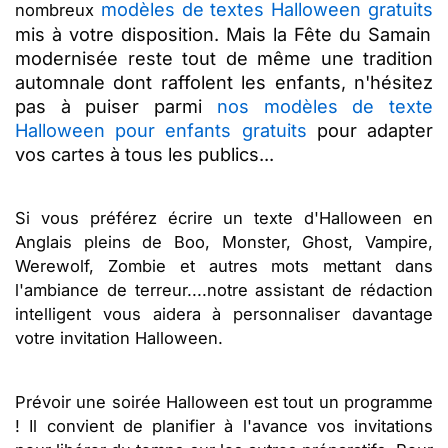
modèles de textes Halloween gratuits
nombreux
mis à votre disposition.
Mais la Fête du Samain
modernisée reste tout de même une tradition
automnale dont raffolent les enfants, n'hésitez
pas à puiser parmi
nos modèles de texte
Halloween pour enfants gratuits
pour adapter
vos cartes à tous les publics...
Si vous préférez écrire un texte d'Halloween en
Anglais pleins de Boo, Monster, Ghost, Vampire,
Werewolf, Zombie et autres mots mettant dans
l'ambiance de terreur....notre assistant de rédaction
intelligent vous aidera à personnaliser davantage
votre invitation Halloween.
Prévoir une soirée Halloween est tout un programme
! Il convient de planifier à l'avance vos invitations