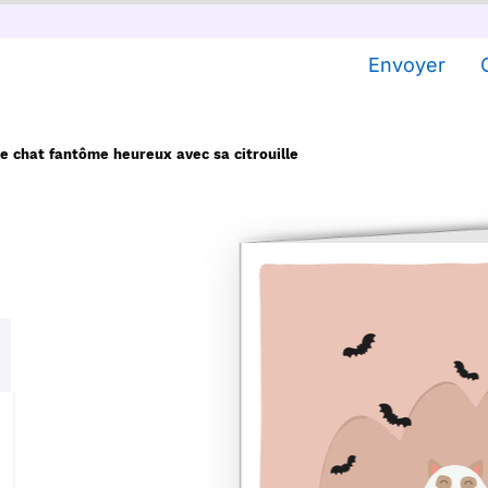
Envoyer
e chat fantôme heureux avec sa citrouille