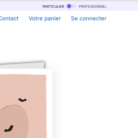
particulier
professionnel
Contact
Votre panier
Se connecter