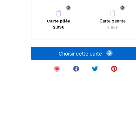
Carte géante
Carte pliée
2,99€
3,99€
Choisir cette carte