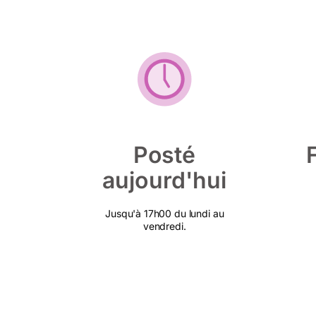
Posté
aujourd'hui
Jusqu'à 17h00 du lundi au
vendredi.