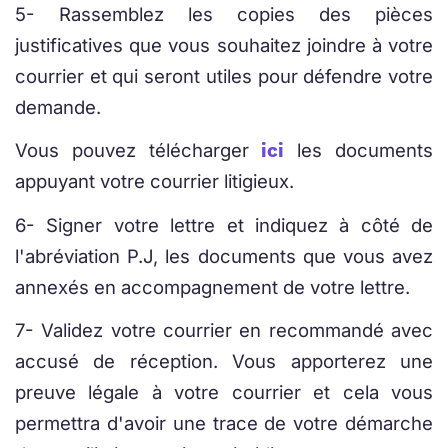
5- Rassemblez les copies des pièces
justificatives que vous souhaitez joindre à votre
courrier et qui seront utiles pour défendre votre
demande.
Vous pouvez télécharger
les documents
ici
appuyant votre courrier litigieux.
6- Signer votre lettre et indiquez à côté de
l'abréviation P.J, les documents que vous avez
annexés en accompagnement de votre lettre.
7- Validez votre courrier en recommandé avec
accusé de réception. Vous apporterez une
preuve légale à votre courrier et cela vous
permettra d'avoir une trace de votre démarche