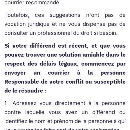
courrier recommandé.
Toutefois, ces suggestions n'ont pas de
vocation juridique et ne vous dispense pas de
consulter un professionnel du droit si besoin.
Si votre différend est récent, et que vous
pouvez trouver une solution amiable dans le
respect des délais légaux, commencez par
envoyer un courrier à la personne
Responsable de votre conflit ou susceptible
de le résoudre :
1- Adressez vous directement à la personne
contre laquelle vous avez un différend ou
identifiez le nom et prénom de la personne à qui