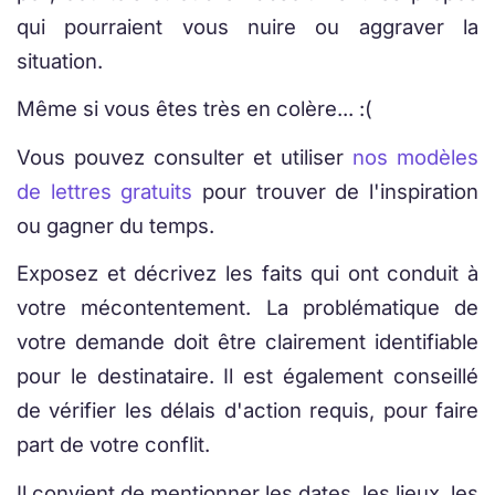
qui pourraient vous nuire ou aggraver la
situation.
Même si vous êtes très en colère... :(
Vous pouvez consulter et utiliser
nos modèles
de lettres gratuits
pour trouver de l'inspiration
ou gagner du temps.
Exposez et décrivez les faits qui ont conduit à
votre mécontentement. La problématique de
votre demande doit être clairement identifiable
pour le destinataire. Il est également conseillé
de vérifier les délais d'action requis, pour faire
part de votre conflit.
Il convient de mentionner les dates, les lieux, les