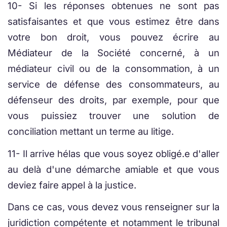
10- Si les réponses obtenues ne sont pas
satisfaisantes et que vous estimez être dans
votre bon droit, vous pouvez écrire au
Médiateur de la Société concerné, à un
médiateur civil ou de la consommation, à un
service de défense des consommateurs, au
défenseur des droits, par exemple, pour que
vous puissiez trouver une solution de
conciliation mettant un terme au litige.
11- Il arrive hélas que vous soyez obligé.e d'aller
au delà d'une démarche amiable et que vous
deviez faire appel à la justice.
Dans ce cas, vous devez vous renseigner sur la
juridiction compétente et notamment le tribunal