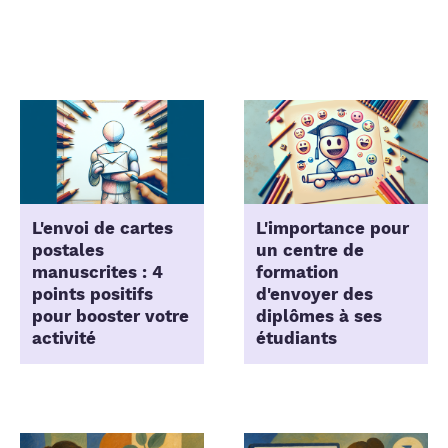
L'envoi de cartes
L'importance pour
postales
un centre de
manuscrites : 4
formation
points positifs
d'envoyer des
pour booster votre
diplômes à ses
activité
étudiants