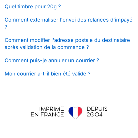
Quel timbre pour 20g ?
Comment externaliser l'envoi des relances d'impayé
?
Comment modifier l'adresse postale du destinataire
après validation de la commande ?
Comment puis-je annuler un courrier ?
Mon courrier a-t-il bien été validé ?