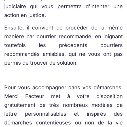
judiciaire qui vous permettra d'intenter une
action en justice.
Ensuite, il convient de procéder de la même
manière par courrier recommandé, en joignant
toutefois les précédents courriers
recommandés amiables, qui ne vous ont pas
permis de trouver de solution.
Pour vous accompagner dans vos démarches,
Merci Facteur met à votre disposition
gratuitement de très nombreux modèles de
lettre personnalisables et inspirés des
démarches contentieuses ou non de la vie