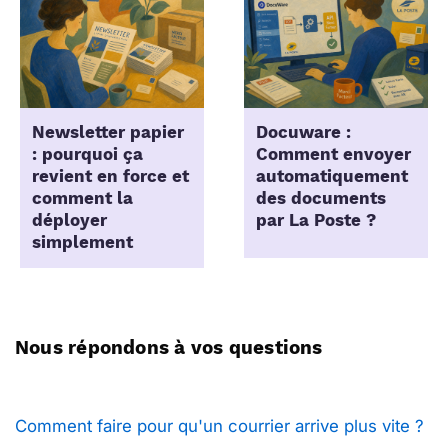
Newsletter papier
Docuware :
: pourquoi ça
Comment envoyer
revient en force et
automatiquement
comment la
des documents
déployer
par La Poste ?
simplement
Nous répondons à vos questions
Comment faire pour qu'un courrier arrive plus vite ?