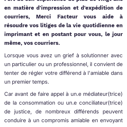
en matière d'impression et d'expédition de
courriers, Merci Facteur vous aide à
résoudre vos litiges de la vie quotidienne en
imprimant et en postant pour vous, le jour
même, vos courriers.
Lorsque vous avez un grief à solutionner avec
un particulier ou un professionnel, il convient de
tenter de régler votre différend à l'amiable dans
un premier temps.
Car avant de faire appel à un.e médiateur(trice)
de la consommation ou un.e conciliateur(trice)
de justice, de nombreux différends peuvent
conduire à un compromis amiable en envoyant