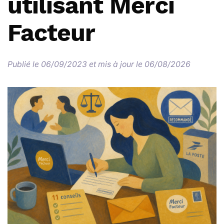
utilisant Merci
Facteur
Publié le 06/09/2023 et mis à jour le 06/08/2026