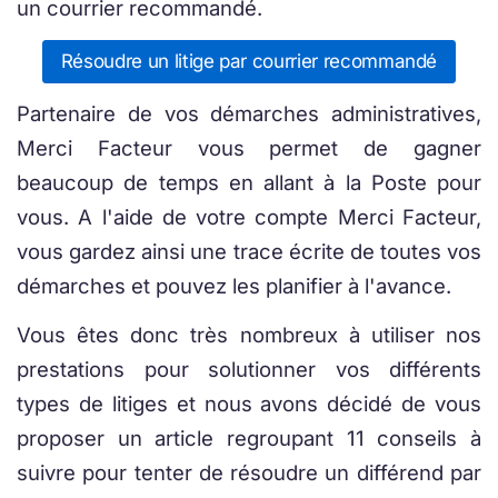
un courrier recommandé.
Résoudre un litige par courrier recommandé
Partenaire de vos démarches administratives,
Merci Facteur vous permet de gagner
beaucoup de temps en allant à la Poste pour
vous. A l'aide de votre compte Merci Facteur,
vous gardez ainsi une trace écrite de toutes vos
démarches et pouvez les planifier à l'avance.
Vous êtes donc très nombreux à utiliser nos
prestations pour solutionner vos différents
types de litiges et nous avons décidé de vous
proposer un article regroupant 11 conseils à
suivre pour tenter de résoudre un différend par