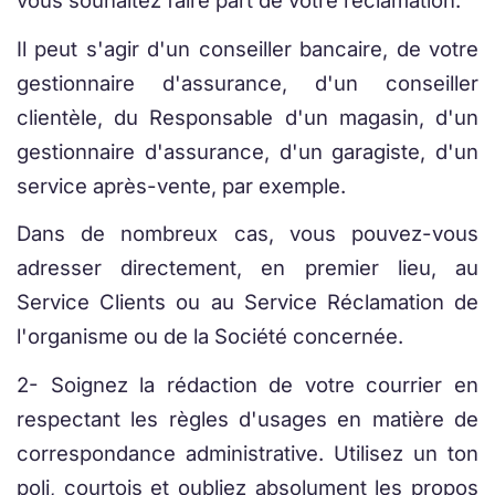
vous souhaitez faire part de votre réclamation.
Il peut s'agir d'un conseiller bancaire, de votre
gestionnaire d'assurance, d'un conseiller
clientèle, du Responsable d'un magasin, d'un
gestionnaire d'assurance, d'un garagiste, d'un
service après-vente, par exemple.
Dans de nombreux cas, vous pouvez-vous
adresser directement, en premier lieu, au
Service Clients ou au Service Réclamation de
l'organisme ou de la Société concernée.
2- Soignez la rédaction de votre courrier en
respectant les règles d'usages en matière de
correspondance administrative. Utilisez un ton
poli, courtois et oubliez absolument les propos