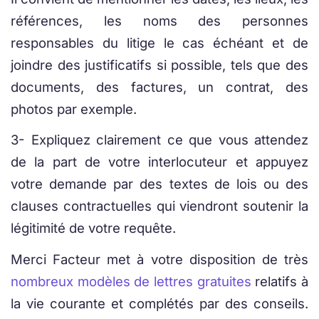
références, les noms des personnes
responsables du litige le cas échéant et de
joindre des justificatifs si possible, tels que des
documents, des factures, un contrat, des
photos par exemple.
3- Expliquez clairement ce que vous attendez
de la part de votre interlocuteur et appuyez
votre demande par des textes de lois ou des
clauses contractuelles qui viendront soutenir la
légitimité de votre requête.
Merci Facteur met à votre disposition de très
nombreux modèles de lettres gratuites
relatifs à
la vie courante et complétés par des conseils.