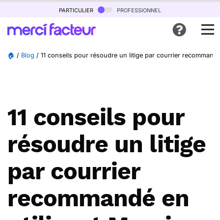
particulier
professionnel
🏠
/
Blog
/
11 conseils pour résoudre un litige par courrier recommandé
11 conseils pour
résoudre un litige
par courrier
recommandé en