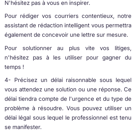
N'hésitez pas à vous en inspirer.
Pour rédiger vos courriers contentieux, notre
assistant de rédaction intelligent vous permettra
également de concevoir une lettre sur mesure.
Pour solutionner au plus vite vos litiges,
n'hésitez pas à les utiliser pour gagner du
temps !
4- Précisez un délai raisonnable sous lequel
vous attendez une solution ou une réponse. Ce
délai tiendra compte de l'urgence et du type de
problème à résoudre. Vous pouvez utiliser un
délai légal sous lequel le professionnel est tenu
se manifester.