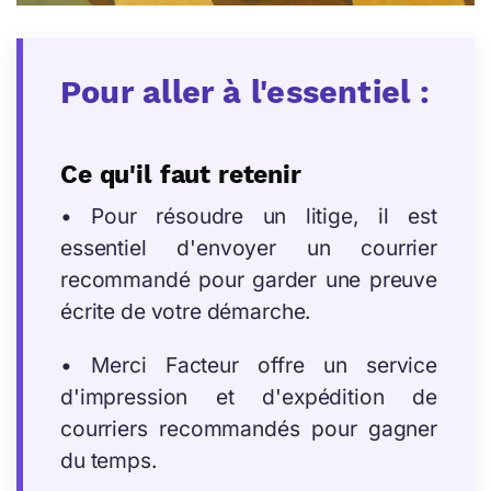
Pour aller à l'essentiel :
Ce qu'il faut retenir
• Pour résoudre un litige, il est
essentiel d'envoyer un courrier
recommandé pour garder une preuve
écrite de votre démarche.
• Merci Facteur offre un service
d'impression et d'expédition de
courriers recommandés pour gagner
du temps.