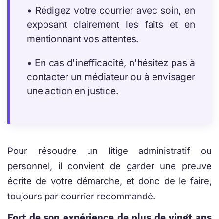
• Rédigez votre courrier avec soin, en
exposant clairement les faits et en
mentionnant vos attentes.
• En cas d'inefficacité, n'hésitez pas à
contacter un médiateur ou à envisager
une action en justice.
Pour résoudre un litige administratif ou
personnel, il convient de garder une preuve
écrite de votre démarche, et donc de le faire,
toujours par courrier recommandé.
Fort de son expérience de plus de vingt ans