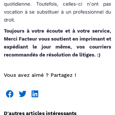
quotidienne. Toutefois, celles-ci n'ont pas
vocation à se substituer à un professionnel du
droit.
Toujours à votre écoute et à votre service,
Merci Facteur vous soutient en imprimant et
expédiant le jour même, vos courriers
recommandés de résolution de litiges. :)
Vous avez aimé ? Partagez !
D'autres articles intéressants