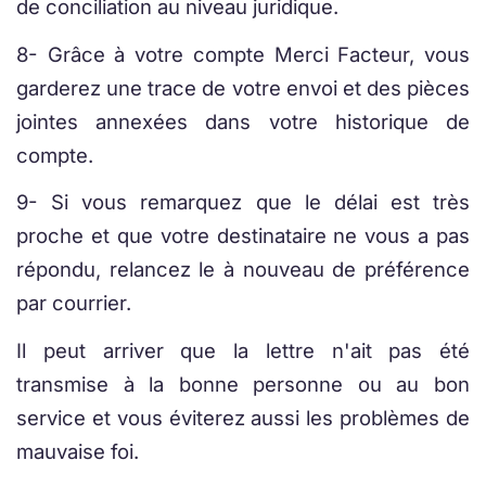
de conciliation au niveau juridique.
8- Grâce à votre compte Merci Facteur, vous
garderez une trace de votre envoi et des pièces
jointes annexées dans votre historique de
compte.
9- Si vous remarquez que le délai est très
proche et que votre destinataire ne vous a pas
répondu, relancez le à nouveau de préférence
par courrier.
Il peut arriver que la lettre n'ait pas été
transmise à la bonne personne ou au bon
service et vous éviterez aussi les problèmes de
mauvaise foi.