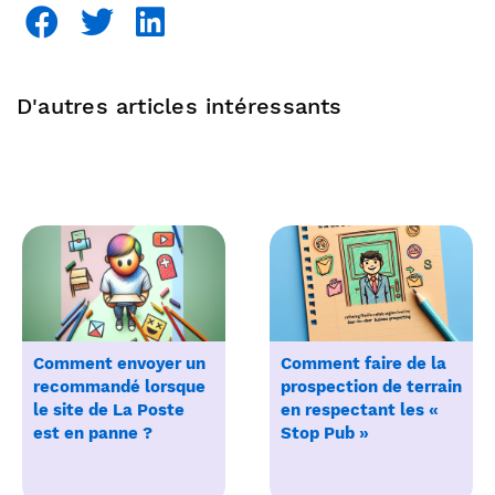
D'autres articles intéressants
Comment envoyer un
Comment faire de la
recommandé lorsque
prospection de terrain
le site de La Poste
en respectant les «
est en panne ?
Stop Pub »