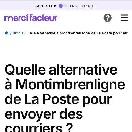
particulier
professionnel
🏠
/
Blog
/
Quelle alternative à Montimbrenligne de La Poste pour envo
Quelle alternative
à Montimbrenligne
de La Poste pour
envoyer des
courriers ?