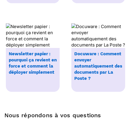
Newsletter papier :
Docuware : Comment
pourquoi ça revient en
envoyer
force et comment la
automatiquement des
déployer simplement
documents par La
Poste ?
Nous répondons à vos questions