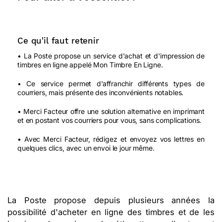
Ce qu'il faut retenir
• La Poste propose un service d'achat et d'impression de
timbres en ligne appelé Mon Timbre En Ligne.
• Ce service permet d'affranchir différents types de
courriers, mais présente des inconvénients notables.
• Merci Facteur offre une solution alternative en imprimant
et en postant vos courriers pour vous, sans complications.
• Avec Merci Facteur, rédigez et envoyez vos lettres en
quelques clics, avec un envoi le jour même.
La Poste propose depuis plusieurs années la
possibilité d'acheter en ligne des timbres et de les