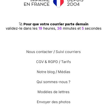
🚀
Pour que votre courrier parte demain
validez-le dans les
19
heures,
36
minutes et
5
secondes
Nous contacter
/
Suivi courriers
CGV & RGPD
/
Tarifs
Notre blog
/
Médias
Qui sommes-nous ?
Modèles de lettres
Envoyer des photos