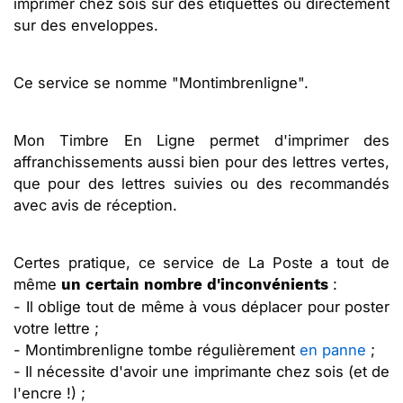
imprimer chez sois sur des étiquettes ou directement
sur des enveloppes.
Ce service se nomme "Montimbrenligne".
Mon Timbre En Ligne permet d'imprimer des
affranchissements aussi bien pour des lettres vertes,
que pour des lettres suivies ou des recommandés
avec avis de réception.
Certes pratique, ce service de La Poste a tout de
même
:
un certain nombre d'inconvénients
- Il oblige tout de même à vous déplacer pour poster
votre lettre ;
- Montimbrenligne tombe régulièrement
en panne
;
- Il nécessite d'avoir une imprimante chez sois (et de
l'encre !) ;