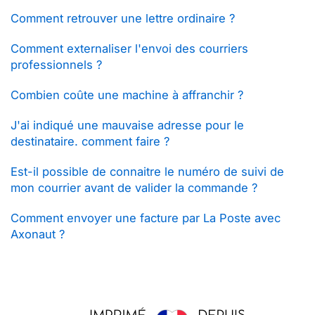
Comment retrouver une lettre ordinaire ?
Comment externaliser l'envoi des courriers
professionnels ?
Combien coûte une machine à affranchir ?
J'ai indiqué une mauvaise adresse pour le
destinataire. comment faire ?
Est-il possible de connaitre le numéro de suivi de
mon courrier avant de valider la commande ?
Comment envoyer une facture par La Poste avec
Axonaut ?