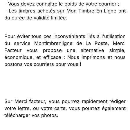
- Vous devez connaître le poids de votre courrier ;
- Les timbres achetés sur Mon Timbre En Ligne ont
du durée de validité limitée.
Pour éviter tous ces inconvénients liés à l'utilisation
du service Montimbrenligne de La Poste, Merci
Facteur vous propose une alternative simple,
économique, et efficace : Nous imprimons et nous
postons vos courriers pour vous !
Sur Merci facteur, vous pourrez rapidement rédiger
votre lettre, ou votre carte, vous pourrez également
télécharger vos photos.