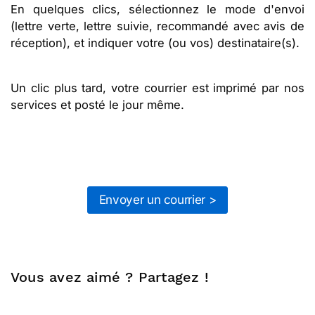
En quelques clics, sélectionnez le mode d'envoi
(lettre verte, lettre suivie, recommandé avec avis de
réception), et indiquer votre (ou vos) destinataire(s).
Un clic plus tard, votre courrier est imprimé par nos
services et posté le jour même.
Envoyer un courrier >
Vous avez aimé ? Partagez !