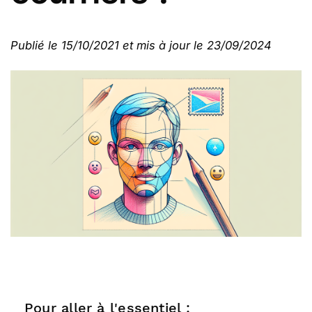
Publié le 15/10/2021 et mis à jour le 23/09/2024
Pour aller à l'essentiel :