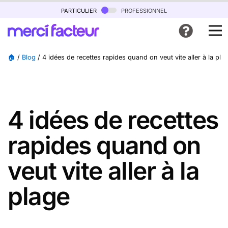
particulier
professionnel
🏠
/
Blog
/
4 idées de recettes rapides quand on veut vite aller à la pla
4 idées de recettes
rapides quand on
veut vite aller à la
plage