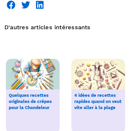
D'autres articles intéressants
Quelques recettes
4 idées de recettes
originales de crêpes
rapides quand on veut
pour la Chandeleur
vite aller à la plage