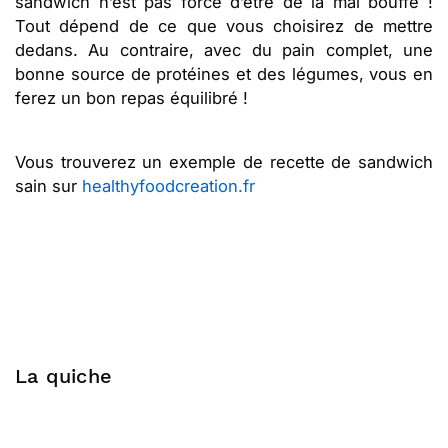
sandwich n’est pas forcé d’être de la mal bouffe !
Tout dépend de ce que vous choisirez de mettre
dedans. Au contraire, avec du pain complet, une
bonne source de protéines et des légumes, vous en
ferez un bon repas équilibré !
Vous trouverez un exemple de recette de sandwich
sain sur
healthyfoodcreation.fr
La quiche