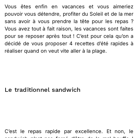
Vous êtes enfin en vacances et vous aimeriez
pouvoir vous détendre, profiter du Soleil et de la mer
sans avoir à vous prendre la tête pour les repas ?
Vous avez tout à fait raison, les vacances sont faites
pour se reposer après tout ! C’est pour cela qu’on a
décidé de vous proposer 4 recettes d’été rapides à
réaliser quand on veut vite aller à la plage.
Le traditionnel sandwich
C’est le repas rapide par excellence. Et non, le