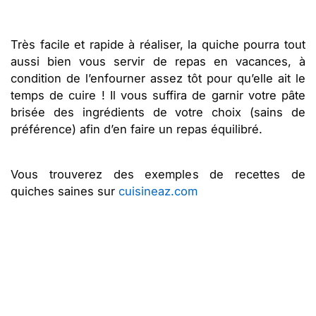
Très facile et rapide à réaliser, la quiche pourra tout
aussi bien vous servir de repas en vacances, à
condition de l’enfourner assez tôt pour qu’elle ait le
temps de cuire ! Il vous suffira de garnir votre pâte
brisée des ingrédients de votre choix (sains de
préférence) afin d’en faire un repas équilibré.
Vous trouverez des exemples de recettes de
quiches saines sur
cuisineaz.com