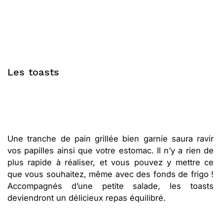
Les toasts
Une tranche de pain grillée bien garnie saura ravir
vos papilles ainsi que votre estomac. Il n’y a rien de
plus rapide à réaliser, et vous pouvez y mettre ce
que vous souhaitez, même avec des fonds de frigo !
Accompagnés d’une petite salade, les toasts
deviendront un délicieux repas équilibré.