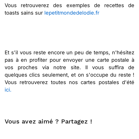
Vous retrouverez des exemples de recettes de
toasts sains sur
lepetitmondedelodie.fr
Et s'il vous reste encore un peu de temps, n'hésitez
pas à en profiter pour envoyer une carte postale à
vos proches via notre site. Il vous suffira de
quelques clics seulement, et on s'occupe du reste !
Vous retrouverez toutes nos cartes postales d'été
ici.
Vous avez aimé ? Partagez !