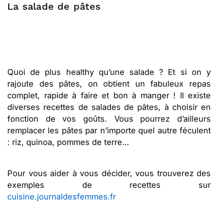
La salade de pâtes
Quoi de plus healthy qu’une salade ? Et si on y
rajoute des pâtes, on obtient un fabuleux repas
complet, rapide à faire et bon à manger ! Il existe
diverses recettes de salades de pâtes, à choisir en
fonction de vos goûts. Vous pourrez d’ailleurs
remplacer les pâtes par n’importe quel autre féculent
: riz, quinoa, pommes de terre…
Pour vous aider à vous décider, vous trouverez des
exemples de recettes sur
cuisine.journaldesfemmes.fr