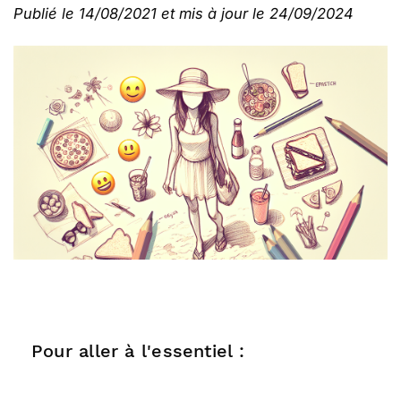
Publié le 14/08/2021 et mis à jour le 24/09/2024
Pour aller à l'essentiel :