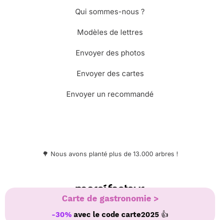
Qui sommes-nous ?
Modèles de lettres
Envoyer des photos
Envoyer des cartes
Envoyer un recommandé
🌳 Nous avons planté plus de 13.000 arbres !
© Merci Facteur
Carte de gastronomie >
👍
-30%
avec le code
carte2025