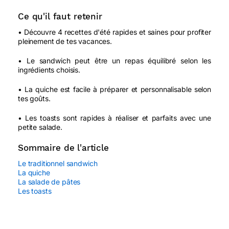
Ce qu'il faut retenir
• Découvre 4 recettes d'été rapides et saines pour profiter
pleinement de tes vacances.
• Le sandwich peut être un repas équilibré selon les
ingrédients choisis.
• La quiche est facile à préparer et personnalisable selon
tes goûts.
• Les toasts sont rapides à réaliser et parfaits avec une
petite salade.
Sommaire de l'article
Le traditionnel sandwich
La quiche
La salade de pâtes
Les toasts