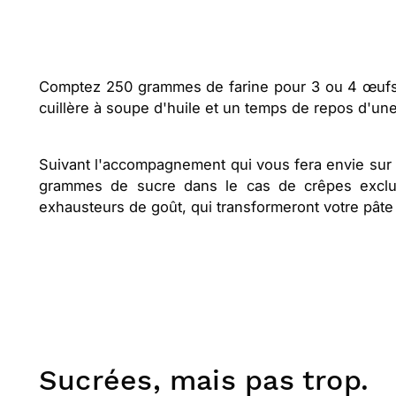
Comptez 250 grammes de farine pour 3 ou 4 œufs, u
cuillère à soupe d'huile et un temps de repos d'un
Suivant l'accompagnement qui vous fera envie sur 
grammes de sucre dans le cas de crêpes exclus
exhausteurs de goût, qui transformeront votre pâte 
Sucrées, mais pas trop.