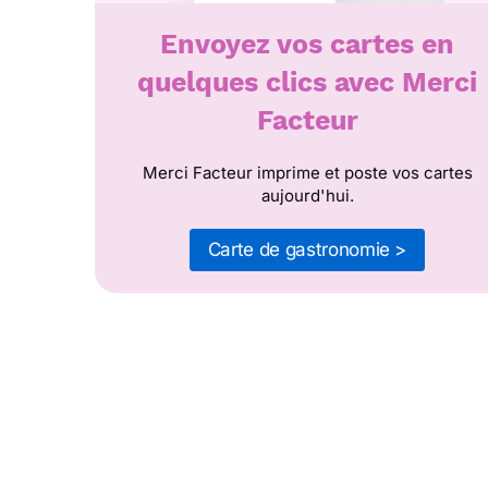
Envoyez vos cartes en
quelques clics avec Merci
Facteur
Merci Facteur imprime et poste vos cartes
aujourd'hui.
Carte de gastronomie >