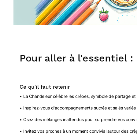
Pour aller à l'essentiel :
Ce qu'il faut retenir
• La Chandeleur célèbre les crêpes, symbole de partage et d'
• Inspirez-vous d'accompagnements sucrés et salés variés 
• Osez des mélanges inattendus pour surprendre vos convi
• Invitez vos proches à un moment convivial autour des crêp