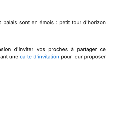
 palais sont en émois : petit tour d'horizon
asion d'inviter vos proches à partager ce
oyant une
carte d'invitation
pour leur proposer