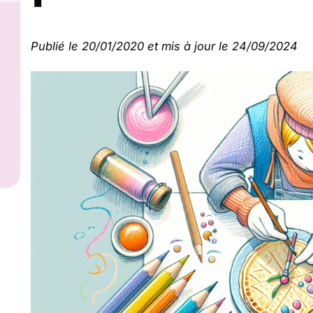
Publié le 20/01/2020 et mis à jour le 24/09/2024