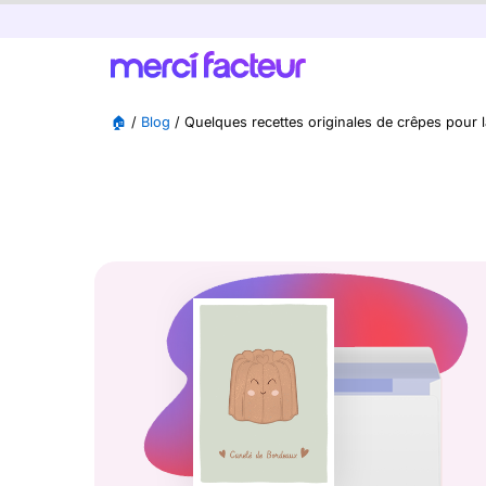
🏠
/
Blog
/
Quelques recettes originales de crêpes pour 