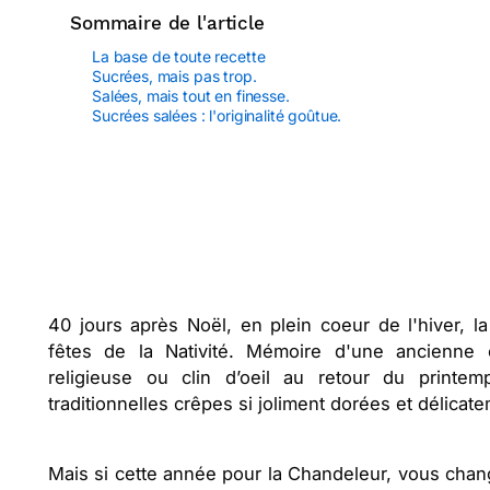
Sommaire de l'article
La base de toute recette
Sucrées, mais pas trop.
Salées, mais tout en finesse.
Sucrées salées : l'originalité goûtue.
40 jours après Noël, en plein coeur de l'hiver, 
fêtes de la Nativité. Mémoire d'une ancienne 
religieuse ou clin d’oeil au retour du printe
traditionnelles crêpes si joliment dorées et délica
Mais si cette année pour la Chandeleur, vous chan