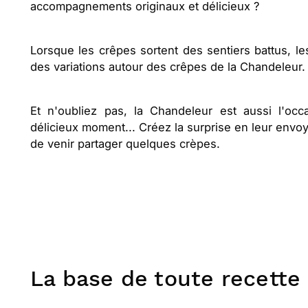
accompagnements originaux et délicieux ?
Lorsque les crêpes sortent des sentiers battus, les
des variations autour des crêpes de la Chandeleur.
Et n'oubliez pas, la Chandeleur est aussi l'occ
délicieux moment... Créez la surprise en leur env
de venir partager quelques crèpes.
La base de toute recette