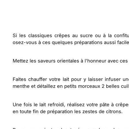
Si les classiques crêpes au sucre ou à la confit
osez-vous à ces quelques préparations aussi facile
Mettez les saveurs orientales à l'honneur avec ces 
Faites chauffer votre lait pour y laisser infuser 
menthe et détaillez en petits morceaux 2 belles cuil
Une fois le lait refroidi, réalisez votre pâte à crê
en toute fin de préparation les zestes de citrons.