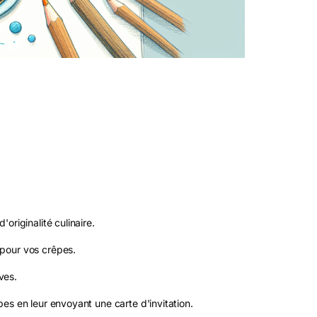
originalité culinaire.
pour vos crêpes.
ves.
es en leur envoyant une carte d'invitation.