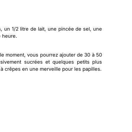
n 1/2 litre de lait, une pincée de sel, une
e heure.
le moment, vous pourrez ajouter de 30 à 50
ivement sucrées et quelques petits plus
à crêpes en une merveille pour les papilles.