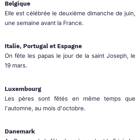
Belgique
Elle est célébrée le deuxième dimanche de juin,
une semaine avant la France.
Italie, Portugal et Espagne
On fête les papas le jour de la saint Joseph, le
19 mars.
Luxembourg
Les pères sont fêtés en même temps que
l'automne, au mois d'octobre.
Danemark