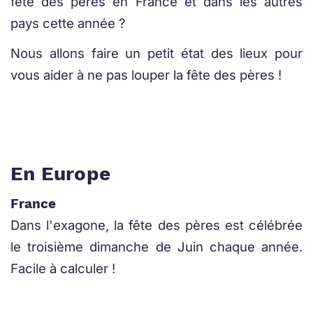
fête des pères en France et dans les autres
pays cette année ?
Nous allons faire un petit état des lieux pour
vous aider à ne pas louper la fête des pères !
En Europe
France
Dans l'exagone, la fête des pères est célébrée
le troisième dimanche de Juin chaque année.
Facile à calculer !