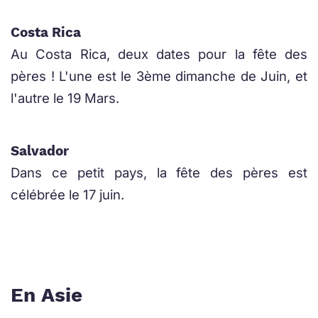
Costa Rica
Au Costa Rica, deux dates pour la fête des
pères ! L'une est le 3ème dimanche de Juin, et
l'autre le 19 Mars.
Salvador
Dans ce petit pays, la fête des pères est
célébrée le 17 juin.
En Asie