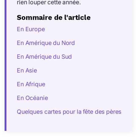
rien louper cette année.
Sommaire de l'article
En Europe
En Amérique du Nord
En Amérique du Sud
En Asie
En Afrique
En Océanie
Quelques cartes pour la fête des pères