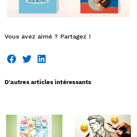
Vous avez aimé ? Partagez !
D'autres articles intéressants