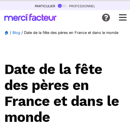
particulier
professionnel
🏠
/
Blog
/
Date de la fête des pères en France et dans le monde
Date de la fête
des pères en
France et dans le
monde