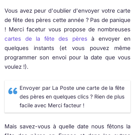
Vous avez peur d'oublier d'envoyer votre carte
de fête des pères cette année ? Pas de panique
! Merci facetur vous propose de nombreuses
cartes de la fête des pères
à envoyer en
quelques instants (et vous pouvez même
programmer son envoi pour la date que vous
voulez !).
Envoyer par La Poste une carte de la fête
des pères en quelques clics ? Rien de plus
facile avec Merci facteur !
Mais savez-vous à quelle date nous fêtons la