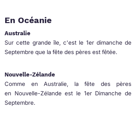
En Océanie
Australie
Sur cette grande île, c'est le 1er dimanche de
Septembre que la fête des pères est fêtée.
Nouvelle-Zélande
Comme en Australie, la fête des pères
en Nouvelle-Zélande est le 1er Dimanche de
Septembre.