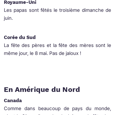
Royaume-Uni
Les papas sont fêtés le troisième dimanche de
juin.
Corée du Sud
La fête des pères et la fête des mères sont le
même jour, le 8 mai. Pas de jaloux !
En Amérique du Nord
Canada
Comme dans beaucoup de pays du monde,