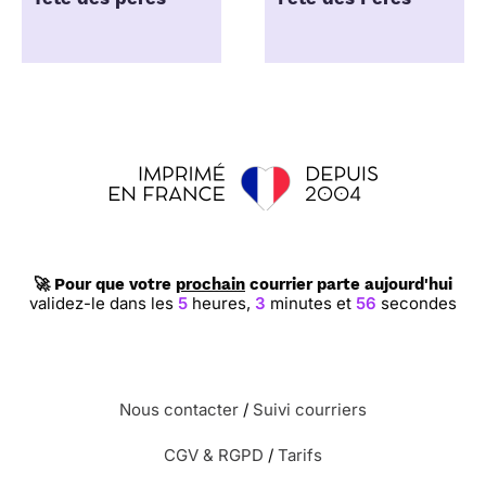
🚀 Pour que votre
prochain
courrier parte aujourd'hui
validez-le dans les
5
heures,
3
minutes et
55
secondes
Nous contacter
/
Suivi courriers
CGV & RGPD
/
Tarifs