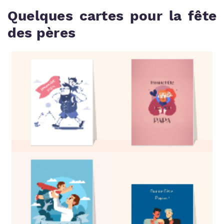
Quelques cartes pour la fête
des pères