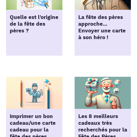
Quelle est l'origine
La fête des pères
de la fête des
approche...
pères ?
Envoyer une carte
à son héro !
Imprimer un bon
Les 8 meilleurs
cadeau/une carte
cadeaux très
cadeau pour la
recherchés pour la
fête des pères
Fête des Pères