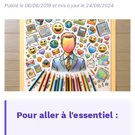
Publié le 06/06/2019 et mis à jour le 24/09/2024
Pour aller à l'essentiel :