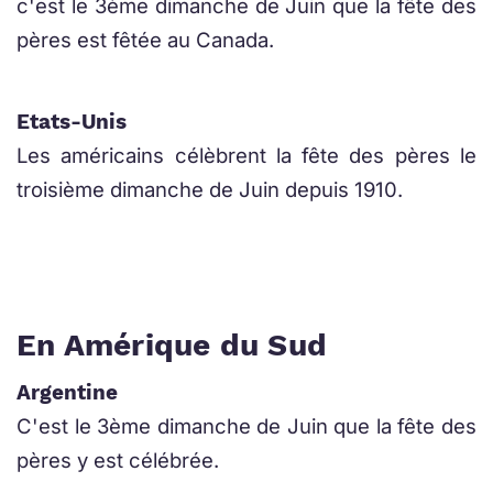
c'est le 3ème dimanche de Juin que la fête des
pères est fêtée au Canada.
Etats-Unis
Les américains célèbrent la fête des pères le
troisième dimanche de Juin depuis 1910.
En Amérique du Sud
Argentine
C'est le 3ème dimanche de Juin que la fête des
pères y est célébrée.