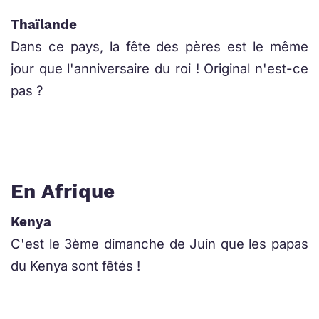
Thaïlande
Dans ce pays, la fête des pères est le même
jour que l'anniversaire du roi ! Original n'est-ce
pas ?
En Afrique
Kenya
C'est le 3ème dimanche de Juin que les papas
du Kenya sont fêtés !