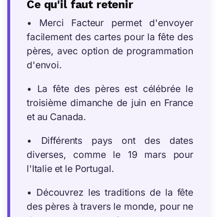
Ce qu'il faut retenir
• Merci Facteur permet d'envoyer
facilement des cartes pour la fête des
pères, avec option de programmation
d'envoi.
• La fête des pères est célébrée le
troisième dimanche de juin en France
et au Canada.
• Différents pays ont des dates
diverses, comme le 19 mars pour
l'Italie et le Portugal.
• Découvrez les traditions de la fête
des pères à travers le monde, pour ne