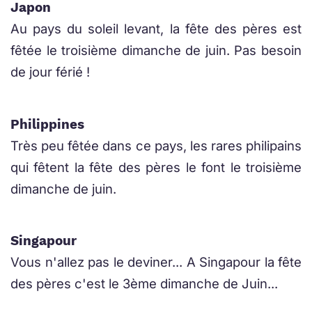
Japon
Au pays du soleil levant, la fête des pères est
fêtée le troisième dimanche de juin. Pas besoin
de jour férié !
Philippines
Très peu fêtée dans ce pays, les rares philipains
qui fêtent la fête des pères le font le troisième
dimanche de juin.
Singapour
Vous n'allez pas le deviner... A Singapour la fête
des pères c'est le 3ème dimanche de Juin...