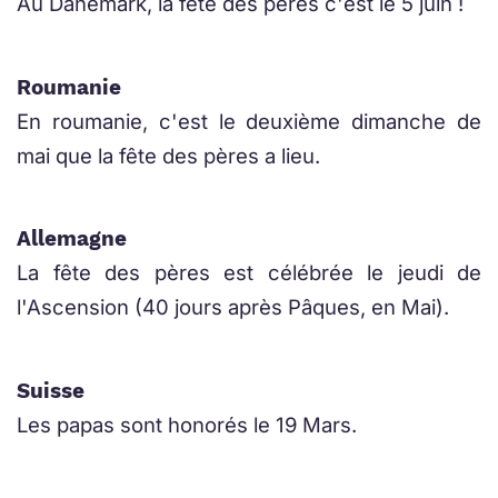
Au Danemark, la fête des pères c'est le 5 juin !
Roumanie
En roumanie, c'est le deuxième dimanche de
mai que la fête des pères a lieu.
Allemagne
La fête des pères est célébrée le jeudi de
l'Ascension (40 jours après Pâques, en Mai).
Suisse
Les papas sont honorés le 19 Mars.