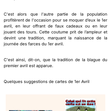
C'est alors que l'autre partie de la population
profitèrent de l'occasion pour se moquer d’eux le 1er
avril, en leur offrant de faux cadeaux ou en leur
jouant des tours. Cette coutume prit de l’ampleur et
devint une tradition, marquant la naissance de la
journée des farces du 1er avril.
C'est ainsi, dit-on, que la tradition de la blague du
premier avril est apparue.
Quelques suggestions de cartes de 1er Avril