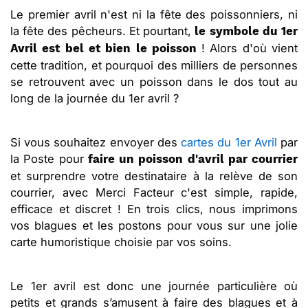
Le premier avril n'est ni la fête des poissonniers, ni
la fête des pêcheurs. Et pourtant,
le symbole du 1er
! Alors d'où vient
Avril est bel et bien le poisson
cette tradition, et pourquoi des milliers de personnes
se retrouvent avec un poisson dans le dos tout au
long de la journée du 1er avril ?
Si vous souhaitez envoyer des
cartes du 1er Avril
par
la Poste pour
faire un poisson d'avril par courrier
et surprendre votre destinataire à la relève de son
courrier, avec Merci Facteur c'est simple, rapide,
efficace et discret ! En trois clics, nous imprimons
vos blagues et les postons pour vous sur une jolie
carte humoristique choisie par vos soins.
Le 1er avril est donc une journée particulière où
petits et grands s’amusent à faire des blagues et à