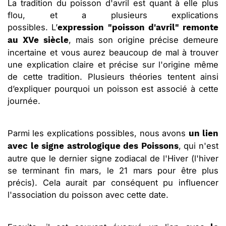
La tradition du poisson d'avril est quant à elle plus
flou, et a plusieurs explications
possibles. L’
expression "poisson d'avril" remonte
, mais son origine précise demeure
au XVe siècle
incertaine et vous aurez beaucoup de mal à trouver
une explication claire et précise sur l'origine même
de cette tradition. Plusieurs théories tentent ainsi
d’expliquer pourquoi un poisson est associé à cette
journée.
Parmi les explications possibles, nous avons
un lien
, qui n'est
avec le signe astrologique des Poissons
autre que le dernier signe zodiacal de l'Hiver (l'hiver
se terminant fin mars, le 21 mars pour être plus
précis). Cela aurait par conséquent pu influencer
l'association du poisson avec cette date.