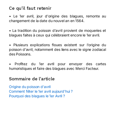
Ce qu'il faut retenir
• Le 1er avril, jour d'origine des blagues, remonte au
changement de la date du nouvel an en 1564.
• La tradition du poisson d'avril provient de moqueries et
blagues faites à ceux qui célébraient encore le 1er avril.
• Plusieurs explications floues existent sur l'origine du
poisson d'avril, notamment des liens avec le signe zodiacal
des Poissons.
• Profitez du 1er avril pour envoyer des cartes
humoristiques et faire des blagues avec Merci Facteur.
Sommaire de l'article
Origine du poisson d'avril
Comment fêter le 1er avril aujourd’hui ?
Pourquoi des blagues le 1er Avril ?