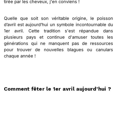
tirée par les cheveux, j'en conviens !
Quelle que soit son véritable origine, le poisson
d’avril est aujourd’hui un symbole incontournable du
1er avril. Cette tradition s'est répandue dans
plusieurs pays et continue d'amuser toutes les
générations qui ne manquent pas de ressources
pour trouver de nouvelles blagues ou canulars
chaque année !
Comment fêter le 1er avril aujourd’hui ?