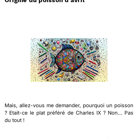
Mais, allez-vous me demander, pourquoi un poisson
? Etait-ce le plat préféré de Charles IX ? Non... Pas
du tout !