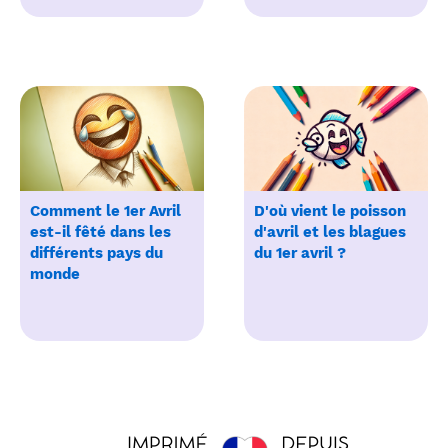
Comment le 1er Avril
D'où vient le poisson
est-il fêté dans les
d'avril et les blagues
différents pays du
du 1er avril ?
monde