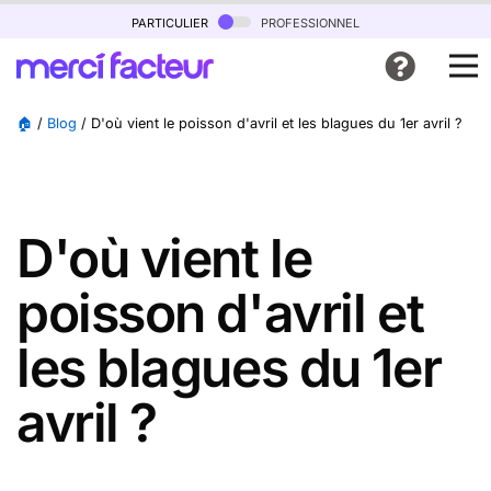
particulier
professionnel
🏠
/
Blog
/
D'où vient le poisson d'avril et les blagues du 1er avril ?
D'où vient le
poisson d'avril et
les blagues du 1er
avril ?