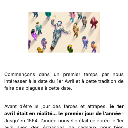
Commençons dans un premier temps par nous
intéresser à la date du 1er Avril et à cette tradition de
faire des blagues à cette date.
Avant d’être le jour des farces et attrapes,
le 1er
!
avril était en réalité… le premier jour de l’année
Jusqu'en 1564, l’année nouvelle était célébrée le 1er
avril avec des échanges de cadeaux pour bien