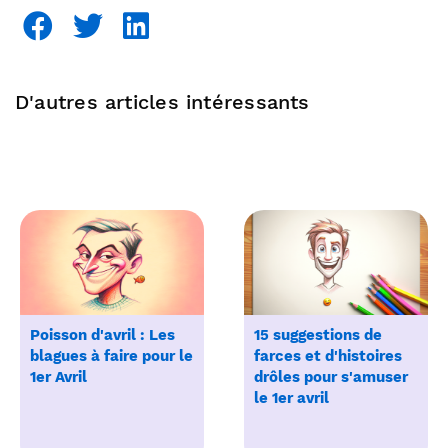
D'autres articles intéressants
Poisson d'avril : Les
15 suggestions de
blagues à faire pour le
farces et d'histoires
1er Avril
drôles pour s'amuser
le 1er avril