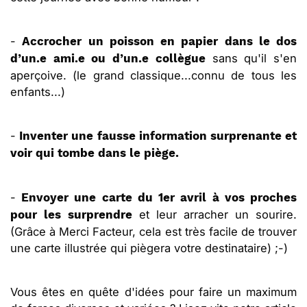
-
Accrocher un poisson en papier dans le dos
sans qu'il s'en
d’un.e ami.e ou d’un.e collègue
aperçoive. (le grand classique...connu de tous les
enfants...)
-
Inventer une fausse information surprenante et
voir qui tombe dans le piège.
-
Envoyer une carte du 1er avril à vos proches
et leur arracher un sourire.
pour les surprendre
(Grâce à Merci Facteur, cela est très facile de trouver
une carte illustrée qui piègera votre destinataire) ;-)
Vous êtes en quête d'idées pour faire un maximum