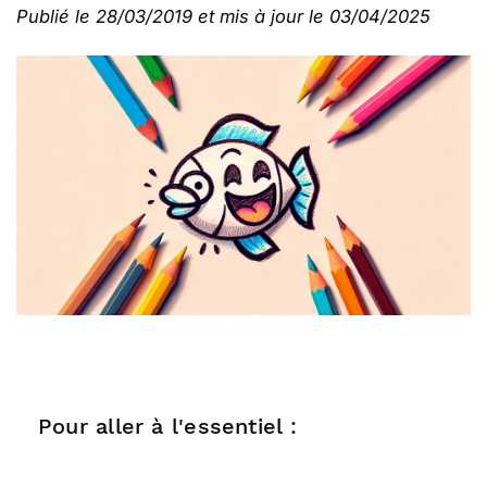
Publié le 28/03/2019 et mis à jour le 03/04/2025
Pour aller à l'essentiel :