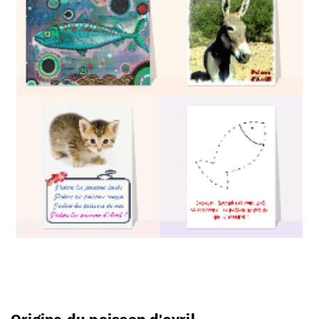
Origine du poisson d'avril