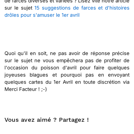
de farces diverses et variées ? Lisez vite notre article
sur le sujet
15 suggestions de farces et d'histoires
drôles pour s'amuser le 1er avril
Quoi qu'il en soit, ne pas avoir de réponse précise
sur le sujet ne vous empêchera pas de profiter de
l'occasion du poisson d'avril pour faire quelques
joyeuses blagues et pourquoi pas en envoyant
quelques cartes du 1er Avril en toute discrétion via
Merci Facteur ! ;-)
Vous avez aimé ? Partagez !