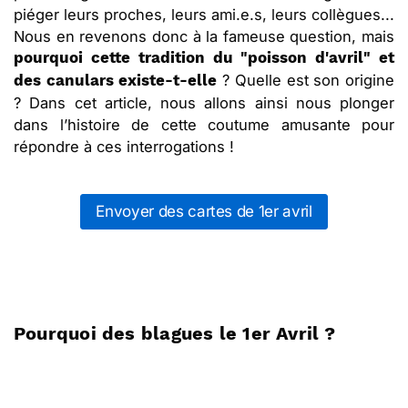
piéger leurs proches, leurs ami.e.s, leurs collègues...
Nous en revenons donc à la fameuse question, mais
pourquoi cette tradition du "poisson d'avril" et
? Quelle est son origine
des canulars existe-t-elle
? Dans cet article, nous allons ainsi nous plonger
dans l’histoire de cette coutume amusante pour
répondre à ces interrogations !
Envoyer des cartes de 1er avril
Pourquoi des blagues le 1er Avril ?