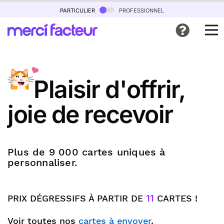
particulier
professionnel
Plaisir d'offrir,
joie de recevoir
Plus de 9 000 cartes uniques à
personnaliser.
PRIX DÉGRESSIFS À PARTIR DE
11
CARTES !
Voir toutes nos
cartes à envoyer
.