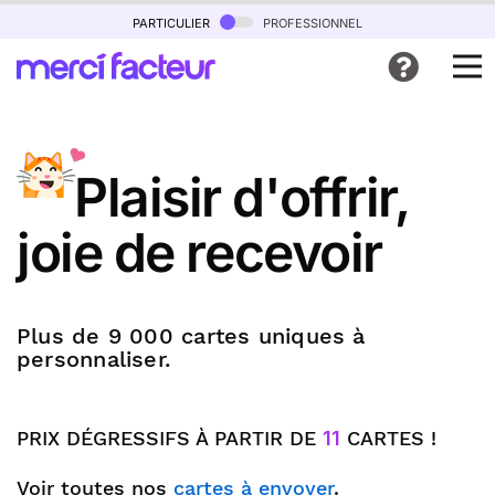
particulier
professionnel
Plaisir d'offrir,
joie de recevoir
Plus de 9 000 cartes uniques à
personnaliser.
PRIX DÉGRESSIFS À PARTIR DE
11
CARTES !
Voir toutes nos
cartes à envoyer
.