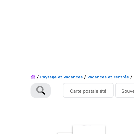
/
Paysage et vacances
/
Vacances et rentrée
/
Carte postale été
Souve