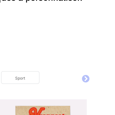
Sport