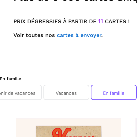
PRIX DÉGRESSIFS À PARTIR DE
11
CARTES !
Voir toutes nos
cartes à envoyer
.
En famille
nir de vacances
Vacances
En famille