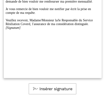
Insérer signature