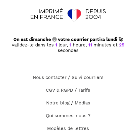
On est dimanche
votre courrier partira lundi 🚀
validez-le dans les
1
jour,
1
heure,
11
minutes et
25
secondes
Nous contacter
/
Suivi courriers
CGV & RGPD
/
Tarifs
Notre blog
/
Médias
Qui sommes-nous ?
Modèles de lettres