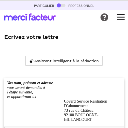
particulier
professionnel
Ecrivez votre lettre
Assistant intelligent à la rédaction
Vos nom, prénom et adresse
vous seront demandés à
l'étape suivante,
et apparaîtront ici.
Coverd Service Résiliation
D`abonnement
73 rue du Château
92100 BOULOGNE-
BILLANCOURT