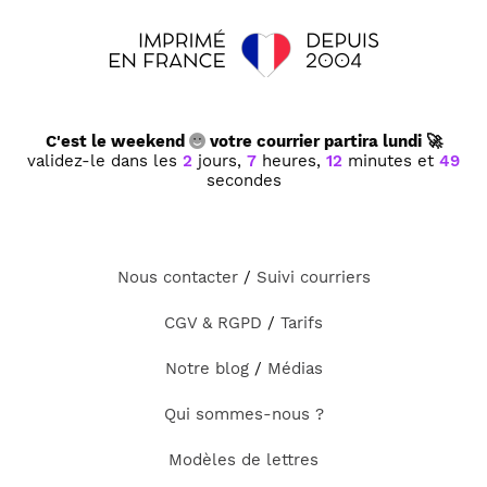
C'est le weekend
votre courrier partira lundi 🚀
validez-le dans les
2
jours,
7
heures,
12
minutes et
49
secondes
Nous contacter
/
Suivi courriers
CGV & RGPD
/
Tarifs
Notre blog
/
Médias
Qui sommes-nous ?
Modèles de lettres