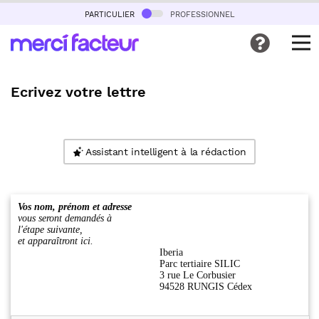
particulier
professionnel
Ecrivez votre lettre
Assistant intelligent à la rédaction
Vos nom, prénom et adresse
vous seront demandés à
l'étape suivante,
et apparaîtront ici.
Iberia
Parc tertiaire SILIC
3 rue Le Corbusier
94528 RUNGIS Cédex