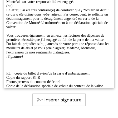
Insérer signature