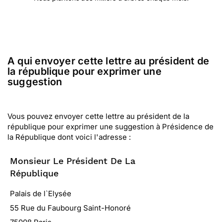
A qui envoyer cette lettre au président de
la république pour exprimer une
suggestion
Vous pouvez envoyer cette lettre au président de la
république pour exprimer une suggestion à Présidence de
la République dont voici l'adresse :
Monsieur Le Président De La
République
Palais de l`Elysée
55 Rue du Faubourg Saint-Honoré