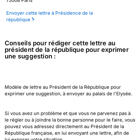
75008 Paris
Envoyer cette lettre à Présidence de la
république
Conseils pour rédiger cette lettre au
président de la république pour exprimer
une suggestion :
Modèle de lettre au Président de la République pour
exprimer une suggestion, à envoyer au palais de l'Elysée.
Si vous avez un problème et que vous ne parvenez pas à
le régler ou à joindre la bonne personne pour le faire, vous
pouvez vous adressez directement au Président de la
République française, en lui envoyant une lettre, afin de
lui exposer votre situation.