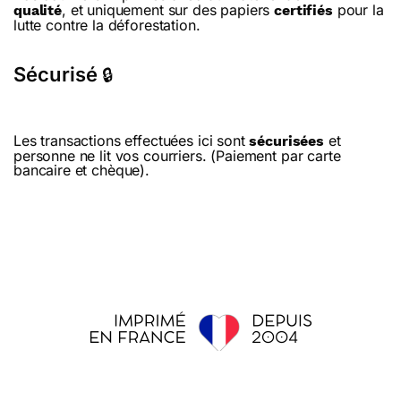
, et uniquement sur des papiers
pour la
qualité
certifiés
lutte contre la déforestation.
Sécurisé
🔒
Les transactions effectuées ici sont
et
sécurisées
personne ne lit vos courriers. (Paiement par carte
bancaire et chèque).