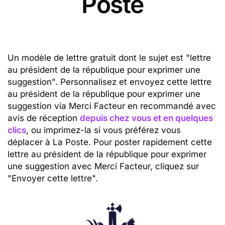
Poste
Un modèle de lettre gratuit dont le sujet est "lettre
au président de la république pour exprimer une
suggestion". Personnalisez et envoyez cette lettre
au président de la république pour exprimer une
suggestion via Merci Facteur en recommandé avec
avis de réception
depuis chez vous et en quelques
clics
, ou imprimez-la si vous préférez vous
déplacer à La Poste. Pour poster rapidement cette
lettre au président de la république pour exprimer
une suggestion avec Merci Facteur, cliquez sur
"Envoyer cette lettre".