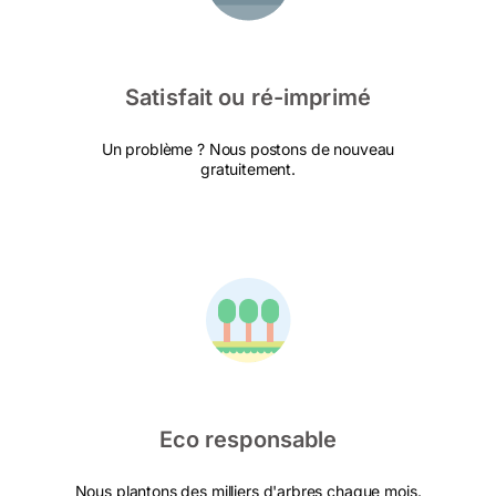
Satisfait ou ré-imprimé
Un problème ? Nous postons de nouveau
gratuitement.
Eco responsable
Nous plantons des milliers d'arbres chaque mois.