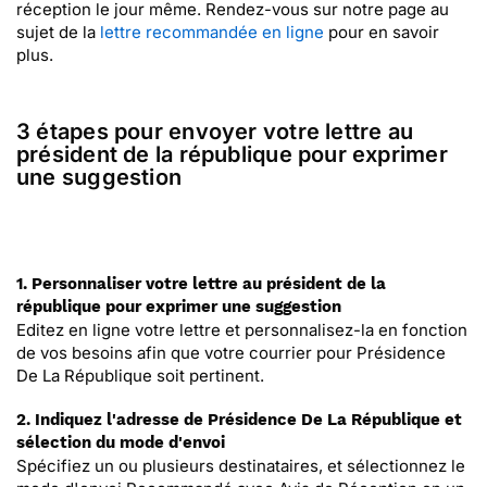
réception le jour même. Rendez-vous sur notre page au
sujet de la
lettre recommandée en ligne
pour en savoir
plus.
3 étapes pour envoyer votre lettre au
président de la république pour exprimer
une suggestion
1. Personnaliser votre lettre au président de la
république pour exprimer une suggestion
Editez en ligne votre lettre et personnalisez-la en fonction
de vos besoins afin que votre courrier pour Présidence
De La République soit pertinent.
2. Indiquez l'adresse de Présidence De La République et
sélection du mode d'envoi
Spécifiez un ou plusieurs destinataires, et sélectionnez le