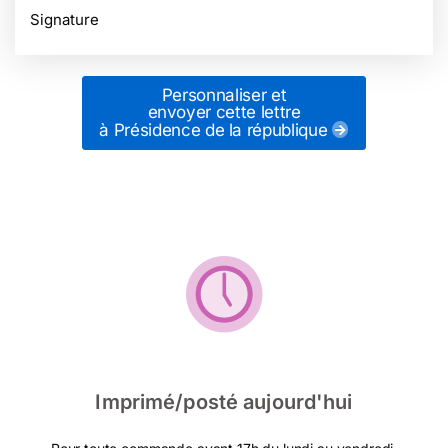
Signature
Personnaliser et
envoyer cette lettre
à Présidence de la république
Imprimé/posté aujourd'hui