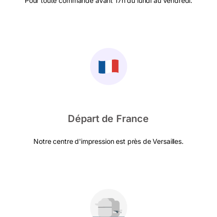
Pour toute commande avant 17h du lundi au vendredi.
Départ de France
Notre centre d'impression est près de Versailles.