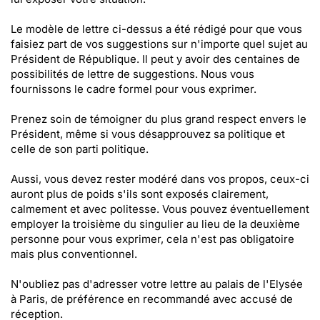
Le modèle de lettre ci-dessus a été rédigé pour que vous
faisiez part de vos suggestions sur n'importe quel sujet au
Président de République. Il peut y avoir des centaines de
possibilités de lettre de suggestions. Nous vous
fournissons le cadre formel pour vous exprimer.
Prenez soin de témoigner du plus grand respect envers le
Président, même si vous désapprouvez sa politique et
celle de son parti politique.
Aussi, vous devez rester modéré dans vos propos, ceux-ci
auront plus de poids s'ils sont exposés clairement,
calmement et avec politesse. Vous pouvez éventuellement
employer la troisième du singulier au lieu de la deuxième
personne pour vous exprimer, cela n'est pas obligatoire
mais plus conventionnel.
N'oubliez pas d'adresser votre lettre au palais de l'Elysée
à Paris, de préférence en recommandé avec accusé de
réception.