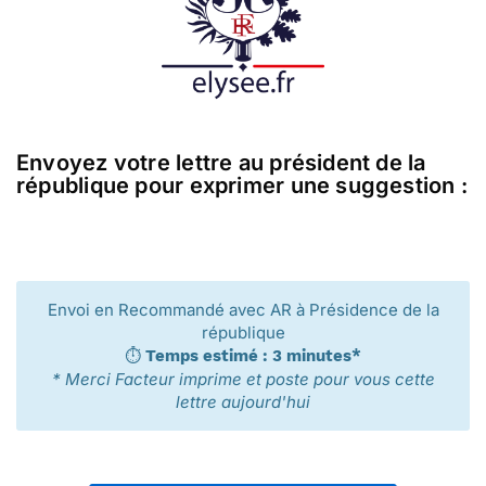
Envoyez votre lettre au président de la
république pour exprimer une suggestion :
Envoi en Recommandé avec AR à Présidence de la
république
⏱️
Temps estimé : 3 minutes*
* Merci Facteur imprime et poste pour vous cette
lettre aujourd'hui