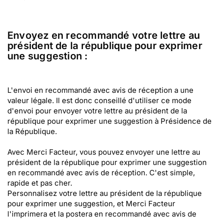
Envoyez en recommandé votre lettre au
président de la république pour exprimer
une suggestion :
L'envoi en recommandé avec avis de réception a une
valeur légale. Il est donc conseillé d'utiliser ce mode
d'envoi pour envoyer votre lettre au président de la
république pour exprimer une suggestion à Présidence de
la République.
Avec Merci Facteur, vous pouvez envoyer une lettre au
président de la république pour exprimer une suggestion
en recommandé avec avis de réception. C'est simple,
rapide et pas cher.
Personnalisez votre lettre au président de la république
pour exprimer une suggestion, et Merci Facteur
l'imprimera et la postera en recommandé avec avis de