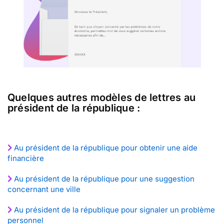
Quelques autres modèles de lettres au
président de la république :
Au président de la république pour obtenir une aide
financière
Au président de la république pour une suggestion
concernant une ville
Au président de la république pour signaler un problème
personnel