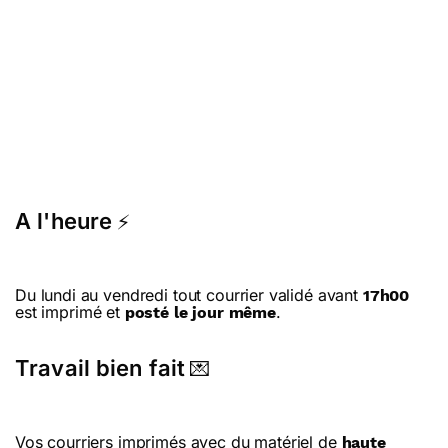
A l'heure
⚡
Du lundi au vendredi tout courrier validé avant
17h00
est imprimé et
.
posté le jour même
Travail bien fait
💌
Vos courriers imprimés avec du matériel de
haute