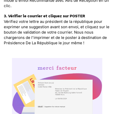
mode d'envoi Recommandé avec Avis de Réception en un
clic.
3. Vérifier le courrier et cliquez sur POSTER
Vérifiez votre lettre au président de la république pour
exprimer une suggestion avant son envoi, et cliquez sur le
bouton de validation de votre courrier. Nous nous
chargerons de l'imprimer et de le poster à destination de
Présidence De La République le jour même !