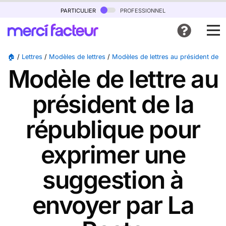
particulier
professionnel
🏠
/
Lettres
/
Modèles de lettres
/
Modèles de lettres au président de l
Modèle de lettre au
président de la
république pour
exprimer une
suggestion à
envoyer par La