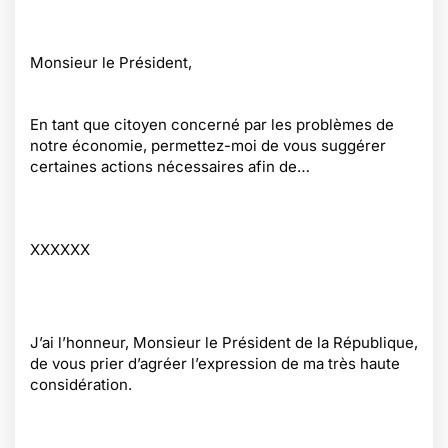
Monsieur le Président,
En tant que citoyen concerné par les problèmes de
notre économie, permettez-moi de vous suggérer
certaines actions nécessaires afin de…
XXXXXX
J’ai l’honneur, Monsieur le Président de la République,
de vous prier d’agréer l’expression de ma très haute
considération.