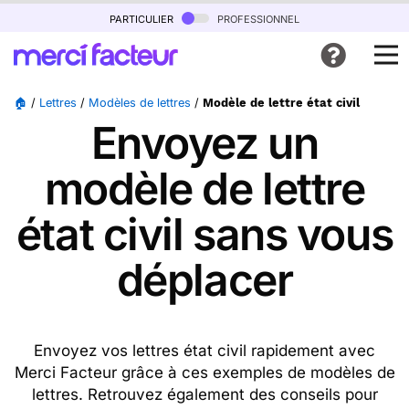
particulier
professionnel
🏠
/
Lettres
/
Modèles de lettres
/
Modèle de lettre état civil
Envoyez un
modèle de lettre
état civil sans vous
déplacer
Envoyez vos lettres état civil rapidement avec
Merci Facteur grâce à ces exemples de modèles de
lettres. Retrouvez également des conseils pour