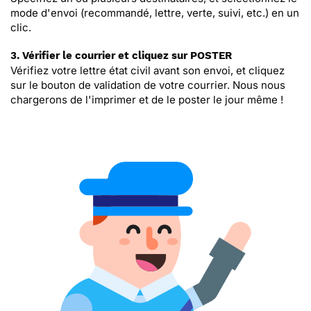
mode d'envoi (recommandé, lettre, verte, suivi, etc.) en un
clic.
3. Vérifier le courrier et cliquez sur POSTER
Vérifiez votre lettre état civil avant son envoi, et cliquez
sur le bouton de validation de votre courrier. Nous nous
chargerons de l'imprimer et de le poster le jour même !