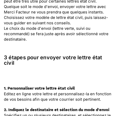
peut être très utile pour certaines lettres état civil.
Quelque soit le mode d'envoi, envoyer votre lettre avec
Merci Facteur ne vous prendra que quelques instants.
Choisissez votre modèle de lettre état civil, puis laissez-
vous guider en suivant nos conseils.
Le choix du mode d'envoi (lettre verte, suivi ou
recommandé) se fera juste après avoir sélectionné votre
destinataire.
3 étapes pour envoyer votre lettre état
civil
1. Personnaliser votre lettre état civil
Editez en ligne votre lettre et personnalisez-la en fonction
de vos besoins afin que votre courrier soit pertinent.
2. Indiquez le destinataire et sélection du mode d'envoi
Spécifiez un ou plusieurs destinataires, et sélectionnez le