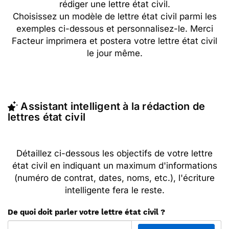
rédiger une lettre état civil.
Choisissez un modèle de lettre état civil parmi les
exemples ci-dessous et personnalisez-le. Merci
Facteur imprimera et postera votre lettre état civil
le jour même.
Assistant intelligent à la rédaction de
lettres état civil
Détaillez ci-dessous les objectifs de votre lettre
état civil en indiquant un maximum d'informations
(numéro de contrat, dates, noms, etc.), l'écriture
intelligente fera le reste.
De quoi doit parler votre lettre état civil ?