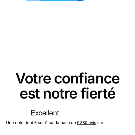
Votre confiance
est notre fierté