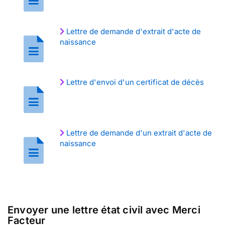
Lettre de demande d'extrait d'acte de
naissance
Lettre d'envoi d'un certificat de décès
Lettre de demande d'un extrait d'acte de
naissance
Envoyer une lettre état civil avec Merci
Facteur