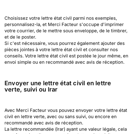
Choisissez votre lettre état civil parmi nos exemples,
personnalisez-la, et Merci Facteur s'occupe d'imprimer
votre courrier, de le mettre sous enveloppe, de le timbrer,
et de le poster.
Si c'est nécessaire, vous pourrez également ajouter des
pièces jointes à votre lettre état civil et consulter nos
conseils. Votre lettre état civil est postée le jour même, en
envoi simple ou en recommandé avec avis de réception.
Envoyer une lettre état civil en lettre
verte, suivi ou lrar
Avec Merci Facteur vous pouvez envoyer votre lettre état
civil en lettre verte, avec ou sans suivi, ou encore en
recommandé avec avis de réception.
La lettre recommandée (lrar) ayant une valeur légale, cela