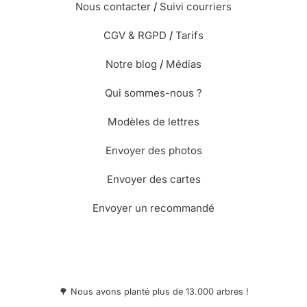
Nous contacter
/
Suivi courriers
CGV & RGPD
/
Tarifs
Notre blog
/
Médias
Qui sommes-nous ?
Modèles de lettres
Envoyer des photos
Envoyer des cartes
Envoyer un recommandé
🌳 Nous avons planté plus de 13.000 arbres !