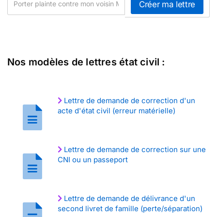
Nos modèles de lettres état civil :
Lettre de demande de correction d'un
acte d'état civil (erreur matérielle)
Lettre de demande de correction sur une
CNI ou un passeport
Lettre de demande de délivrance d'un
second livret de famille (perte/séparation)