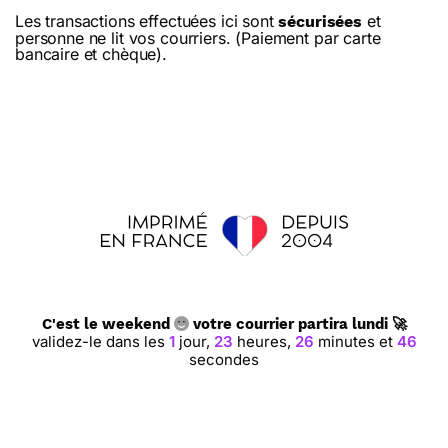
Les transactions effectuées ici sont
et
sécurisées
personne ne lit vos courriers. (Paiement par carte
bancaire et chèque).
C'est le weekend
votre courrier partira lundi 🚀
validez-le dans les
1
jour,
23
heures,
26
minutes et
45
secondes