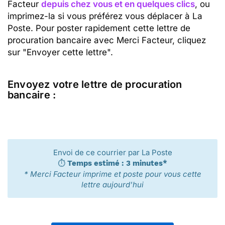
Facteur
depuis chez vous et en quelques clics
, ou
imprimez-la si vous préférez vous déplacer à La
Poste. Pour poster rapidement cette lettre de
procuration bancaire avec Merci Facteur, cliquez
sur "Envoyer cette lettre".
Envoyez votre lettre de procuration
bancaire :
Envoi de ce courrier par La Poste
⏱️
Temps estimé : 3 minutes*
* Merci Facteur imprime et poste pour vous cette
lettre aujourd'hui