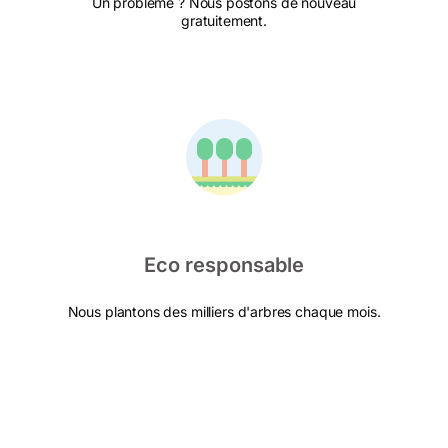
Un problème ? Nous postons de nouveau
gratuitement.
Eco responsable
Nous plantons des milliers d'arbres chaque mois.