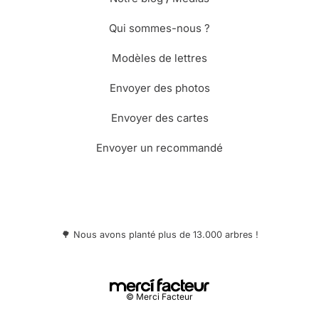
Qui sommes-nous ?
Modèles de lettres
Envoyer des photos
Envoyer des cartes
Envoyer un recommandé
🌳 Nous avons planté plus de 13.000 arbres !
© Merci Facteur