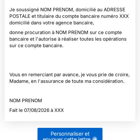
Je soussigné NOM PRENOM, domicilié au ADRESSE
POSTALE et titulaire du compte bancaire numéro XXX
domicilié dans votre agence bancaire,
donne procuration à NOM PRENOM sur ce compte
bancaire et l'autorise à réaliser toutes les opérations
sur ce compte bancaire.
Vous en remerciant par avance, je vous prie de croire,
Madame, en l'assurance de toute ma considération.
NOM PRENOM
Fait le
07/08/2026
à XXX
Personnaliser et
envoyer cette lettre