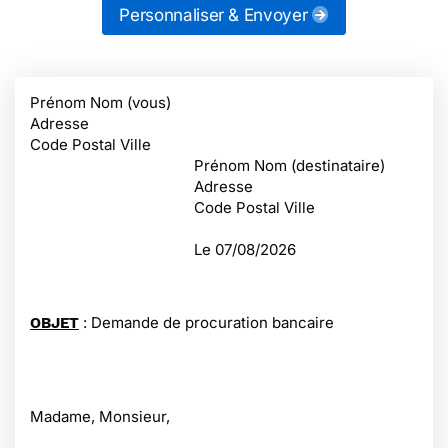
Personnaliser & Envoyer
Prénom Nom (vous)
Adresse
Code Postal Ville
Prénom Nom (destinataire)
Adresse
Code Postal Ville
Le
07/08/2026
: Demande de procuration bancaire
OBJET
Madame, Monsieur,