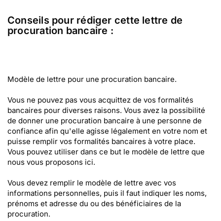
Conseils pour rédiger cette lettre de
procuration bancaire :
Modèle de lettre pour une procuration bancaire.
Vous ne pouvez pas vous acquittez de vos formalités
bancaires pour diverses raisons. Vous avez la possibilité
de donner une procuration bancaire à une personne de
confiance afin qu'elle agisse légalement en votre nom et
puisse remplir vos formalités bancaires à votre place.
Vous pouvez utiliser dans ce but le modèle de lettre que
nous vous proposons ici.
Vous devez remplir le modèle de lettre avec vos
informations personnelles, puis il faut indiquer les noms,
prénoms et adresse du ou des bénéficiaires de la
procuration.