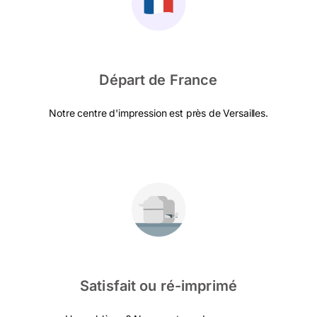
Départ de France
Notre centre d'impression est près de Versailles.
Satisfait ou ré-imprimé