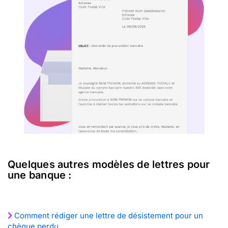
Quelques autres modèles de lettres pour
une banque :
Comment rédiger une lettre de désistement pour un
chèque perdu