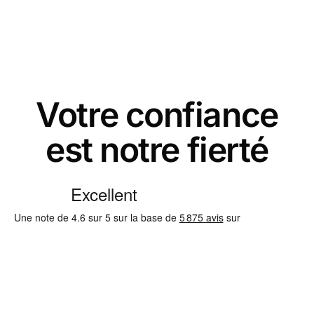
Votre confiance
est notre fierté