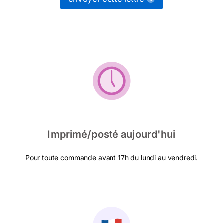
Imprimé/posté aujourd'hui
Pour toute commande avant 17h du lundi au vendredi.