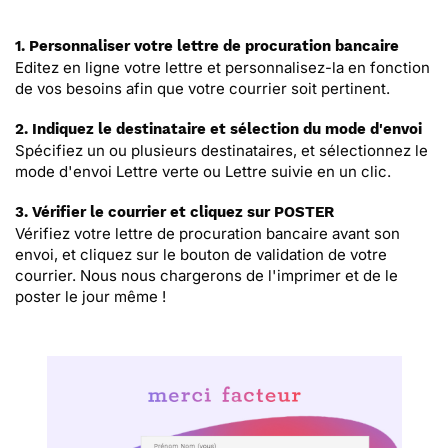
1. Personnaliser votre lettre de procuration bancaire
Editez en ligne votre lettre et personnalisez-la en fonction
de vos besoins afin que votre courrier soit pertinent.
2. Indiquez le destinataire et sélection du mode d'envoi
Spécifiez un ou plusieurs destinataires, et sélectionnez le
mode d'envoi Lettre verte ou Lettre suivie en un clic.
3. Vérifier le courrier et cliquez sur POSTER
Vérifiez votre lettre de procuration bancaire avant son
envoi, et cliquez sur le bouton de validation de votre
courrier. Nous nous chargerons de l'imprimer et de le
poster le jour même !