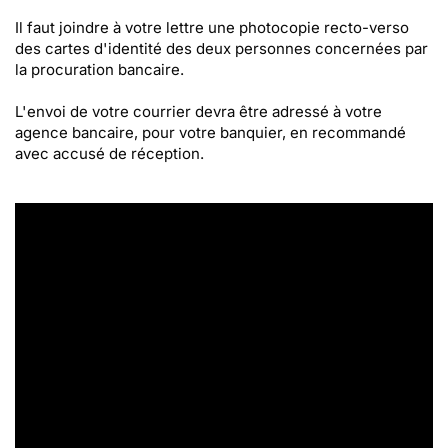
Il faut joindre à votre lettre une photocopie recto-verso
des cartes d'identité des deux personnes concernées par
la procuration bancaire.
L'envoi de votre courrier devra être adressé à votre
agence bancaire, pour votre banquier, en recommandé
avec accusé de réception.