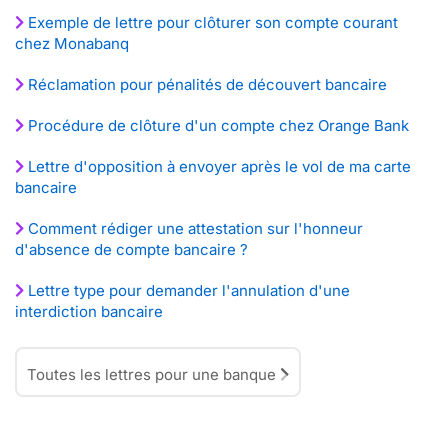
Exemple de lettre pour clôturer son compte courant
chez Monabanq
Réclamation pour pénalités de découvert bancaire
Procédure de clôture d'un compte chez Orange Bank
Lettre d'opposition à envoyer après le vol de ma carte
bancaire
Comment rédiger une attestation sur l'honneur
d'absence de compte bancaire ?
Lettre type pour demander l'annulation d'une
interdiction bancaire
Toutes les lettres pour une banque