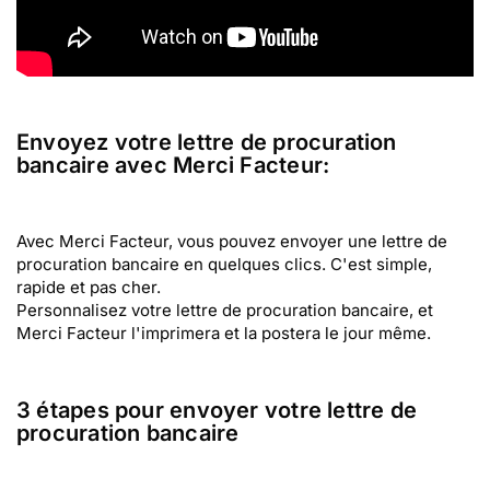
Envoyez votre lettre de procuration
bancaire avec Merci Facteur:
Avec Merci Facteur, vous pouvez envoyer une lettre de
procuration bancaire en quelques clics. C'est simple,
rapide et pas cher.
Personnalisez votre lettre de procuration bancaire, et
Merci Facteur l'imprimera et la postera le jour même.
3 étapes pour envoyer votre lettre de
procuration bancaire