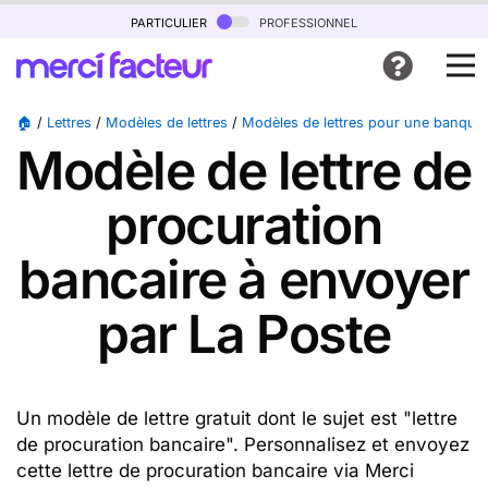
particulier
professionnel
🏠
/
Lettres
/
Modèles de lettres
/
Modèles de lettres pour une banque
Modèle de lettre de
procuration
bancaire à envoyer
par La Poste
Un modèle de lettre gratuit dont le sujet est "lettre
de procuration bancaire". Personnalisez et envoyez
cette lettre de procuration bancaire via Merci