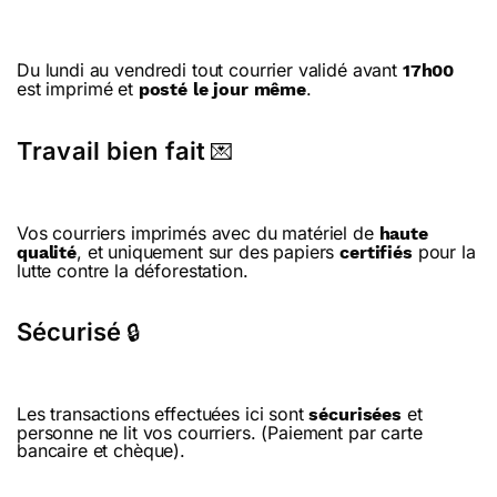
Du lundi au vendredi tout courrier validé avant
17h00
est imprimé et
.
posté le jour même
Travail bien fait
💌
Vos courriers imprimés avec du matériel de
haute
, et uniquement sur des papiers
pour la
qualité
certifiés
lutte contre la déforestation.
Sécurisé
🔒
Les transactions effectuées ici sont
et
sécurisées
personne ne lit vos courriers. (Paiement par carte
bancaire et chèque).