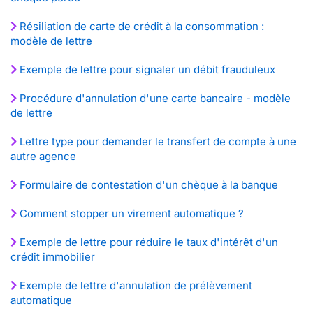
Résiliation de carte de crédit à la consommation :
modèle de lettre
Exemple de lettre pour signaler un débit frauduleux
Procédure d'annulation d'une carte bancaire - modèle
de lettre
Lettre type pour demander le transfert de compte à une
autre agence
Formulaire de contestation d'un chèque à la banque
Comment stopper un virement automatique ?
Exemple de lettre pour réduire le taux d'intérêt d'un
crédit immobilier
Exemple de lettre d'annulation de prélèvement
automatique