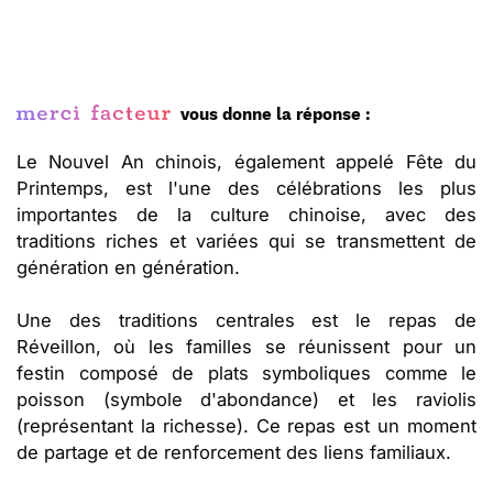
vous donne la réponse :
Le Nouvel An chinois, également appelé Fête du
Printemps, est l'une des célébrations les plus
importantes de la culture chinoise, avec des
traditions riches et variées qui se transmettent de
génération en génération.
Une des traditions centrales est le repas de
Réveillon, où les familles se réunissent pour un
festin composé de plats symboliques comme le
poisson (symbole d'abondance) et les raviolis
(représentant la richesse). Ce repas est un moment
de partage et de renforcement des liens familiaux.