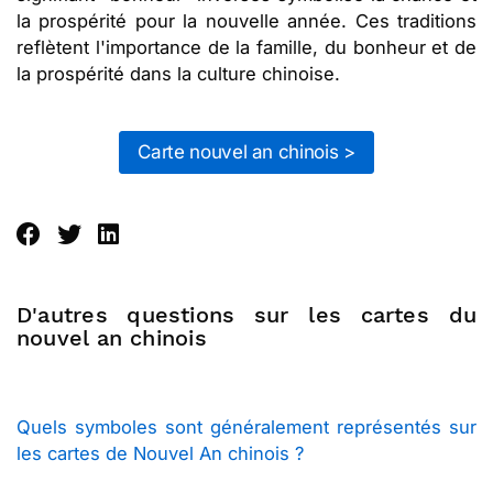
la prospérité pour la nouvelle année. Ces traditions
reflètent l'importance de la famille, du bonheur et de
la prospérité dans la culture chinoise.
Carte nouvel an chinois >
D'autres questions sur les cartes du
nouvel an chinois
Quels symboles sont généralement représentés sur
les cartes de Nouvel An chinois ?