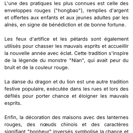
L'une des pratiques les plus connues est celle des
enveloppes rouges ("hongbao"), remplies d'argent
et offertes aux enfants et aux jeunes adultes par les
aînés, en signe de bénédiction et de bonne fortune.
Les feux d'artifice et les pétards sont également
utilisés pour chasser les mauvais esprits et accueillir
la nouvelle année avec éclat. Cette tradition s'inspire
de la légende du monstre "Nian", qui avait peur du
bruit et de la couleur rouge.
La danse du dragon et du lion est une autre tradition
festive populaire, exécutée dans les rues et lors des
défilés pour porter chance et éloigner les mauvais
esprits.
Enfin, la décoration des maisons avec des lanternes
rouges, des nœuds chinois et des caractères
signifiant "bonheur" inversés symbolise la chance et