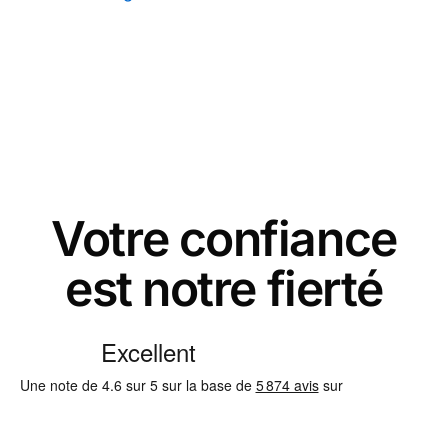
Votre confiance
est notre fierté