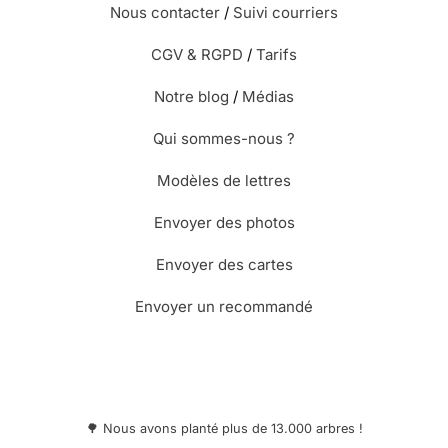
Nous contacter
/
Suivi courriers
CGV & RGPD
/
Tarifs
Notre blog
/
Médias
Qui sommes-nous ?
Modèles de lettres
Envoyer des photos
Envoyer des cartes
Envoyer un recommandé
🌳 Nous avons planté plus de 13.000 arbres !