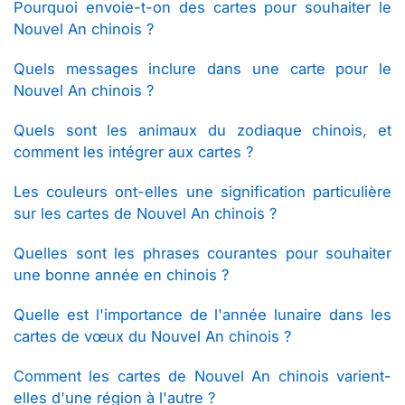
Pourquoi envoie-t-on des cartes pour souhaiter le
Nouvel An chinois ?
Quels messages inclure dans une carte pour le
Nouvel An chinois ?
Quels sont les animaux du zodiaque chinois, et
comment les intégrer aux cartes ?
Les couleurs ont-elles une signification particulière
sur les cartes de Nouvel An chinois ?
Quelles sont les phrases courantes pour souhaiter
une bonne année en chinois ?
Quelle est l'importance de l'année lunaire dans les
cartes de vœux du Nouvel An chinois ?
Comment les cartes de Nouvel An chinois varient-
elles d'une région à l'autre ?