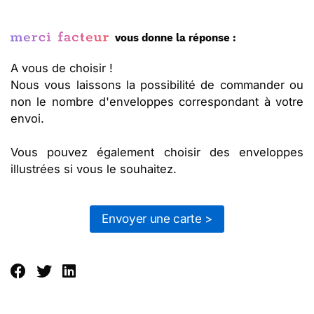
vous donne la réponse :
A vous de choisir !
Nous vous laissons la possibilité de commander ou
non le nombre d'enveloppes correspondant à votre
envoi.
Vous pouvez également choisir des enveloppes
illustrées si vous le souhaitez.
Envoyer une carte >