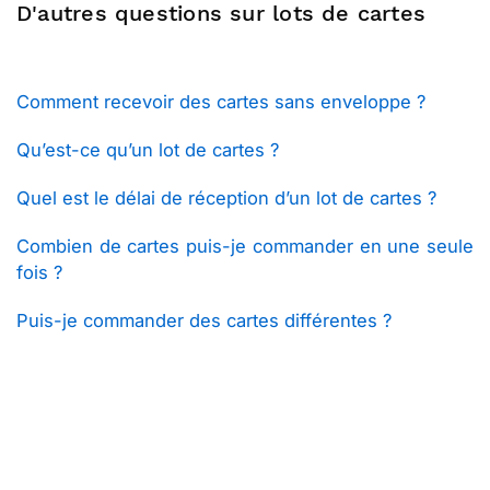
D'autres questions sur lots de cartes
Comment recevoir des cartes sans enveloppe ?
Qu’est-ce qu’un lot de cartes ?
Quel est le délai de réception d’un lot de cartes ?
Combien de cartes puis-je commander en une seule
fois ?
Puis-je commander des cartes différentes ?