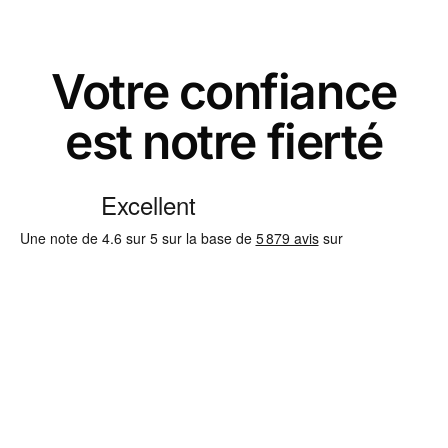
Votre confiance
est notre fierté