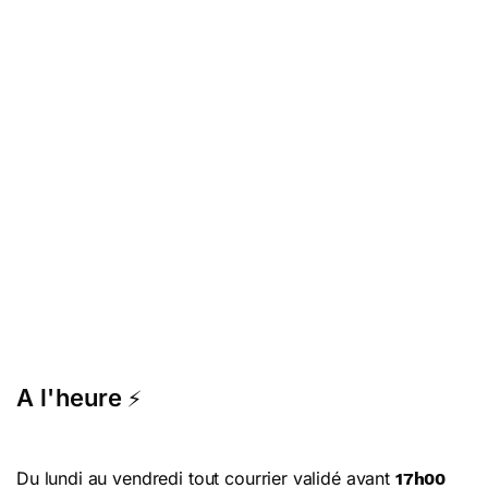
A l'heure
⚡
Du lundi au vendredi tout courrier validé avant
17h00