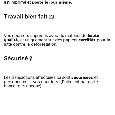
est imprimé et
.
posté le jour même
Travail bien fait
💌
Vos courriers imprimés avec du matériel de
haute
, et uniquement sur des papiers
pour la
qualité
certifiés
lutte contre la déforestation.
Sécurisé
🔒
Les transactions effectuées ici sont
et
sécurisées
personne ne lit vos courriers. (Paiement par carte
bancaire et chèque).