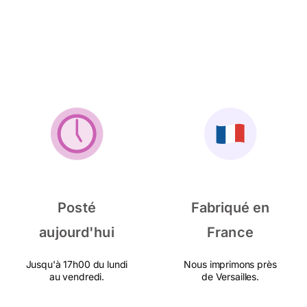
Posté
Fabriqué en
aujourd'hui
France
Jusqu'à 17h00 du lundi
Nous imprimons près
au vendredi.
de Versailles.