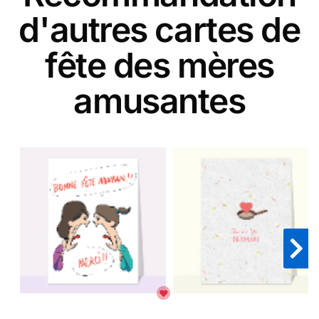
d'autres cartes de
fête des mères
amusantes