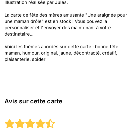
Illustration réalisée par Jules.
La carte de fête des mères amusante "Une araignée pour
une maman drôle" est en stock ! Vous pouvez la
personnaliser et l'envoyer dès maintenant à votre
destinataire...
Voici les thèmes abordés sur cette carte : bonne fête,
maman, humour, original, jaune, décontracté, créatif,
plaisanterie, spider
Avis sur cette carte