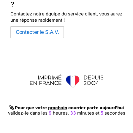
?
Contactez notre équipe du service client, vous aurez
une réponse rapidement !
Contacter le S.A.V.
🚀 Pour que votre
prochain
courrier parte aujourd'hui
validez-le dans les
9
heures,
33
minutes et
5
secondes