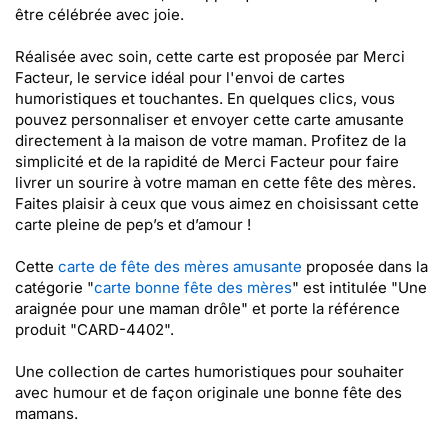
être célébrée avec joie.
Réalisée avec soin, cette carte est proposée par Merci
Facteur, le service idéal pour l'envoi de cartes
humoristiques et touchantes. En quelques clics, vous
pouvez personnaliser et envoyer cette carte amusante
directement à la maison de votre maman. Profitez de la
simplicité et de la rapidité de Merci Facteur pour faire
livrer un sourire à votre maman en cette fête des mères.
Faites plaisir à ceux que vous aimez en choisissant cette
carte pleine de pep’s et d’amour !
Cette
carte de fête des mères amusante
proposée dans la
catégorie "
carte bonne fête des mères
" est intitulée "Une
araignée pour une maman drôle" et porte la référence
produit "CARD-4402".
Une collection de cartes humoristiques pour souhaiter
avec humour et de façon originale une bonne fête des
mamans.