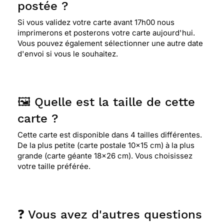
postée ?
Si vous validez votre carte avant 17h00 nous
imprimerons et posterons votre carte aujourd'hui.
Vous pouvez également sélectionner une autre date
d'envoi si vous le souhaitez.
🖼️ Quelle est la taille de cette
carte ?
Cette carte est disponible dans 4 tailles différentes.
De la plus petite (carte postale 10x15 cm) à la plus
grande (carte géante 18x26 cm). Vous choisissez
votre taille préférée.
❓ Vous avez d'autres questions