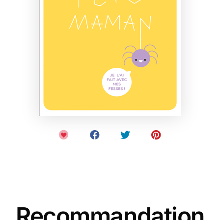
Recommandation