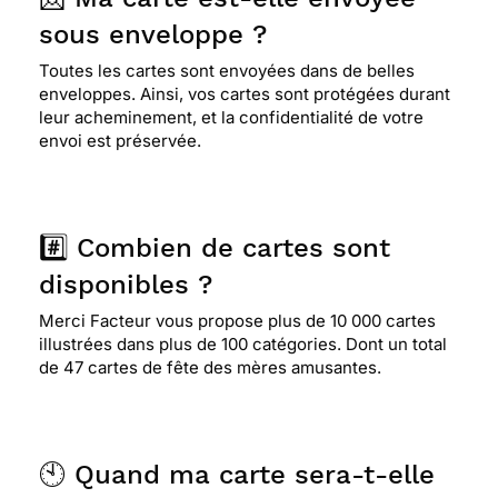
sous enveloppe ?
Toutes les cartes sont envoyées dans de belles
enveloppes. Ainsi, vos cartes sont protégées durant
leur acheminement, et la confidentialité de votre
envoi est préservée.
#️⃣ Combien de cartes sont
disponibles ?
Merci Facteur vous propose plus de 10 000 cartes
illustrées dans plus de 100 catégories. Dont un total
de 47 cartes de fête des mères amusantes.
🕙 Quand ma carte sera-t-elle