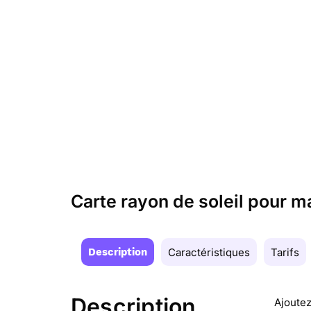
Carte rayon de soleil pour 
Description
Caractéristiques
Tarifs
Description
Ajoutez