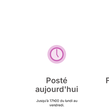
Posté
aujourd'hui
Jusqu'à 17h00 du lundi au
vendredi.