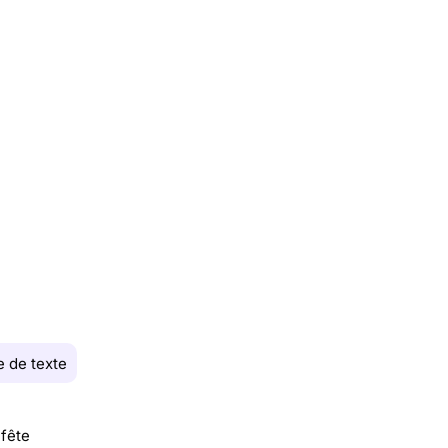
 de texte
fête