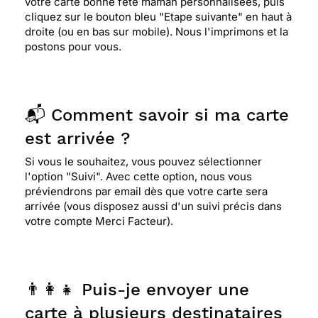
votre carte bonne fête maman personnalisées, puis
cliquez sur le bouton bleu "Etape suivante" en haut à
droite (ou en bas sur mobile). Nous l'imprimons et la
postons pour vous.
📬 Comment savoir si ma carte
est arrivée ?
Si vous le souhaitez, vous pouvez sélectionner
l'option "Suivi". Avec cette option, nous vous
préviendrons par email dès que votre carte sera
arrivée (vous disposez aussi d'un suivi précis dans
votre compte Merci Facteur).
👨‍👩‍👧 Puis-je envoyer une
carte à plusieurs destinataires