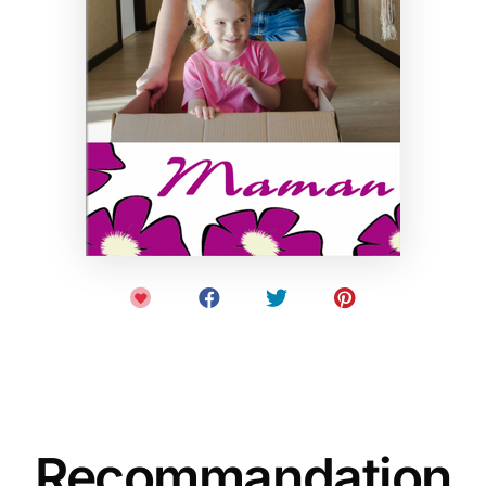
Recommandation