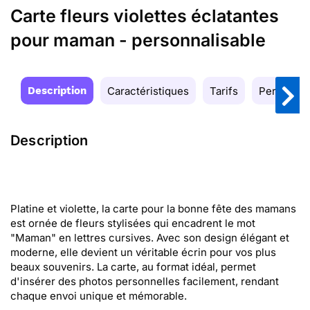
Carte fleurs violettes éclatantes
pour maman - personnalisable
Description
Caractéristiques
Tarifs
Personnal
Description
Platine et violette, la carte pour la bonne fête des mamans
est ornée de fleurs stylisées qui encadrent le mot
"Maman" en lettres cursives. Avec son design élégant et
moderne, elle devient un véritable écrin pour vos plus
beaux souvenirs. La carte, au format idéal, permet
d'insérer des photos personnelles facilement, rendant
chaque envoi unique et mémorable.