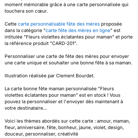
moment mémorable grâce à une carte personnalisée qui
touchera son cœur.
Cette
carte personnalisable fête des mères
proposée
dans la catégorie "
carte fête des mères en ligne
" est
intitulée "Fleurs violettes éclatantes pour maman" et porte
la référence produit "CARD-201".
Personnaliser une carte de fête des mères pour envoyer
une carte unique et souhaiter une bonne fête à sa maman.
Illustration réalisée par Clement Bourdet.
La carte bonne fête maman personnalisée "Fleurs
violettes éclatantes pour maman" est en stock ! Vous
pouvez la personnaliser et l'envoyer dès maintenant à
votre destinataire...
Voici les thèmes abordés sur cette carte : amour, maman,
fleur, anniversaire, fête, bonheur, jaune, violet, design,
douceur, personnaliser, créativité