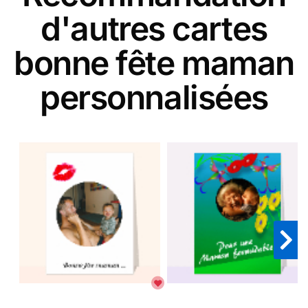
d'autres cartes
bonne fête maman
personnalisées