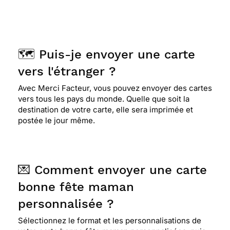
🗺️ Puis-je envoyer une carte
vers l'étranger ?
Avec Merci Facteur, vous pouvez envoyer des cartes
vers tous les pays du monde. Quelle que soit la
destination de votre carte, elle sera imprimée et
postée le jour même.
💌 Comment envoyer une carte
bonne fête maman
personnalisée ?
Sélectionnez le format et les personnalisations de