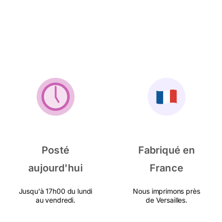
Posté
Fabriqué en
aujourd'hui
France
Jusqu'à 17h00 du lundi
Nous imprimons près
au vendredi.
de Versailles.