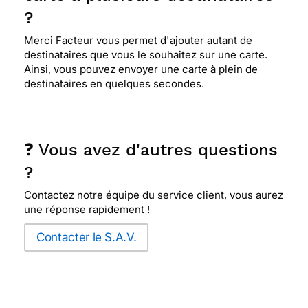
?
Merci Facteur vous permet d'ajouter autant de
destinataires que vous le souhaitez sur une carte.
Ainsi, vous pouvez envoyer une carte à plein de
destinataires en quelques secondes.
❓ Vous avez d'autres questions
?
Contactez notre équipe du service client, vous aurez
une réponse rapidement !
Contacter le S.A.V.