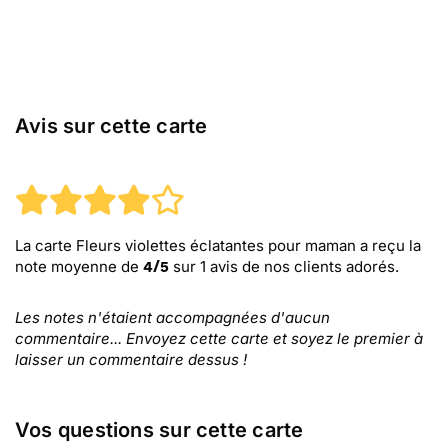
Avis sur cette carte
La carte Fleurs violettes éclatantes pour maman
a reçu la
note moyenne de
sur
1
avis de nos clients adorés.
4
/
5
Les notes n'étaient accompagnées d'aucun
commentaire... Envoyez cette carte et soyez le premier à
laisser un commentaire dessus !
Vos questions sur cette carte