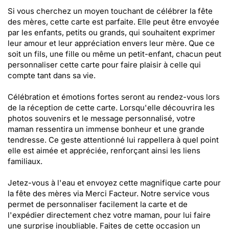
Si vous cherchez un moyen touchant de célébrer la fête
des mères, cette carte est parfaite. Elle peut être envoyée
par les enfants, petits ou grands, qui souhaitent exprimer
leur amour et leur appréciation envers leur mère. Que ce
soit un fils, une fille ou même un petit-enfant, chacun peut
personnaliser cette carte pour faire plaisir à celle qui
compte tant dans sa vie.
Célébration et émotions fortes seront au rendez-vous lors
de la réception de cette carte. Lorsqu'elle découvrira les
photos souvenirs et le message personnalisé, votre
maman ressentira un immense bonheur et une grande
tendresse. Ce geste attentionné lui rappellera à quel point
elle est aimée et appréciée, renforçant ainsi les liens
familiaux.
Jetez-vous à l'eau et envoyez cette magnifique carte pour
la fête des mères via Merci Facteur. Notre service vous
permet de personnaliser facilement la carte et de
l'expédier directement chez votre maman, pour lui faire
une surprise inoubliable. Faites de cette occasion un