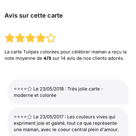
Avis sur cette carte
La carte Tulipes colorées pour célébrer maman
a reçu la
note moyenne de
sur
14
avis de nos clients adorés.
4
/
5
⭐⭐⭐⭐
Le 23/05/2018 : Très jolie carte -
moderne et colorée
⭐⭐⭐⭐
Le 23/05/2017 : Les couleurs vives qui
expriment joie et gaieté, tout ce que représente
une maman, avec le coeur central plein d'amour.