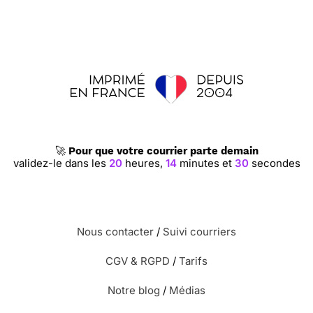
🚀
Pour que votre courrier parte demain
validez-le dans les
20
heures,
14
minutes et
29
secondes
Nous contacter
/
Suivi courriers
CGV & RGPD
/
Tarifs
Notre blog
/
Médias