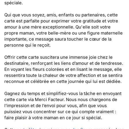
spéciale.
Qui que vous soyez, amis, enfants ou partenaires, cette
carte est parfaite pour exprimer votre gratitude et votre
amour à une mère exceptionnelle. Qu'elle soit votre
propre maman, votre belle-mère ou une figure maternelle
importante, ce message saura toucher le cœur de la
personne qui le reçoit.
Offrir cette carte suscitera une immense joie chez le
destinataire, renforçant les liens d’amour et de tendresse.
En voyant les fleurs colorées et en lisant le message, elle
ressentira toute la chaleur de votre affection et se sentira
reconnue et célébrée en cette journée qui lui est dédiée.
Gagnez du temps et simplifiez-vous la tâche en envoyant
cette carte via Merci Facteur. Nous nous chargeons de
l’impression et de l’envoi pour vous, afin que vous
puissiez vous concentrer sur ce qui compte vraiment :
faire plaisir à votre maman en ce jour si spécial.