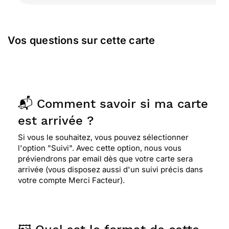
Vos questions sur cette carte
📬 Comment savoir si ma carte
est arrivée ?
Si vous le souhaitez, vous pouvez sélectionner
l'option "Suivi". Avec cette option, nous vous
préviendrons par email dès que votre carte sera
arrivée (vous disposez aussi d'un suivi précis dans
votre compte Merci Facteur).