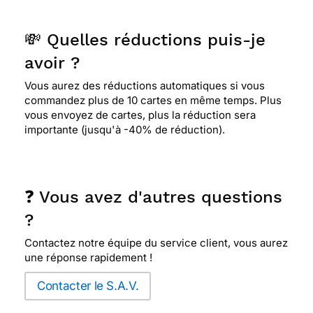
💸 Quelles réductions puis-je
avoir ?
Vous aurez des réductions automatiques si vous
commandez plus de 10 cartes en même temps. Plus
vous envoyez de cartes, plus la réduction sera
importante (jusqu'à -40% de réduction).
❓ Vous avez d'autres questions
?
Contactez notre équipe du service client, vous aurez
une réponse rapidement !
Contacter le S.A.V.