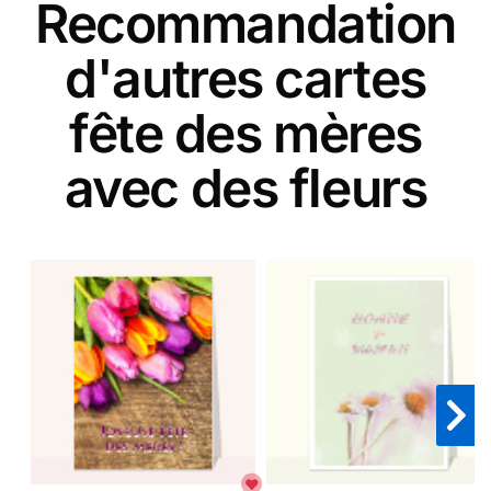
Recommandation
d'autres cartes
fête des mères
avec des fleurs