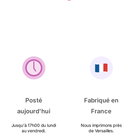
Posté
Fabriqué en
aujourd'hui
France
Jusqu'à 17h00 du lundi
Nous imprimons près
au vendredi.
de Versailles.