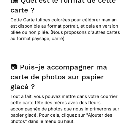
🖼️ Quel est le format de cette
carte ?
Cette Carte tulipes colorées pour célébrer maman
est disponible au format portrait, et cela en version
pliée ou non pliée. (Nous proposons d'autres cartes
au format paysage, carré)
📷 Puis-je accompagner ma
carte de photos sur papier
glacé ?
Tout à fait, vous pouvez mettre dans votre courrier
cette carte fête des mères avec des fleurs
accompagnée de photos que nous imprimerons sur
papier glacé. Pour cela, cliquez sur "Ajouter des
photos" dans le menu du haut.