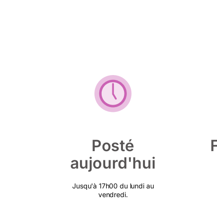
Posté
aujourd'hui
Jusqu'à 17h00 du lundi au
vendredi.