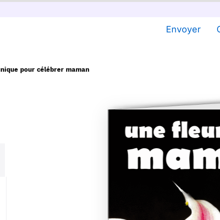
Envoyer
unique pour célébrer maman