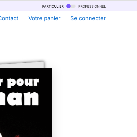
particulier
professionnel
Contact
Votre panier
Se connecter