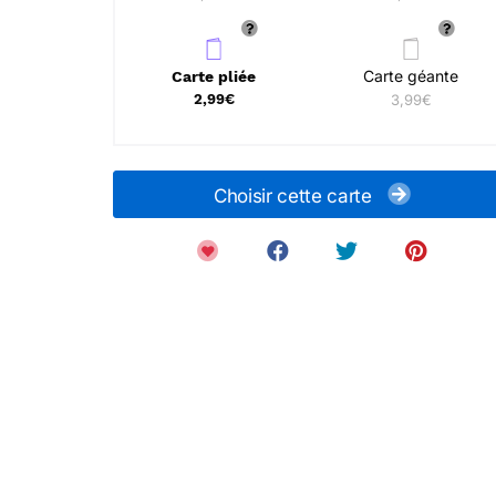
Carte géante
Carte pliée
2,99€
3,99€
Choisir cette carte