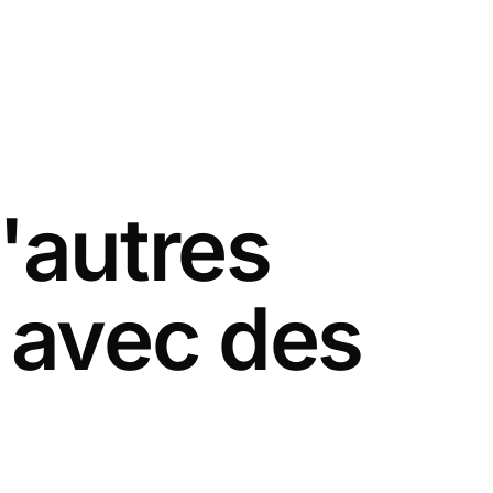
'autres
 avec des