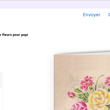
Envoyer
 fleurs pour papi