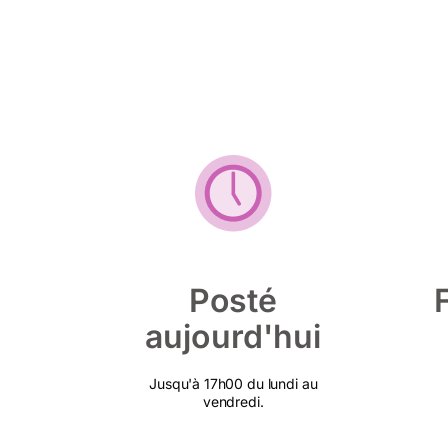
Posté
aujourd'hui
Jusqu'à 17h00 du lundi au
vendredi.