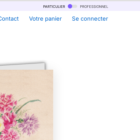
particulier
professionnel
Contact
Votre panier
Se connecter