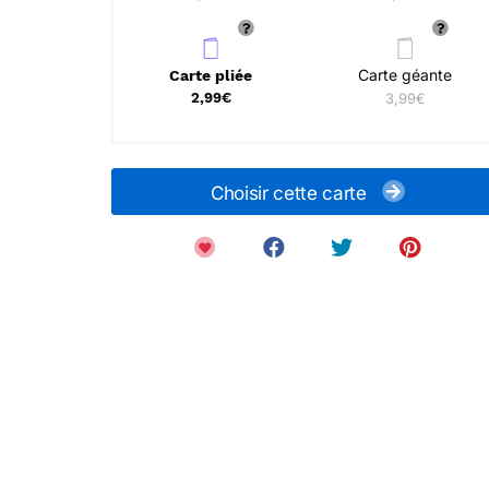
Carte géante
Carte pliée
2,99€
3,99€
Choisir cette carte