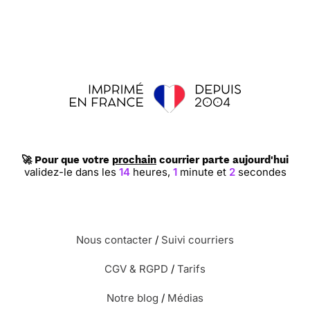
🚀 Pour que votre
prochain
courrier parte aujourd'hui
validez-le dans les
14
heures,
1
minute et
1
secondes
Nous contacter
/
Suivi courriers
CGV & RGPD
/
Tarifs
Notre blog
/
Médias