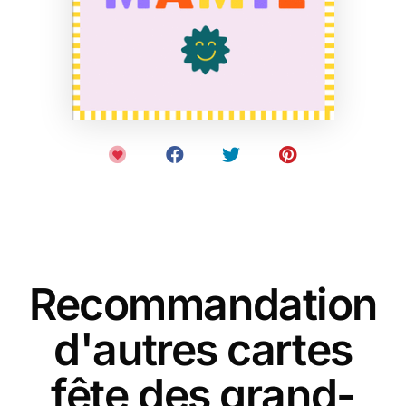
Recommandation
d'autres cartes
fête des grand-