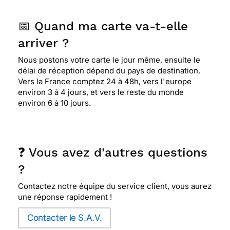
📅 Quand ma carte va-t-elle
arriver ?
Nous postons votre carte le jour même, ensuite le
délai de réception dépend du pays de destination.
Vers la France comptez 24 à 48h, vers l'europe
environ 3 à 4 jours, et vers le reste du monde
environ 6 à 10 jours.
❓ Vous avez d'autres questions
?
Contactez notre équipe du service client, vous aurez
une réponse rapidement !
Contacter le S.A.V.