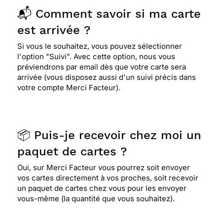
📬 Comment savoir si ma carte
est arrivée ?
Si vous le souhaitez, vous pouvez sélectionner
l'option "Suivi". Avec cette option, nous vous
préviendrons par email dès que votre carte sera
arrivée (vous disposez aussi d'un suivi précis dans
votre compte Merci Facteur).
📦 Puis-je recevoir chez moi un
paquet de cartes ?
Oui, sur Merci Facteur vous pourrez soit envoyer
vos cartes directement à vos proches, soit recevoir
un paquet de cartes chez vous pour les envoyer
vous-même (la quantité que vous souhaitez).