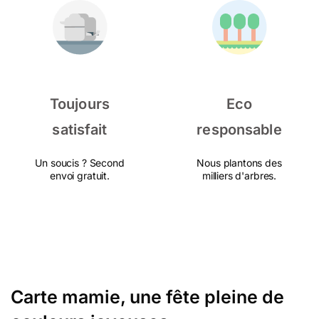
Toujours
Eco
satisfait
responsable
Un soucis ? Second
Nous plantons des
envoi gratuit.
milliers d'arbres.
Carte mamie, une fête pleine de