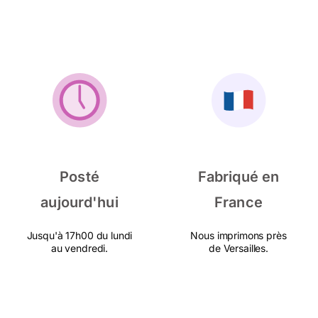
Posté
Fabriqué en
aujourd'hui
France
Jusqu'à 17h00 du lundi
Nous imprimons près
au vendredi.
de Versailles.