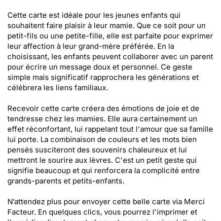
Cette carte est idéale pour les jeunes enfants qui
souhaitent faire plaisir à leur mamie. Que ce soit pour un
petit-fils ou une petite-fille, elle est parfaite pour exprimer
leur affection à leur grand-mère préférée. En la
choisissant, les enfants peuvent collaborer avec un parent
pour écrire un message doux et personnel. Ce geste
simple mais significatif rapprochera les générations et
célébrera les liens familiaux.
Recevoir cette carte créera des émotions de joie et de
tendresse chez les mamies. Elle aura certainement un
effet réconfortant, lui rappelant tout l'amour que sa famille
lui porte. La combinaison de couleurs et les mots bien
pensés susciteront des souvenirs chaleureux et lui
mettront le sourire aux lèvres. C'est un petit geste qui
signifie beaucoup et qui renforcera la complicité entre
grands-parents et petits-enfants.
N’attendez plus pour envoyer cette belle carte via Merci
Facteur. En quelques clics, vous pourrez l'imprimer et