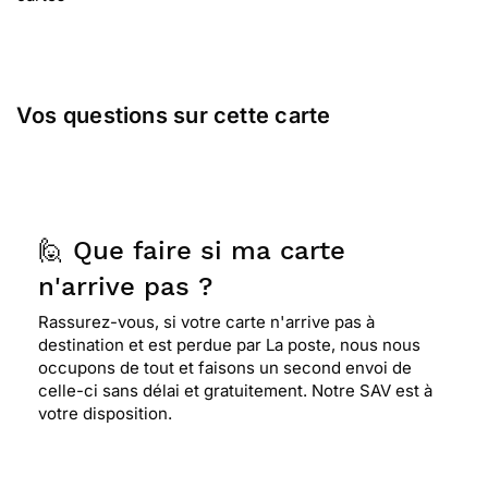
Vos questions sur cette carte
🙋 Que faire si ma carte
n'arrive pas ?
Rassurez-vous, si votre carte n'arrive pas à
destination et est perdue par La poste, nous nous
occupons de tout et faisons un second envoi de
celle-ci sans délai et gratuitement. Notre SAV est à
votre disposition.