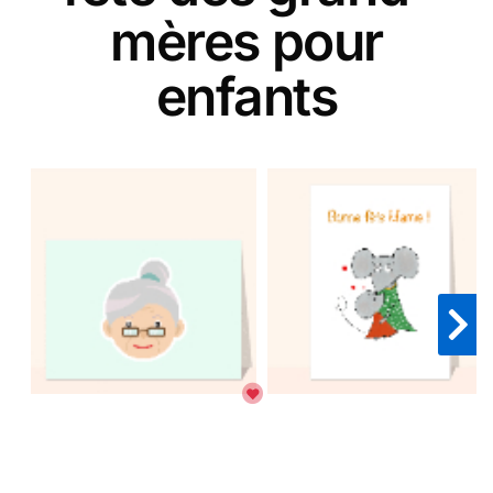
mères pour
enfants