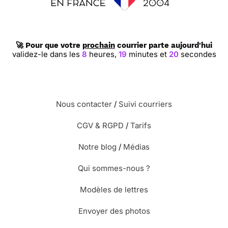
🚀 Pour que votre
prochain
courrier parte aujourd'hui
validez-le dans les
8
heures,
19
minutes et
19
secondes
Nous contacter
/
Suivi courriers
CGV & RGPD
/
Tarifs
Notre blog
/
Médias
Qui sommes-nous ?
Modèles de lettres
Envoyer des photos