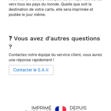
vers tous les pays du monde. Quelle que soit la
destination de votre carte, elle sera imprimée et
postée le jour même.
❓ Vous avez d'autres questions
?
Contactez notre équipe du service client, vous aurez
une réponse rapidement !
Contacter le S.A.V.