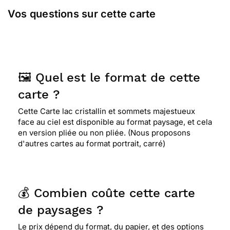
Vos questions sur cette carte
🖼️ Quel est le format de cette
carte ?
Cette Carte lac cristallin et sommets majestueux
face au ciel est disponible au format paysage, et cela
en version pliée ou non pliée. (Nous proposons
d'autres cartes au format portrait, carré)
💰 Combien coûte cette carte
de paysages ?
Le prix dépend du format, du papier, et des options