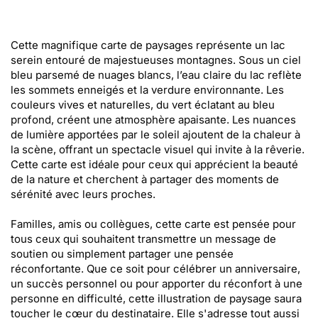
Cette magnifique carte de paysages représente un lac
serein entouré de majestueuses montagnes. Sous un ciel
bleu parsemé de nuages blancs, l’eau claire du lac reflète
les sommets enneigés et la verdure environnante. Les
couleurs vives et naturelles, du vert éclatant au bleu
profond, créent une atmosphère apaisante. Les nuances
de lumière apportées par le soleil ajoutent de la chaleur à
la scène, offrant un spectacle visuel qui invite à la rêverie.
Cette carte est idéale pour ceux qui apprécient la beauté
de la nature et cherchent à partager des moments de
sérénité avec leurs proches.
Familles, amis ou collègues, cette carte est pensée pour
tous ceux qui souhaitent transmettre un message de
soutien ou simplement partager une pensée
réconfortante. Que ce soit pour célébrer un anniversaire,
un succès personnel ou pour apporter du réconfort à une
personne en difficulté, cette illustration de paysage saura
toucher le cœur du destinataire. Elle s'adresse tout aussi