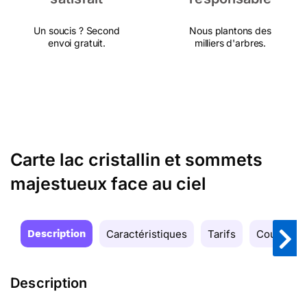
Un soucis ? Second
Nous plantons des
envoi gratuit.
milliers d'arbres.
Carte lac cristallin et sommets
majestueux face au ciel
Description
Caractéristiques
Tarifs
Couleurs
Description