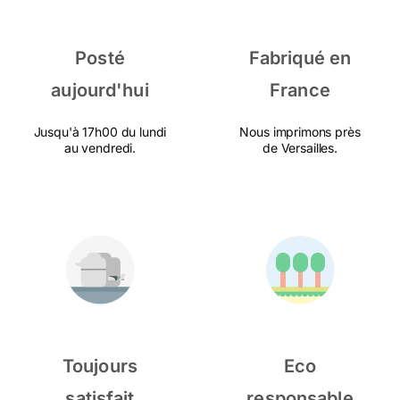
Posté
Fabriqué en
aujourd'hui
France
Jusqu'à 17h00 du lundi
Nous imprimons près
au vendredi.
de Versailles.
Toujours
Eco
satisfait
responsable