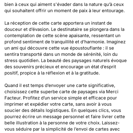
bien à ceux qui aiment s'évader dans la nature qu’à ceux
qui souhaitent offrir un moment de paix à leur entourage.
La réception de cette carte apportera un instant de
douceur et d’évasion. Le destinataire se plongera dans la
contemplation de cette scène apaisante, ressentant un
profond sentiment de tranquillité et d’harmonie. Imaginez
un ami qui découvre cette vue époustouflante : il se
sentira transporté dans un monde de sérénité, loin du
stress quotidien. La beauté des paysages naturels évoque
des souvenirs précieux et encourage un état d’esprit
positif, propice à la réflexion et à la gratitude.
Quand il est temps d’envoyer une carte significative,
choisissez cette superbe carte de paysages via Merci
Facteur. Profitez d’un service simple et efficace pour
imprimer et expédier votre carte, sans avoir à vous
soucier des détails logistiques. En quelques clics, vous
pourrez écrire un message personnel et faire livrer cette
belle illustration à la personne de votre choix. Laissez-
vous séduire par la simplicité de l’envoi de cartes avec