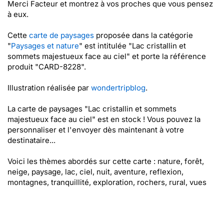
Merci Facteur et montrez à vos proches que vous pensez
à eux.
Cette
carte de paysages
proposée dans la catégorie
"
Paysages et nature
" est intitulée "Lac cristallin et
sommets majestueux face au ciel" et porte la référence
produit "CARD-8228".
Illustration réalisée par
wondertripblog
.
La carte de paysages "Lac cristallin et sommets
majestueux face au ciel" est en stock ! Vous pouvez la
personnaliser et l'envoyer dès maintenant à votre
destinataire...
Voici les thèmes abordés sur cette carte : nature, forêt,
neige, paysage, lac, ciel, nuit, aventure, reflexion,
montagnes, tranquillité, exploration, rochers, rural, vues