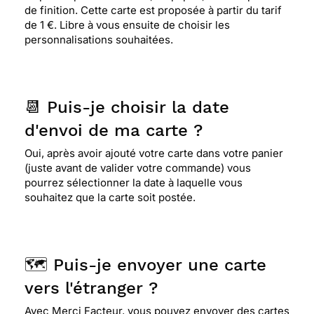
de finition. Cette carte est proposée à partir du tarif
de 1 €. Libre à vous ensuite de choisir les
personnalisations souhaitées.
📆 Puis-je choisir la date
d'envoi de ma carte ?
Oui, après avoir ajouté votre carte dans votre panier
(juste avant de valider votre commande) vous
pourrez sélectionner la date à laquelle vous
souhaitez que la carte soit postée.
🗺️ Puis-je envoyer une carte
vers l'étranger ?
Avec Merci Facteur, vous pouvez envoyer des cartes