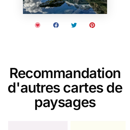
Recommandation
d'autres cartes de
paysages