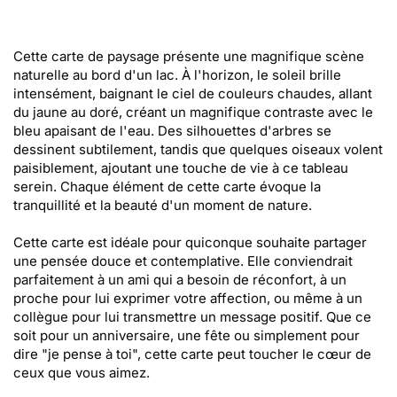
Cette carte de paysage présente une magnifique scène
naturelle au bord d'un lac. À l'horizon, le soleil brille
intensément, baignant le ciel de couleurs chaudes, allant
du jaune au doré, créant un magnifique contraste avec le
bleu apaisant de l'eau. Des silhouettes d'arbres se
dessinent subtilement, tandis que quelques oiseaux volent
paisiblement, ajoutant une touche de vie à ce tableau
serein. Chaque élément de cette carte évoque la
tranquillité et la beauté d'un moment de nature.
Cette carte est idéale pour quiconque souhaite partager
une pensée douce et contemplative. Elle conviendrait
parfaitement à un ami qui a besoin de réconfort, à un
proche pour lui exprimer votre affection, ou même à un
collègue pour lui transmettre un message positif. Que ce
soit pour un anniversaire, une fête ou simplement pour
dire "je pense à toi", cette carte peut toucher le cœur de
ceux que vous aimez.