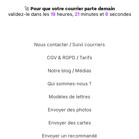
🚀
Pour que votre courrier parte demain
validez-le dans les
19
heures,
21
minutes et
8
secondes
Nous contacter
/
Suivi courriers
CGV & RGPD
/
Tarifs
Notre blog
/
Médias
Qui sommes-nous ?
Modèles de lettres
Envoyer des photos
Envoyer des cartes
Envoyer un recommandé