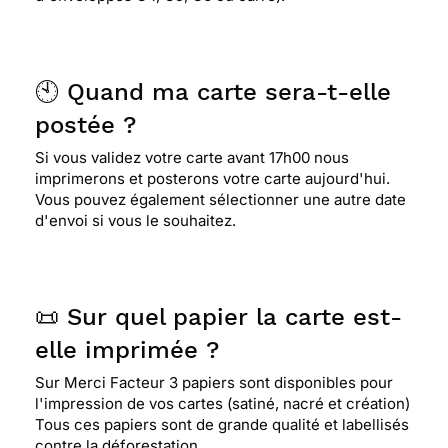
🕙 Quand ma carte sera-t-elle
postée ?
Si vous validez votre carte avant 17h00 nous
imprimerons et posterons votre carte aujourd'hui.
Vous pouvez également sélectionner une autre date
d'envoi si vous le souhaitez.
📜 Sur quel papier la carte est-
elle imprimée ?
Sur Merci Facteur 3 papiers sont disponibles pour
l'impression de vos cartes (satiné, nacré et création)
Tous ces papiers sont de grande qualité et labellisés
contre la déforestation.