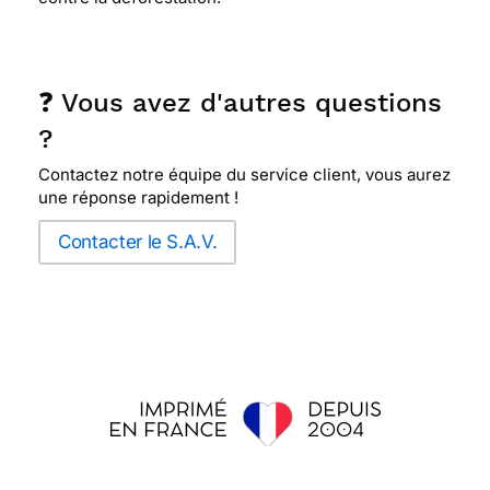
❓ Vous avez d'autres questions
?
Contactez notre équipe du service client, vous aurez
une réponse rapidement !
Contacter le S.A.V.