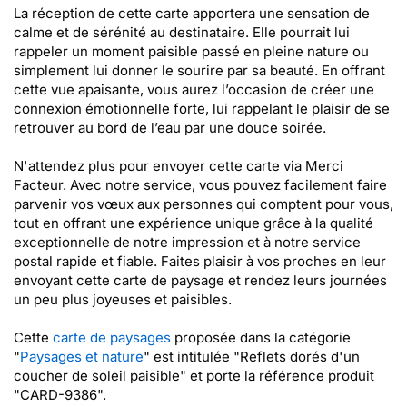
La réception de cette carte apportera une sensation de
calme et de sérénité au destinataire. Elle pourrait lui
rappeler un moment paisible passé en pleine nature ou
simplement lui donner le sourire par sa beauté. En offrant
cette vue apaisante, vous aurez l’occasion de créer une
connexion émotionnelle forte, lui rappelant le plaisir de se
retrouver au bord de l’eau par une douce soirée.
N'attendez plus pour envoyer cette carte via Merci
Facteur. Avec notre service, vous pouvez facilement faire
parvenir vos vœux aux personnes qui comptent pour vous,
tout en offrant une expérience unique grâce à la qualité
exceptionnelle de notre impression et à notre service
postal rapide et fiable. Faites plaisir à vos proches en leur
envoyant cette carte de paysage et rendez leurs journées
un peu plus joyeuses et paisibles.
Cette
carte de paysages
proposée dans la catégorie
"
Paysages et nature
" est intitulée "Reflets dorés d'un
coucher de soleil paisible" et porte la référence produit
"CARD-9386".