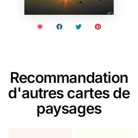
Recommandation
d'autres cartes de
paysages