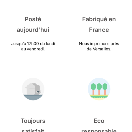
Posté
Fabriqué en
aujourd'hui
France
Jusqu'à 17h00 du lundi
Nous imprimons près
au vendredi.
de Versailles.
Toujours
Eco
satisfait
responsable