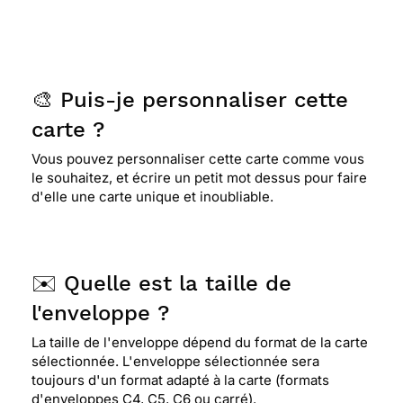
🎨 Puis-je personnaliser cette
carte ?
Vous pouvez personnaliser cette carte comme vous
le souhaitez, et écrire un petit mot dessus pour faire
d'elle une carte unique et inoubliable.
✉️ Quelle est la taille de
l'enveloppe ?
La taille de l'enveloppe dépend du format de la carte
sélectionnée. L'enveloppe sélectionnée sera
toujours d'un format adapté à la carte (formats
d'enveloppes C4, C5, C6 ou carré).