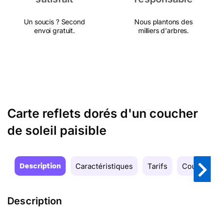
Un soucis ? Second
Nous plantons des
envoi gratuit.
milliers d'arbres.
Carte reflets dorés d'un coucher
de soleil paisible
Description
Caractéristiques
Tarifs
Couleurs
Description