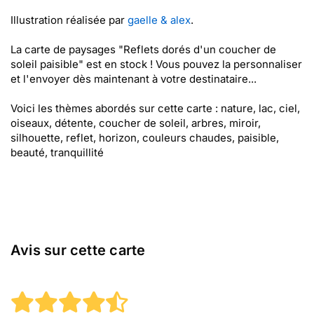
Illustration réalisée par
gaelle & alex
.
La carte de paysages "Reflets dorés d'un coucher de
soleil paisible" est en stock ! Vous pouvez la personnaliser
et l'envoyer dès maintenant à votre destinataire...
Voici les thèmes abordés sur cette carte : nature, lac, ciel,
oiseaux, détente, coucher de soleil, arbres, miroir,
silhouette, reflet, horizon, couleurs chaudes, paisible,
beauté, tranquillité
Avis sur cette carte