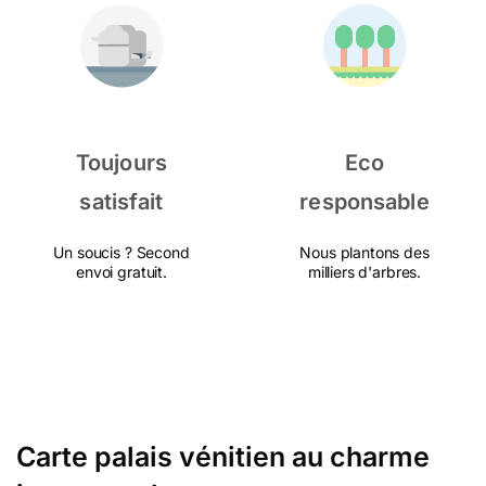
Toujours
Eco
satisfait
responsable
Un soucis ? Second
Nous plantons des
envoi gratuit.
milliers d'arbres.
Carte palais vénitien au charme