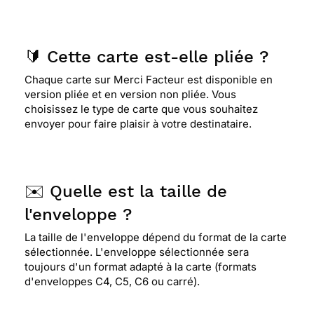
🔰 Cette carte est-elle pliée ?
Chaque carte sur Merci Facteur est disponible en
version pliée et en version non pliée. Vous
choisissez le type de carte que vous souhaitez
envoyer pour faire plaisir à votre destinataire.
✉️ Quelle est la taille de
l'enveloppe ?
La taille de l'enveloppe dépend du format de la carte
sélectionnée. L'enveloppe sélectionnée sera
toujours d'un format adapté à la carte (formats
d'enveloppes C4, C5, C6 ou carré).