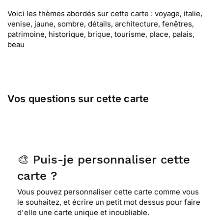
Voici les thèmes abordés sur cette carte : voyage, italie,
venise, jaune, sombre, détails, architecture, fenêtres,
patrimoine, historique, brique, tourisme, place, palais,
beau
Vos questions sur cette carte
🎨 Puis-je personnaliser cette
carte ?
Vous pouvez personnaliser cette carte comme vous
le souhaitez, et écrire un petit mot dessus pour faire
d'elle une carte unique et inoubliable.