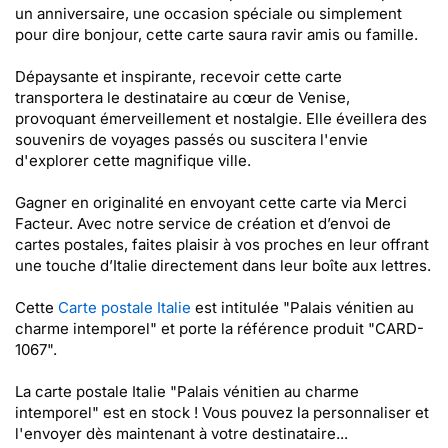
un anniversaire, une occasion spéciale ou simplement
pour dire bonjour, cette carte saura ravir amis ou famille.
Dépaysante et inspirante, recevoir cette carte
transportera le destinataire au cœur de Venise,
provoquant émerveillement et nostalgie. Elle éveillera des
souvenirs de voyages passés ou suscitera l'envie
d'explorer cette magnifique ville.
Gagner en originalité en envoyant cette carte via Merci
Facteur. Avec notre service de création et d’envoi de
cartes postales, faites plaisir à vos proches en leur offrant
une touche d’Italie directement dans leur boîte aux lettres.
Cette
Carte postale Italie
est intitulée "Palais vénitien au
charme intemporel" et porte la référence produit "CARD-
1067".
La carte postale Italie "Palais vénitien au charme
intemporel" est en stock ! Vous pouvez la personnaliser et
l'envoyer dès maintenant à votre destinataire...