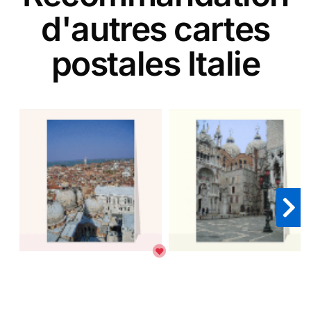
d'autres cartes
postales Italie