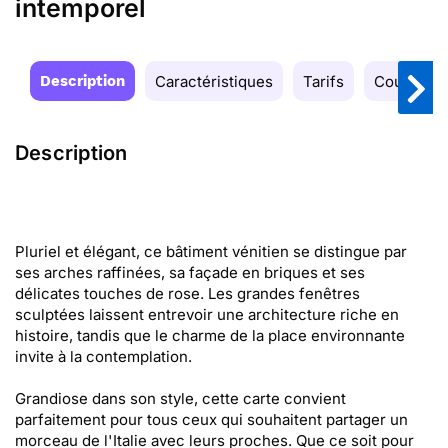
intemporel
Description
Caractéristiques
Tarifs
Couleurs
Description
Pluriel et élégant, ce bâtiment vénitien se distingue par
ses arches raffinées, sa façade en briques et ses
délicates touches de rose. Les grandes fenêtres
sculptées laissent entrevoir une architecture riche en
histoire, tandis que le charme de la place environnante
invite à la contemplation.
Grandiose dans son style, cette carte convient
parfaitement pour tous ceux qui souhaitent partager un
morceau de l'Italie avec leurs proches. Que ce soit pour