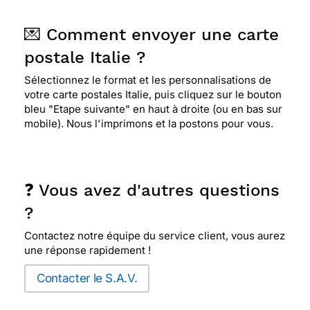
💌 Comment envoyer une carte
postale Italie ?
Sélectionnez le format et les personnalisations de
votre carte postales Italie, puis cliquez sur le bouton
bleu "Etape suivante" en haut à droite (ou en bas sur
mobile). Nous l'imprimons et la postons pour vous.
❓ Vous avez d'autres questions
?
Contactez notre équipe du service client, vous aurez
une réponse rapidement !
Contacter le S.A.V.