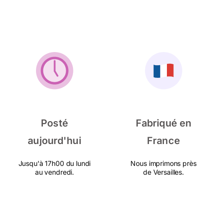
Posté
Fabriqué en
aujourd'hui
France
Jusqu'à 17h00 du lundi
Nous imprimons près
au vendredi.
de Versailles.