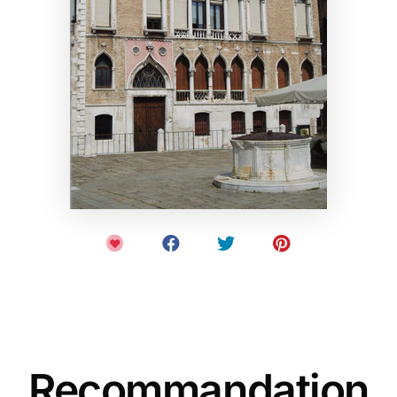
Recommandation