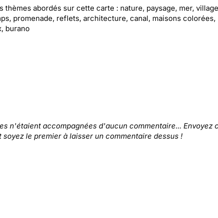
es thèmes abordés sur cette carte : nature, paysage, mer, village
ps, promenade, reflets, architecture, canal, maisons colorées,
, burano
tes n'étaient accompagnées d'aucun commentaire... Envoyez c
t soyez le premier à laisser un commentaire dessus !