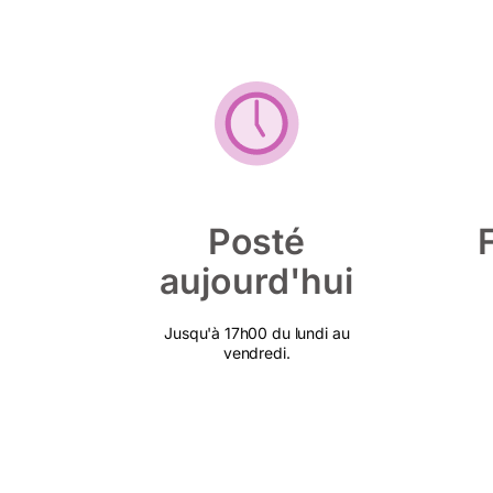
Posté
aujourd'hui
Jusqu'à 17h00 du lundi au
vendredi.