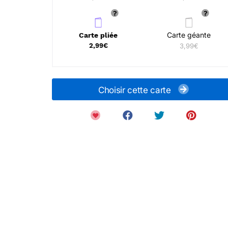
Carte géante
Carte pliée
2,99€
3,99€
Choisir cette carte