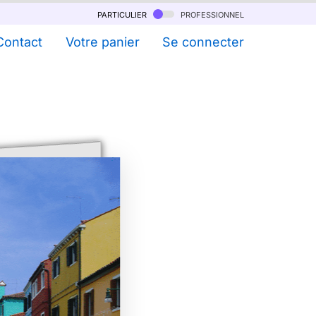
particulier
professionnel
Contact
Votre panier
Se connecter