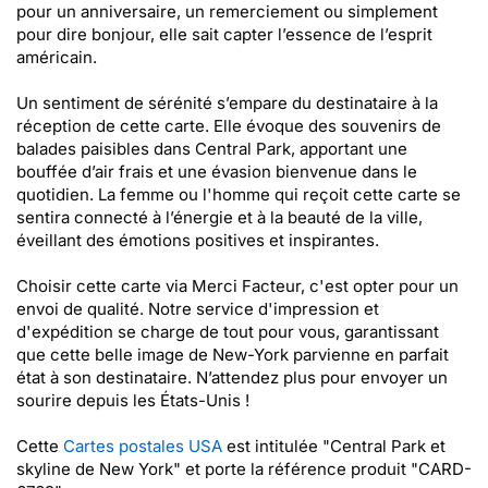
pour un anniversaire, un remerciement ou simplement
pour dire bonjour, elle sait capter l’essence de l’esprit
américain.
Un sentiment de sérénité s’empare du destinataire à la
réception de cette carte. Elle évoque des souvenirs de
balades paisibles dans Central Park, apportant une
bouffée d’air frais et une évasion bienvenue dans le
quotidien. La femme ou l'homme qui reçoit cette carte se
sentira connecté à l’énergie et à la beauté de la ville,
éveillant des émotions positives et inspirantes.
Choisir cette carte via Merci Facteur, c'est opter pour un
envoi de qualité. Notre service d'impression et
d'expédition se charge de tout pour vous, garantissant
que cette belle image de New-York parvienne en parfait
état à son destinataire. N’attendez plus pour envoyer un
sourire depuis les États-Unis !
Cette
Cartes postales USA
est intitulée "Central Park et
skyline de New York" et porte la référence produit "CARD-