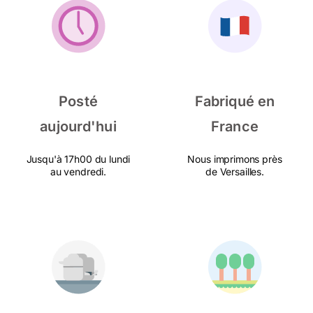
Posté
Fabriqué en
aujourd'hui
France
Jusqu'à 17h00 du lundi
Nous imprimons près
au vendredi.
de Versailles.