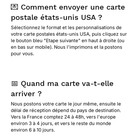
💌 Comment envoyer une carte
postale états-unis USA ?
Sélectionnez le format et les personnalisations de
votre carte postales états-unis USA, puis cliquez sur
le bouton bleu "Etape suivante" en haut à droite (ou
en bas sur mobile). Nous l'imprimons et la postons
pour vous.
📅 Quand ma carte va-t-elle
arriver ?
Nous postons votre carte le jour même, ensuite le
délai de réception dépend du pays de destination.
Vers la France comptez 24 à 48h, vers l'europe
environ 3 à 4 jours, et vers le reste du monde
environ 6 à 10 jours.