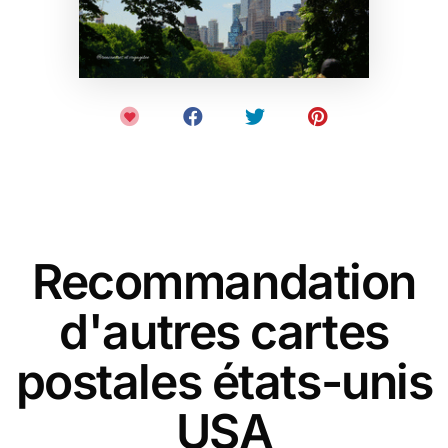
Recommandation
d'autres cartes
postales états-unis
USA