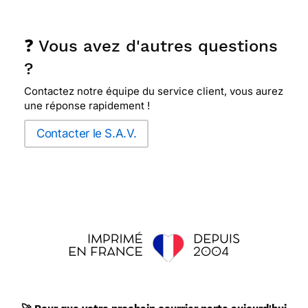
❓ Vous avez d'autres questions
?
Contactez notre équipe du service client, vous aurez
une réponse rapidement !
Contacter le S.A.V.