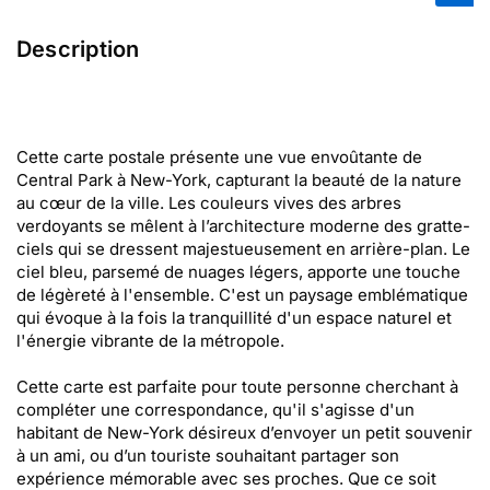
Description
Cette carte postale présente une vue envoûtante de
Central Park à New-York, capturant la beauté de la nature
au cœur de la ville. Les couleurs vives des arbres
verdoyants se mêlent à l’architecture moderne des gratte-
ciels qui se dressent majestueusement en arrière-plan. Le
ciel bleu, parsemé de nuages légers, apporte une touche
de légèreté à l'ensemble. C'est un paysage emblématique
qui évoque à la fois la tranquillité d'un espace naturel et
l'énergie vibrante de la métropole.
Cette carte est parfaite pour toute personne cherchant à
compléter une correspondance, qu'il s'agisse d'un
habitant de New-York désireux d’envoyer un petit souvenir
à un ami, ou d’un touriste souhaitant partager son
expérience mémorable avec ses proches. Que ce soit