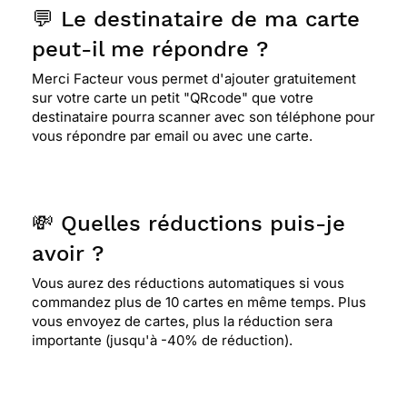
💬 Le destinataire de ma carte
peut-il me répondre ?
Merci Facteur vous permet d'ajouter gratuitement
sur votre carte un petit "QRcode" que votre
destinataire pourra scanner avec son téléphone pour
vous répondre par email ou avec une carte.
💸 Quelles réductions puis-je
avoir ?
Vous aurez des réductions automatiques si vous
commandez plus de 10 cartes en même temps. Plus
vous envoyez de cartes, plus la réduction sera
importante (jusqu'à -40% de réduction).