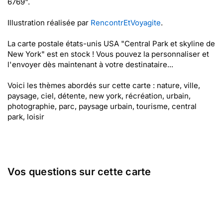
6769".
Illustration réalisée par
RencontrEtVoyagite
.
La carte postale états-unis USA "Central Park et skyline de
New York" est en stock ! Vous pouvez la personnaliser et
l'envoyer dès maintenant à votre destinataire...
Voici les thèmes abordés sur cette carte : nature, ville,
paysage, ciel, détente, new york, récréation, urbain,
photographie, parc, paysage urbain, tourisme, central
park, loisir
Vos questions sur cette carte