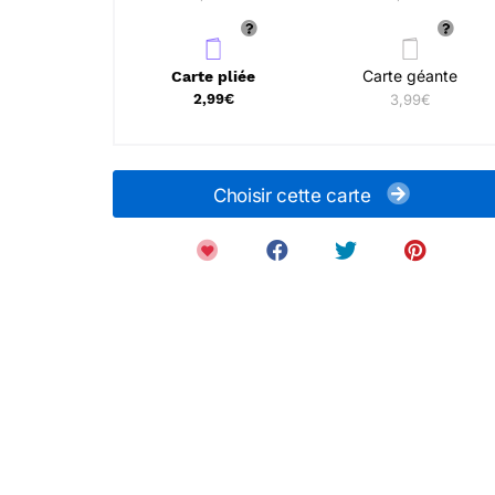
Carte géante
Carte pliée
2,99€
3,99€
Choisir cette carte