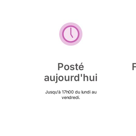
Posté
aujourd'hui
Jusqu'à 17h00 du lundi au
vendredi.