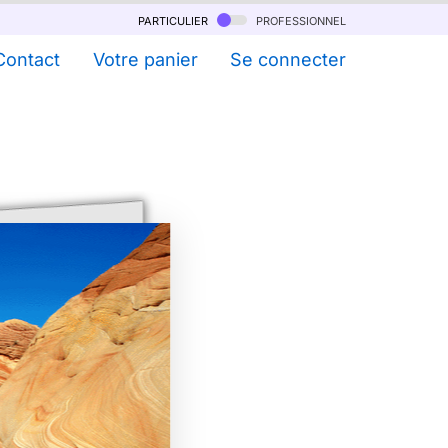
particulier
professionnel
Contact
Votre panier
Se connecter