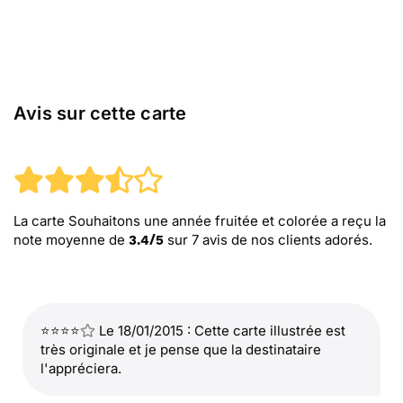
Avis sur cette carte
La carte Souhaitons une année fruitée et colorée
a reçu la
note moyenne de
sur
7
avis de nos clients adorés.
3.4
/
5
⭐⭐⭐⭐
Le 18/01/2015 : Cette carte illustrée est
très originale et je pense que la destinataire
l'appréciera.