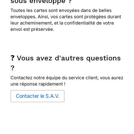
sous enveloppe ?
Toutes les cartes sont envoyées dans de belles
enveloppes. Ainsi, vos cartes sont protégées durant
leur acheminement, et la confidentialité de votre
envoi est préservée.
❓ Vous avez d'autres questions
?
Contactez notre équipe du service client, vous aurez
une réponse rapidement !
Contacter le S.A.V.