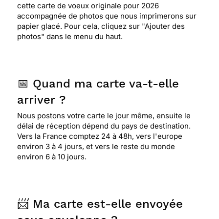
cette carte de voeux originale pour 2026
accompagnée de photos que nous imprimerons sur
papier glacé. Pour cela, cliquez sur "Ajouter des
photos" dans le menu du haut.
📅 Quand ma carte va-t-elle
arriver ?
Nous postons votre carte le jour même, ensuite le
délai de réception dépend du pays de destination.
Vers la France comptez 24 à 48h, vers l'europe
environ 3 à 4 jours, et vers le reste du monde
environ 6 à 10 jours.
📨 Ma carte est-elle envoyée