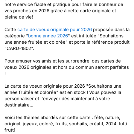
notre service fiable et pratique pour faire le bonheur de
vos proches en 2026 grâce à cette carte originale et
pleine de vie!
Cette
carte de voeux originale pour 2026
proposée dans la
catégorie "
bonne année 2026
" est intitulée "Souhaitons
une année fruitée et colorée" et porte la référence produit
"CARD-1802".
Pour amuser vos amis et les surprendre, ces cartes de
voeux 2026 originales et hors du commun seront parfaites
!
La carte de voeux originale pour 2026 "Souhaitons une
année fruitée et colorée" est en stock ! Vous pouvez la
personnaliser et l'envoyer dès maintenant à votre
destinataire...
Voici les thèmes abordés sur cette carte : fête, nature,
original, joyeux, coloré, fruits, souhaits, créatif, 2024, tutti
frutti