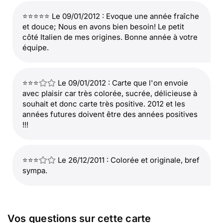
⭐⭐⭐⭐⭐ Le 09/01/2012 : Evoque une année fraîche
et douce; Nous en avons bien besoin! Le petit
côté Italien de mes origines. Bonne année à votre
équipe.
⭐⭐⭐
Le 09/01/2012 : Carte que l'on envoie
avec plaisir car très colorée, sucrée, délicieuse à
souhait et donc carte très positive. 2012 et les
années futures doivent être des années positives
!!!
⭐⭐⭐
Le 26/12/2011 : Colorée et originale, bref
sympa.
⭐⭐⭐
Le 26/12/2011 : Original et trés coloré !
Vos questions sur cette carte