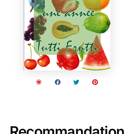
Recommandation