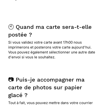
🕙 Quand ma carte sera-t-elle
postée ?
Si vous validez votre carte avant 17h00 nous
imprimerons et posterons votre carte aujourd'hui.
Vous pouvez également sélectionner une autre date
d'envoi si vous le souhaitez.
📷 Puis-je accompagner ma
carte de photos sur papier
glacé ?
Tout à fait, vous pouvez mettre dans votre courrier