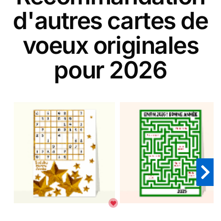
d'autres cartes de
voeux originales
pour 2026