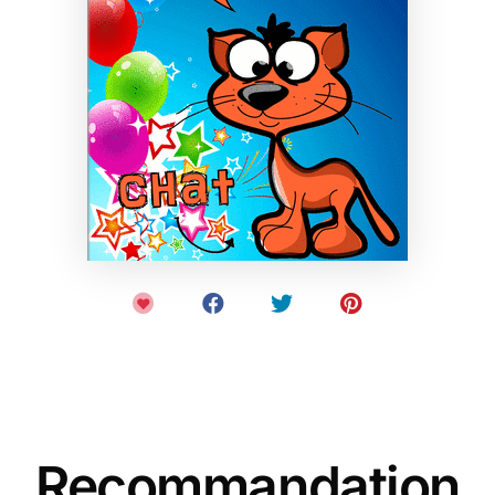
Recommandation