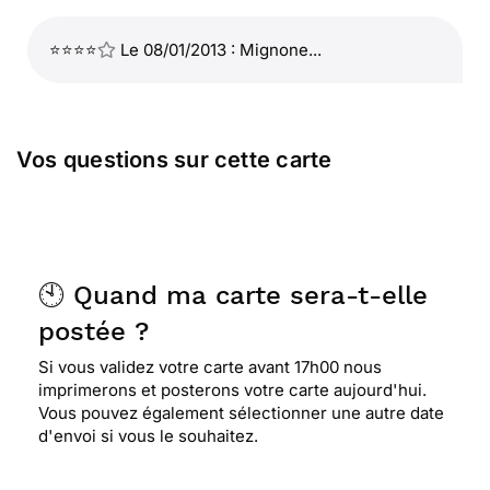
⭐⭐⭐⭐
Le 08/01/2013 : Mignone...
Vos questions sur cette carte
🕙 Quand ma carte sera-t-elle
postée ?
Si vous validez votre carte avant 17h00 nous
imprimerons et posterons votre carte aujourd'hui.
Vous pouvez également sélectionner une autre date
d'envoi si vous le souhaitez.