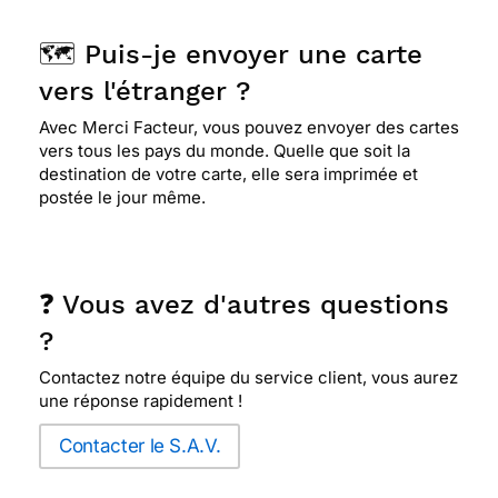
🗺️ Puis-je envoyer une carte
vers l'étranger ?
Avec Merci Facteur, vous pouvez envoyer des cartes
vers tous les pays du monde. Quelle que soit la
destination de votre carte, elle sera imprimée et
postée le jour même.
❓ Vous avez d'autres questions
?
Contactez notre équipe du service client, vous aurez
une réponse rapidement !
Contacter le S.A.V.