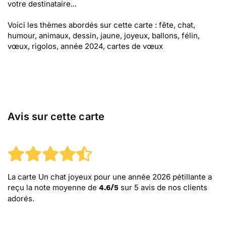
votre destinataire...
Voici les thèmes abordés sur cette carte : fête, chat,
humour, animaux, dessin, jaune, joyeux, ballons, félin,
vœux, rigolos, année 2024, cartes de vœux
Avis sur cette carte
La carte Un chat joyeux pour une année 2026 pétillante
a
reçu la note moyenne de
sur
5
avis de nos clients
4.6
/
5
adorés.