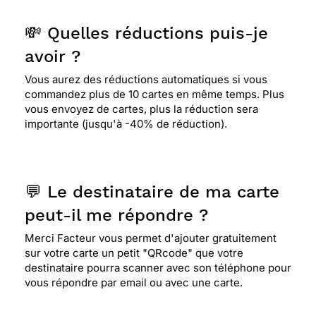
💸 Quelles réductions puis-je
avoir ?
Vous aurez des réductions automatiques si vous
commandez plus de 10 cartes en même temps. Plus
vous envoyez de cartes, plus la réduction sera
importante (jusqu'à -40% de réduction).
💬 Le destinataire de ma carte
peut-il me répondre ?
Merci Facteur vous permet d'ajouter gratuitement
sur votre carte un petit "QRcode" que votre
destinataire pourra scanner avec son téléphone pour
vous répondre par email ou avec une carte.