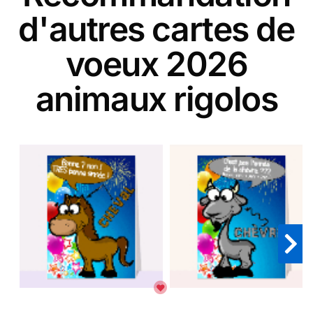
d'autres cartes de
voeux 2026
animaux rigolos