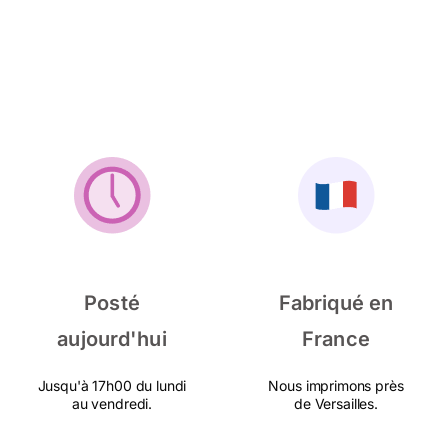
Posté
Fabriqué en
aujourd'hui
France
Jusqu'à 17h00 du lundi
Nous imprimons près
au vendredi.
de Versailles.