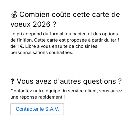
💰 Combien coûte cette carte de
voeux 2026 ?
Le prix dépend du format, du papier, et des options
de finition. Cette carte est proposée à partir du tarif
de 1 €. Libre à vous ensuite de choisir les
personnalisations souhaitées.
❓ Vous avez d'autres questions ?
Contactez notre équipe du service client, vous aurez
une réponse rapidement !
Contacter le S.A.V.