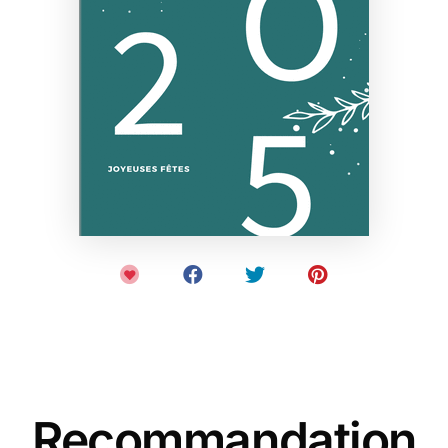
Recommandation