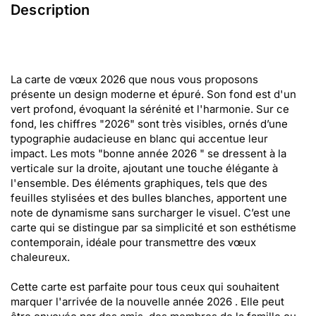
Description
La carte de vœux 2026 que nous vous proposons
présente un design moderne et épuré. Son fond est d'un
vert profond, évoquant la sérénité et l'harmonie. Sur ce
fond, les chiffres "2026" sont très visibles, ornés d’une
typographie audacieuse en blanc qui accentue leur
impact. Les mots "bonne année 2026 " se dressent à la
verticale sur la droite, ajoutant une touche élégante à
l'ensemble. Des éléments graphiques, tels que des
feuilles stylisées et des bulles blanches, apportent une
note de dynamisme sans surcharger le visuel. C’est une
carte qui se distingue par sa simplicité et son esthétisme
contemporain, idéale pour transmettre des vœux
chaleureux.
Cette carte est parfaite pour tous ceux qui souhaitent
marquer l'arrivée de la nouvelle année 2026 . Elle peut