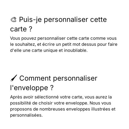
🎨 Puis-je personnaliser cette
carte ?
Vous pouvez personnaliser cette carte comme vous
le souhaitez, et écrire un petit mot dessus pour faire
d'elle une carte unique et inoubliable.
🖌️ Comment personnaliser
l'enveloppe ?
Après avoir sélectionné votre carte, vous aurez la
possibilité de choisir votre enveloppe. Nous vous
proposons de nombreuses enveloppes illustrées et
personnalisées.