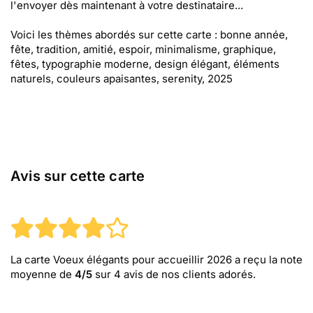
l'envoyer dès maintenant à votre destinataire...
Voici les thèmes abordés sur cette carte : bonne année,
fête, tradition, amitié, espoir, minimalisme, graphique,
fêtes, typographie moderne, design élégant, éléments
naturels, couleurs apaisantes, serenity, 2025
Avis sur cette carte
La carte Voeux élégants pour accueillir 2026
a reçu la note
moyenne de
4
/
5
sur
4
avis de nos clients adorés.