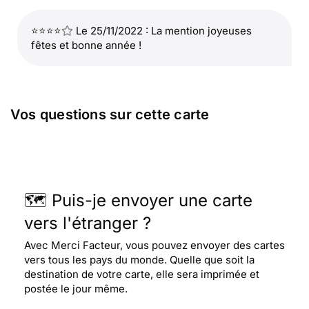
⭐⭐⭐⭐
Le 25/11/2022 : La mention joyeuses
fêtes et bonne année !
Vos questions sur cette carte
🗺️ Puis-je envoyer une carte
vers l'étranger ?
Avec Merci Facteur, vous pouvez envoyer des cartes
vers tous les pays du monde. Quelle que soit la
destination de votre carte, elle sera imprimée et
postée le jour même.