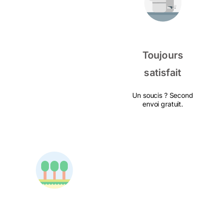
Toujours
satisfait
Un soucis ? Second
envoi gratuit.