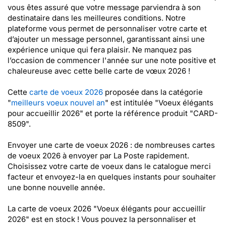
vous êtes assuré que votre message parviendra à son
destinataire dans les meilleures conditions. Notre
plateforme vous permet de personnaliser votre carte et
d’ajouter un message personnel, garantissant ainsi une
expérience unique qui fera plaisir. Ne manquez pas
l’occasion de commencer l'année sur une note positive et
chaleureuse avec cette belle carte de vœux 2026 !
Cette
carte de voeux 2026
proposée dans la catégorie
"
meilleurs voeux nouvel an
" est intitulée "Voeux élégants
pour accueillir 2026" et porte la référence produit "CARD-
8509".
Envoyer une carte de voeux 2026 : de nombreuses cartes
de voeux 2026 à envoyer par La Poste rapidement.
Choisissez votre carte de voeux dans le catalogue merci
facteur et envoyez-la en quelques instants pour souhaiter
une bonne nouvelle année.
La carte de voeux 2026 "Voeux élégants pour accueillir
2026" est en stock ! Vous pouvez la personnaliser et