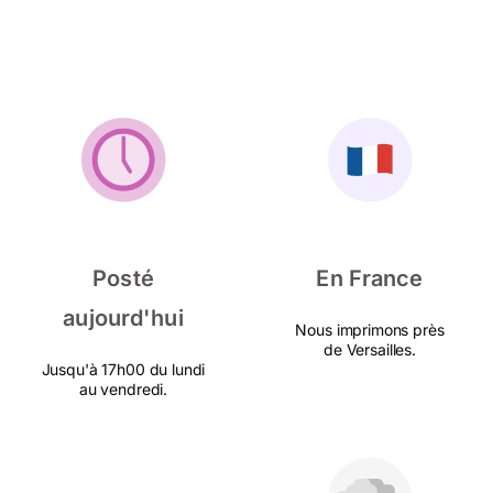
Posté
En France
aujourd'hui
Nous imprimons près
de Versailles.
Jusqu'à 17h00 du lundi
au vendredi.