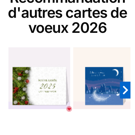
d'autres cartes de
voeux 2026