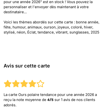
pour une année 2026" est en stock ! Vous pouvez la
personnaliser et l'envoyer dès maintenant à votre
destinataire...
Voici les thèmes abordés sur cette carte : bonne année,
fête, humour, animaux, ourson, joyeux, coloré, hiver,
stylisé, néon, Éclat, tendance, vibrant, sunglasses, 2025
Avis sur cette carte
La carte Ours polaire tendance pour une année 2026
a
reçu la note moyenne de
sur
1
avis de nos clients
4
/
5
adorés.