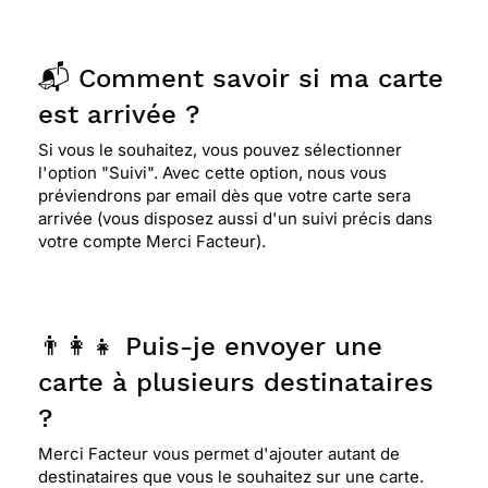
📬 Comment savoir si ma carte
est arrivée ?
Si vous le souhaitez, vous pouvez sélectionner
l'option "Suivi". Avec cette option, nous vous
préviendrons par email dès que votre carte sera
arrivée (vous disposez aussi d'un suivi précis dans
votre compte Merci Facteur).
👨‍👩‍👧 Puis-je envoyer une
carte à plusieurs destinataires
?
Merci Facteur vous permet d'ajouter autant de
destinataires que vous le souhaitez sur une carte.