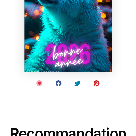
Recommandation