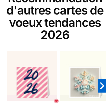
d'autres cartes de
voeux tendances
2026