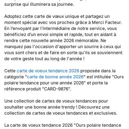
surprise qui illuminera sa journée.
Adoptez cette carte de vœux unique et partagez un
moment spécial avec vos proches grâce à Merci Facteur.
En l’envoyant par l’intermédiaire de notre service, vous
bénéficiez d’un envoi simple et rapide, tout en aidant à
rendre cette nouvelle année 2026 mémorable. Ne
manquez pas l'occasion d'apporter un sourire à ceux qui
vous sont chers et de faire en sorte qu'ils se souviennent
de votre geste tout au long de l'année !
Cette
carte de voeux tendance 2026
proposée dans la
catégorie "
carte de bonne année 2026
" est intitulée "Ours
polaire tendance pour une année 2026" et porte la
référence produit "CARD-9876".
Une collection de cartes de voeux tendances pour
souhaiter une bonne année trendy ! Découvrez une
collection de cartes de voeux tendances et exclusives.
La carte de voeux tendance 2026 "Ours polaire tendance