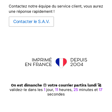
Contactez notre équipe du service client, vous aurez
une réponse rapidement !
Contacter le S.A.V.
On est dimanche
votre courrier partira lundi 🚀
validez-le dans les
1
jour,
11
heures,
25
minutes et
16
secondes