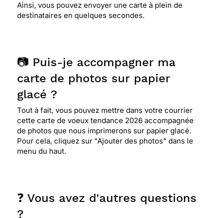
Ainsi, vous pouvez envoyer une carte à plein de
destinataires en quelques secondes.
📷 Puis-je accompagner ma
carte de photos sur papier
glacé ?
Tout à fait, vous pouvez mettre dans votre courrier
cette carte de voeux tendance 2026 accompagnée
de photos que nous imprimerons sur papier glacé.
Pour cela, cliquez sur "Ajouter des photos" dans le
menu du haut.
❓ Vous avez d'autres questions
?