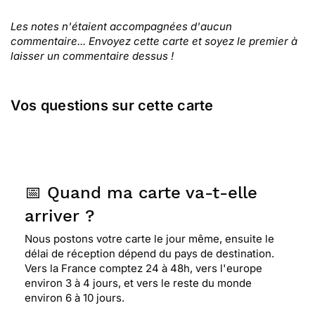
Les notes n'étaient accompagnées d'aucun
commentaire... Envoyez cette carte et soyez le premier à
laisser un commentaire dessus !
Vos questions sur cette carte
📅 Quand ma carte va-t-elle
arriver ?
Nous postons votre carte le jour même, ensuite le
délai de réception dépend du pays de destination.
Vers la France comptez 24 à 48h, vers l'europe
environ 3 à 4 jours, et vers le reste du monde
environ 6 à 10 jours.