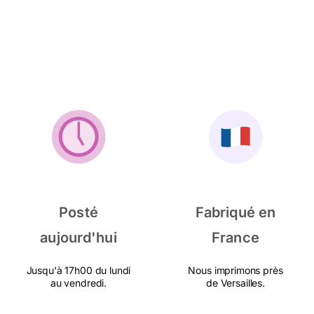
Posté
Fabriqué en
aujourd'hui
France
Jusqu'à 17h00 du lundi
Nous imprimons près
au vendredi.
de Versailles.