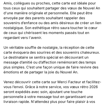
Amis, collègues ou proches, cette carte est idéale pour
tous ceux qui souhaitent partager des vœux de Nouvel An
d'une manière originale et personnelle. Elle peut être
envoyée par des parents souhaitant rappeler des
souvenirs d’enfance ou des amis désireux de créer un lien
nostalgique. Son esthétique rétro saura toucher le cœur
de ceux qui chérissent les moments passés tout en
regardant vers l'avenir.
Un véritable souffle de nostalgie, la réception de cette
carte évoquera des sourires et des souvenirs chaleureux.
Le destinataire se sentira spécial en découvrant un
message d’amitié ou d’affection remémorant des temps
plus simples. C’est une façon unique de faire revivre des
émotions et de partager la joie du Nouvel An.
Venez découvrir cette carte sur Merci Facteur et facilitez-
vous l’envoi. Grâce à notre service, vos vœux rétro 2026
seront expédiés avec soin, ajoutant une touche
personnelle à votre message tout en garantissant une
livraison rapide. N'attendez plus pour faire plaisir à vos