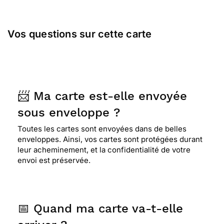
Vos questions sur cette carte
📨 Ma carte est-elle envoyée
sous enveloppe ?
Toutes les cartes sont envoyées dans de belles
enveloppes. Ainsi, vos cartes sont protégées durant
leur acheminement, et la confidentialité de votre
envoi est préservée.
📅 Quand ma carte va-t-elle