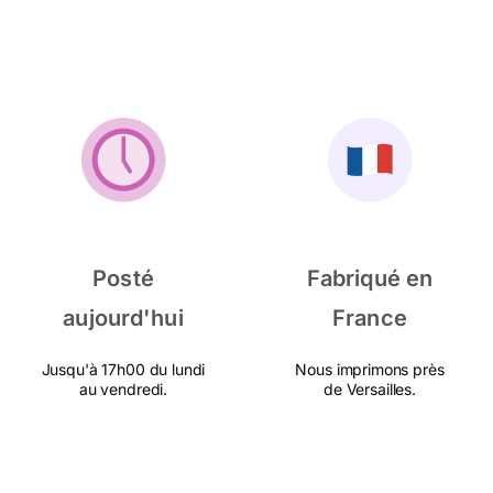
Posté
Fabriqué en
aujourd'hui
France
Jusqu'à 17h00 du lundi
Nous imprimons près
au vendredi.
de Versailles.