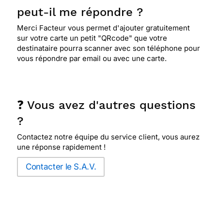
peut-il me répondre ?
Merci Facteur vous permet d'ajouter gratuitement
sur votre carte un petit "QRcode" que votre
destinataire pourra scanner avec son téléphone pour
vous répondre par email ou avec une carte.
❓ Vous avez d'autres questions
?
Contactez notre équipe du service client, vous aurez
une réponse rapidement !
Contacter le S.A.V.