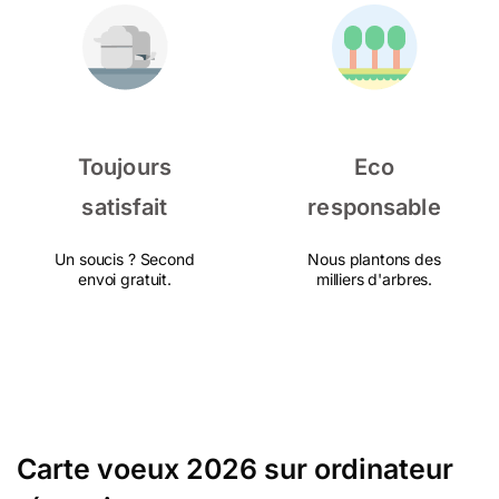
Toujours
Eco
satisfait
responsable
Un soucis ? Second
Nous plantons des
envoi gratuit.
milliers d'arbres.
Carte voeux 2026 sur ordinateur