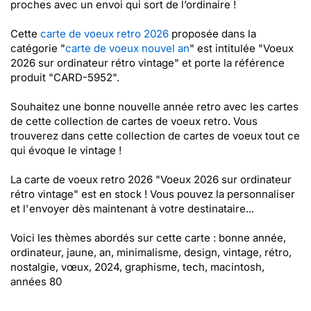
proches avec un envoi qui sort de l’ordinaire !
Cette
carte de voeux retro 2026
proposée dans la
catégorie "
carte de voeux nouvel an
" est intitulée "Voeux
2026 sur ordinateur rétro vintage" et porte la référence
produit "CARD-5952".
Souhaitez une bonne nouvelle année retro avec les cartes
de cette collection de cartes de voeux retro. Vous
trouverez dans cette collection de cartes de voeux tout ce
qui évoque le vintage !
La carte de voeux retro 2026 "Voeux 2026 sur ordinateur
rétro vintage" est en stock ! Vous pouvez la personnaliser
et l'envoyer dès maintenant à votre destinataire...
Voici les thèmes abordés sur cette carte : bonne année,
ordinateur, jaune, an, minimalisme, design, vintage, rétro,
nostalgie, vœux, 2024, graphisme, tech, macintosh,
années 80