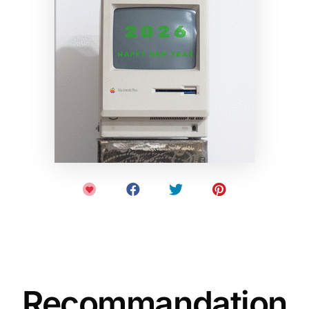
Recommandation