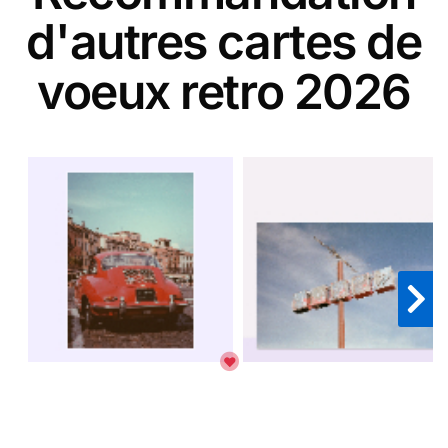
d'autres cartes de
voeux retro 2026