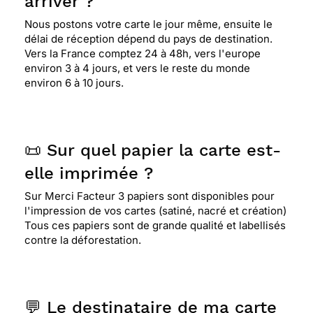
arriver ?
Nous postons votre carte le jour même, ensuite le
délai de réception dépend du pays de destination.
Vers la France comptez 24 à 48h, vers l'europe
environ 3 à 4 jours, et vers le reste du monde
environ 6 à 10 jours.
📜 Sur quel papier la carte est-
elle imprimée ?
Sur Merci Facteur 3 papiers sont disponibles pour
l'impression de vos cartes (satiné, nacré et création)
Tous ces papiers sont de grande qualité et labellisés
contre la déforestation.
💬 Le destinataire de ma carte