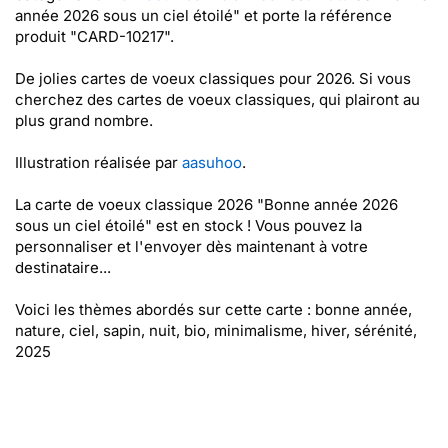
année 2026 sous un ciel étoilé" et porte la référence
produit "CARD-10217".
De jolies cartes de voeux classiques pour 2026. Si vous
cherchez des cartes de voeux classiques, qui plairont au
plus grand nombre.
Illustration réalisée par
aasuhoo
.
La carte de voeux classique 2026 "Bonne année 2026
sous un ciel étoilé" est en stock ! Vous pouvez la
personnaliser et l'envoyer dès maintenant à votre
destinataire...
Voici les thèmes abordés sur cette carte : bonne année,
nature, ciel, sapin, nuit, bio, minimalisme, hiver, sérénité,
2025