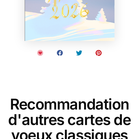
Recommandation
d'autres cartes de
voeux classiques