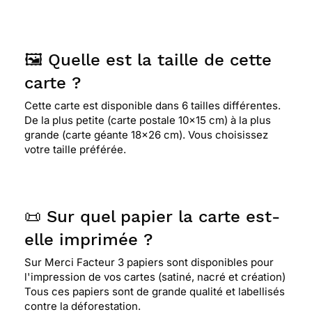
🖼️ Quelle est la taille de cette
carte ?
Cette carte est disponible dans 6 tailles différentes.
De la plus petite (carte postale 10x15 cm) à la plus
grande (carte géante 18x26 cm). Vous choisissez
votre taille préférée.
📜 Sur quel papier la carte est-
elle imprimée ?
Sur Merci Facteur 3 papiers sont disponibles pour
l'impression de vos cartes (satiné, nacré et création)
Tous ces papiers sont de grande qualité et labellisés
contre la déforestation.