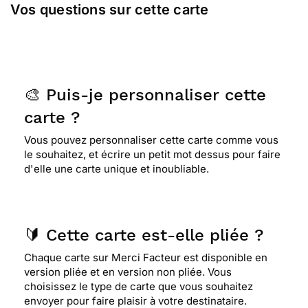
Vos questions sur cette carte
🎨 Puis-je personnaliser cette
carte ?
Vous pouvez personnaliser cette carte comme vous
le souhaitez, et écrire un petit mot dessus pour faire
d'elle une carte unique et inoubliable.
🔰 Cette carte est-elle pliée ?
Chaque carte sur Merci Facteur est disponible en
version pliée et en version non pliée. Vous
choisissez le type de carte que vous souhaitez
envoyer pour faire plaisir à votre destinataire.