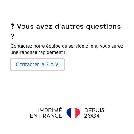
❓ Vous avez d'autres questions
?
Contactez notre équipe du service client, vous aurez
une réponse rapidement !
Contacter le S.A.V.