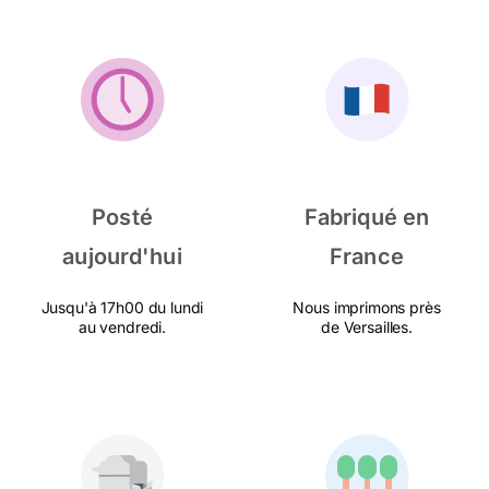
Posté
Fabriqué en
aujourd'hui
France
Jusqu'à 17h00 du lundi
Nous imprimons près
au vendredi.
de Versailles.