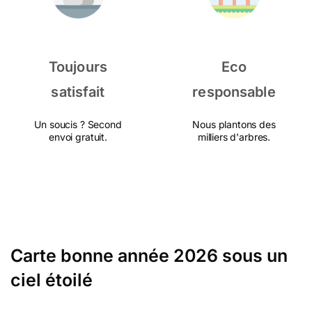
Toujours
Eco
satisfait
responsable
Un soucis ? Second
Nous plantons des
envoi gratuit.
milliers d'arbres.
Carte bonne année 2026 sous un
ciel étoilé