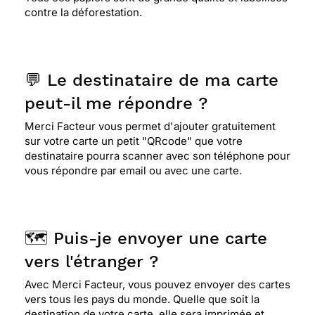
contre la déforestation.
💬 Le destinataire de ma carte
peut-il me répondre ?
Merci Facteur vous permet d'ajouter gratuitement
sur votre carte un petit "QRcode" que votre
destinataire pourra scanner avec son téléphone pour
vous répondre par email ou avec une carte.
🗺️ Puis-je envoyer une carte
vers l'étranger ?
Avec Merci Facteur, vous pouvez envoyer des cartes
vers tous les pays du monde. Quelle que soit la
destination de votre carte, elle sera imprimée et