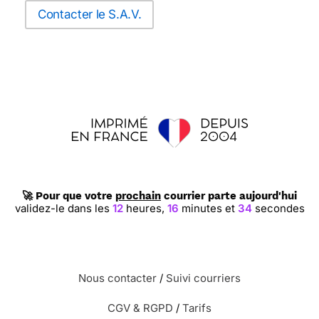
Contacter le S.A.V.
🚀 Pour que votre
prochain
courrier parte aujourd'hui
validez-le dans les
12
heures,
16
minutes et
34
secondes
Nous contacter
/
Suivi courriers
CGV & RGPD
/
Tarifs