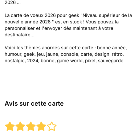
2026 ...
La carte de voeux 2026 pour geek "Niveau supérieur de la
nouvelle année 2026 " est en stock ! Vous pouvez la
personnaliser et l'envoyer dès maintenant à votre
destinataire...
Voici les thèmes abordés sur cette carte : bonne année,
humour, geek, jeu, jaune, console, carte, design, rétro,
nostalgie, 2024, bonne, game world, pixel, sauvegarde
Avis sur cette carte