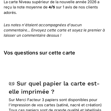
La carte Niveau supérieur de la nouvelle année 2026
a
reçu la note moyenne de
sur
1
avis de nos clients
4
/
5
adorés.
Les notes n'étaient accompagnées d'aucun
commentaire... Envoyez cette carte et soyez le premier à
laisser un commentaire dessus !
Vos questions sur cette carte
📜 Sur quel papier la carte est-
elle imprimée ?
Sur Merci Facteur 3 papiers sont disponibles pour
l'impression de vos cartes (satiné, nacré et création)
Tous ces papiers sont de grande qualité et labellisés