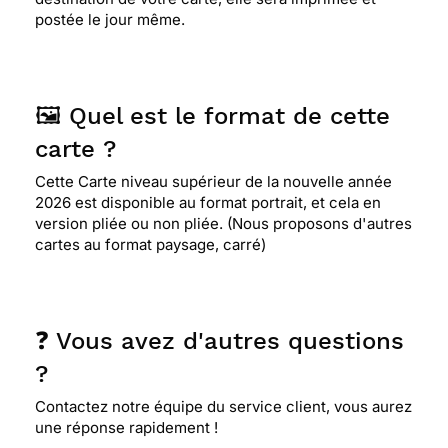
postée le jour même.
🖼️ Quel est le format de cette
carte ?
Cette Carte niveau supérieur de la nouvelle année
2026 est disponible au format portrait, et cela en
version pliée ou non pliée. (Nous proposons d'autres
cartes au format paysage, carré)
❓ Vous avez d'autres questions
?
Contactez notre équipe du service client, vous aurez
une réponse rapidement !