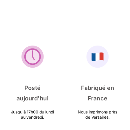
Posté
Fabriqué en
aujourd'hui
France
Jusqu'à 17h00 du lundi
Nous imprimons près
au vendredi.
de Versailles.