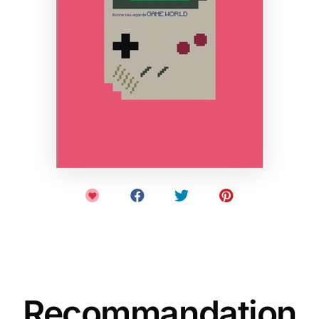
Recommandation