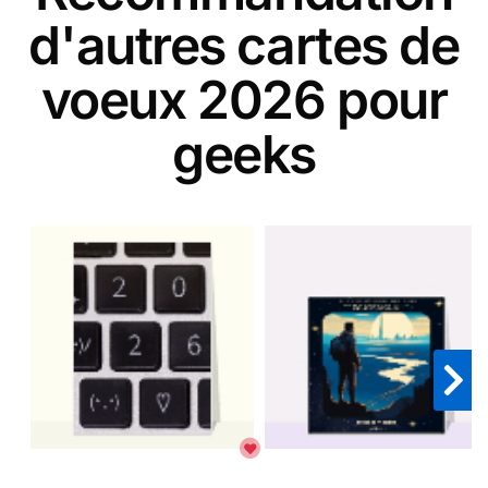
d'autres cartes de
voeux 2026 pour
geeks