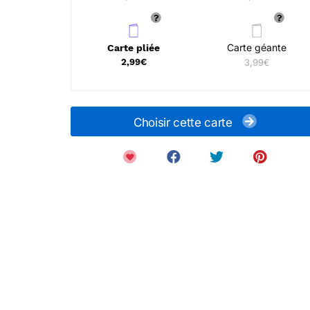
Carte géante
Carte pliée
2,99€
3,99€
Choisir cette carte