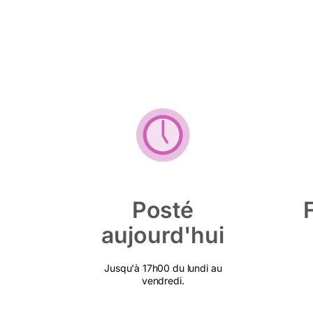
Posté
aujourd'hui
Jusqu'à 17h00 du lundi au
vendredi.