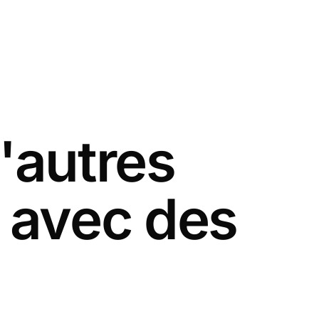
'autres
 avec des