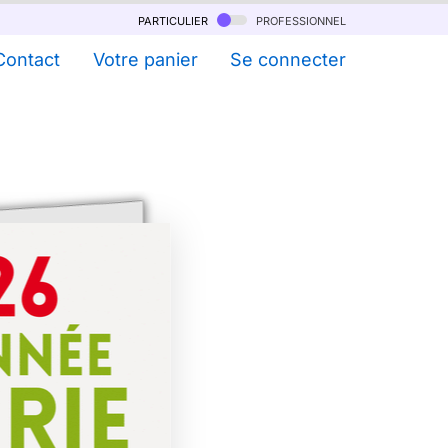
particulier
professionnel
Contact
Votre panier
Se connecter