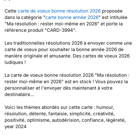
Cette
carte de voeux bonne résolution 2026
proposée
dans la catégorie "
carte bonne année 2026
" est intitulée
"Ma résolution : rester moi-même en 2026" et porte la
référence produit "CARD-3994".
Les traditionnelles résolutions 2026 à envoyer comme une
carte de voeux pour souhaiter la bonne année 2026 de
manière originale et amusante. Des cartes de voeux 2026
ludiques !
La carte de voeux bonne résolution 2026 "Ma résolution :
rester moi-même en 2026" est en stock ! Vous pouvez la
personnaliser et l'envoyer dès maintenant à votre
destinataire...
Voici les thèmes abordés sur cette carte : humour,
résolution, détente, fantaisie, simplicité, créativité,
positivité, optimisme, autodérision, confiance, légèreté,
year 2024