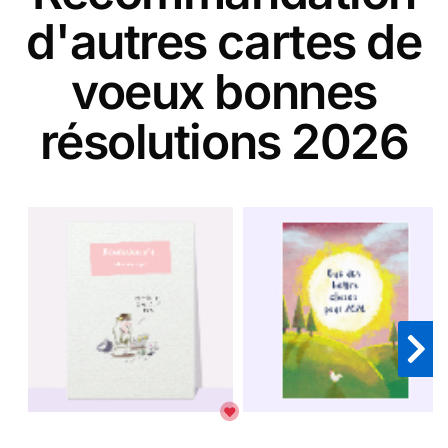
d'autres cartes de
voeux bonnes
résolutions 2026