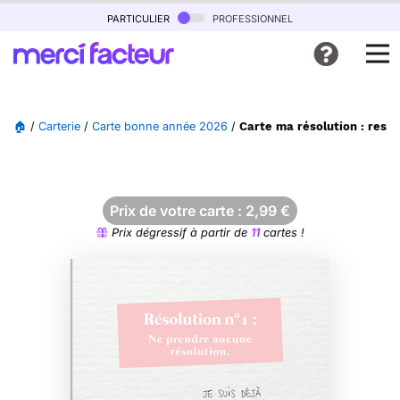
particulier
professionnel
🏠
/
Carterie
/
Carte bonne année 2026
/
Carte ma résolution : res
Prix de votre carte :
2,99
€
Prix dégressif à partir de
11
cartes !