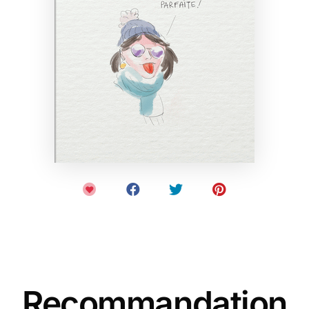
Recommandation