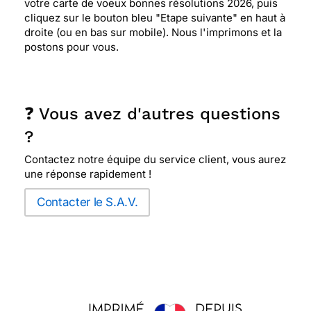
votre carte de voeux bonnes résolutions 2026, puis
cliquez sur le bouton bleu "Etape suivante" en haut à
droite (ou en bas sur mobile). Nous l'imprimons et la
postons pour vous.
❓ Vous avez d'autres questions
?
Contactez notre équipe du service client, vous aurez
une réponse rapidement !
Contacter le S.A.V.