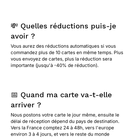
💸 Quelles réductions puis-je
avoir ?
Vous aurez des réductions automatiques si vous
commandez plus de 10 cartes en même temps. Plus
vous envoyez de cartes, plus la réduction sera
importante (jusqu'à -40% de réduction).
📅 Quand ma carte va-t-elle
arriver ?
Nous postons votre carte le jour même, ensuite le
délai de réception dépend du pays de destination.
Vers la France comptez 24 à 48h, vers l'europe
environ 3 à 4 jours, et vers le reste du monde