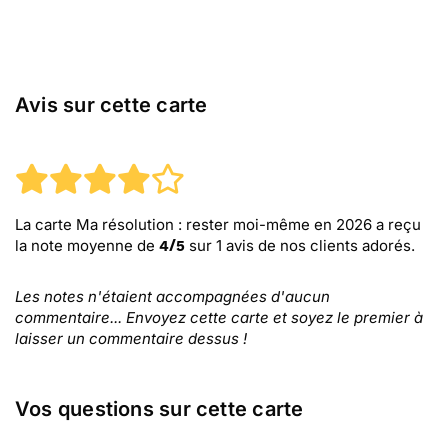
Avis sur cette carte
La carte Ma résolution : rester moi-même en 2026
a reçu
la note moyenne de
sur
1
avis de nos clients adorés.
4
/
5
Les notes n'étaient accompagnées d'aucun
commentaire... Envoyez cette carte et soyez le premier à
laisser un commentaire dessus !
Vos questions sur cette carte