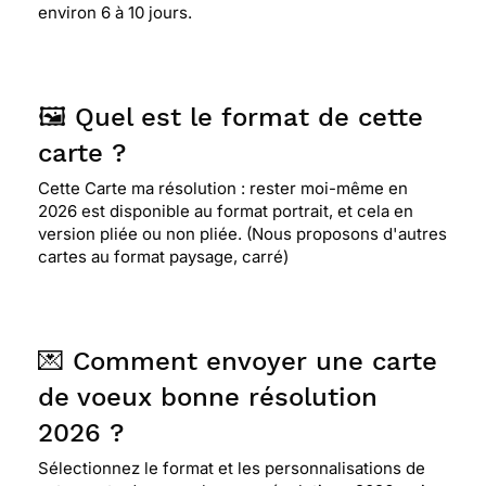
environ 6 à 10 jours.
🖼️ Quel est le format de cette
carte ?
Cette Carte ma résolution : rester moi-même en
2026 est disponible au format portrait, et cela en
version pliée ou non pliée. (Nous proposons d'autres
cartes au format paysage, carré)
💌 Comment envoyer une carte
de voeux bonne résolution
2026 ?
Sélectionnez le format et les personnalisations de