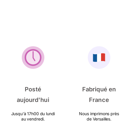
Posté
Fabriqué en
aujourd'hui
France
Jusqu'à 17h00 du lundi
Nous imprimons près
au vendredi.
de Versailles.