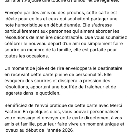
parfaite ! » ajoute une touche d’humour et de légèreté.
Envoyée par des amis ou des proches, cette carte est
idéale pour celles et ceux qui souhaitent partager une
note humoristique en début d’année. Elle s'adresse
particulièrement aux personnes qui aiment aborder les
résolutions de manière décontractée. Que vous souhaitiez
célébrer le nouveau départ d’un ami ou simplement faire
sourire un membre de la famille, elle est parfaite pour
toutes les occasions.
Un moment de joie et de rire enveloppera le destinataire
en recevant cette carte pleine de personnalité. Elle
évoquera des sourires et dissipera la pression des
résolutions, apportant une bouffée de fraîcheur et de
légèreté dans le quotidien.
Bénéficiez de l’envoi pratique de cette carte avec Merci
Facteur. En quelques clics, vous pouvez personnaliser
votre message et envoyer cette carte directement à vos
amis et famille, pour leur faire vivre un moment unique et
joyeux au début de l'année 2026.