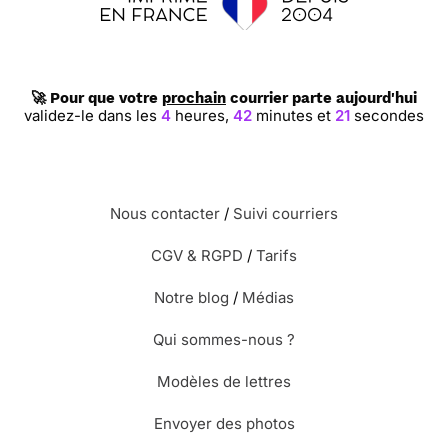
🚀 Pour que votre
prochain
courrier parte aujourd'hui
validez-le dans les
4
heures,
42
minutes et
21
secondes
Nous contacter
/
Suivi courriers
CGV & RGPD
/
Tarifs
Notre blog
/
Médias
Qui sommes-nous ?
Modèles de lettres
Envoyer des photos