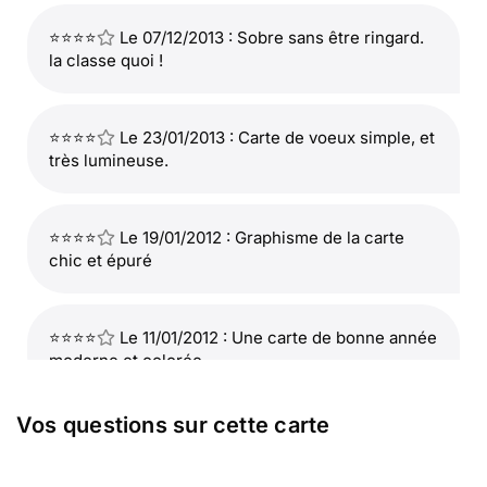
⭐⭐⭐⭐
Le 07/12/2013 : Sobre sans être ringard.
la classe quoi !
⭐⭐⭐⭐
Le 23/01/2013 : Carte de voeux simple, et
très lumineuse.
⭐⭐⭐⭐
Le 19/01/2012 : Graphisme de la carte
chic et épuré
⭐⭐⭐⭐
Le 11/01/2012 : Une carte de bonne année
moderne et colorée.
Vos questions sur cette carte