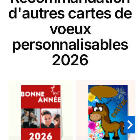
d'autres cartes de
voeux
personnalisables
2026