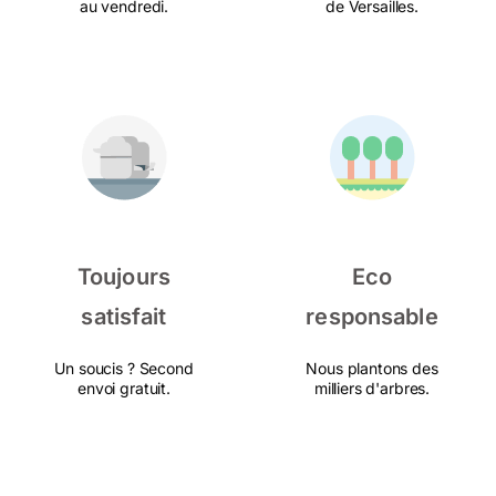
au vendredi.
de Versailles.
Toujours
Eco
satisfait
responsable
Un soucis ? Second
Nous plantons des
envoi gratuit.
milliers d'arbres.