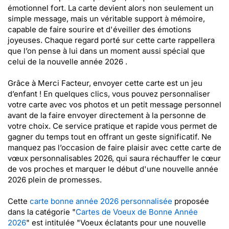
émotionnel fort. La carte devient alors non seulement un
simple message, mais un véritable support à mémoire,
capable de faire sourire et d'éveiller des émotions
joyeuses. Chaque regard porté sur cette carte rappellera
que l’on pense à lui dans un moment aussi spécial que
celui de la nouvelle année 2026 .
Grâce à Merci Facteur, envoyer cette carte est un jeu
d’enfant ! En quelques clics, vous pouvez personnaliser
votre carte avec vos photos et un petit message personnel
avant de la faire envoyer directement à la personne de
votre choix. Ce service pratique et rapide vous permet de
gagner du temps tout en offrant un geste significatif. Ne
manquez pas l’occasion de faire plaisir avec cette carte de
vœux personnalisables 2026, qui saura réchauffer le cœur
de vos proches et marquer le début d'une nouvelle année
2026 plein de promesses.
Cette
carte bonne année 2026 personnalisée
proposée
dans la catégorie "
Cartes de Voeux de Bonne Année
2026
" est intitulée "Voeux éclatants pour une nouvelle