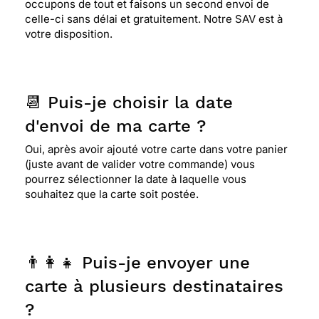
occupons de tout et faisons un second envoi de
celle-ci sans délai et gratuitement. Notre SAV est à
votre disposition.
📆 Puis-je choisir la date
d'envoi de ma carte ?
Oui, après avoir ajouté votre carte dans votre panier
(juste avant de valider votre commande) vous
pourrez sélectionner la date à laquelle vous
souhaitez que la carte soit postée.
👨‍👩‍👧 Puis-je envoyer une
carte à plusieurs destinataires
?