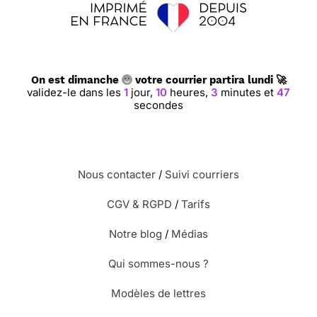
On est dimanche
votre courrier partira lundi 🚀
validez-le dans les
1
jour,
10
heures,
3
minutes et
47
secondes
Nous contacter
/
Suivi courriers
CGV & RGPD
/
Tarifs
Notre blog
/
Médias
Qui sommes-nous ?
Modèles de lettres