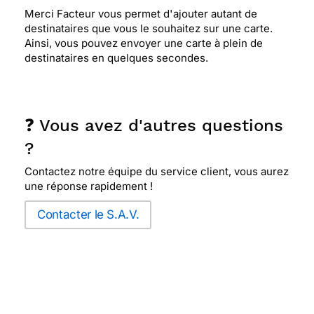
Merci Facteur vous permet d'ajouter autant de
destinataires que vous le souhaitez sur une carte.
Ainsi, vous pouvez envoyer une carte à plein de
destinataires en quelques secondes.
❓ Vous avez d'autres questions
?
Contactez notre équipe du service client, vous aurez
une réponse rapidement !
Contacter le S.A.V.