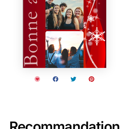
Recommandation