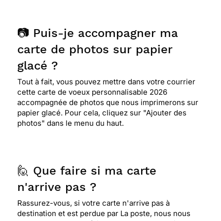
📷 Puis-je accompagner ma
carte de photos sur papier
glacé ?
Tout à fait, vous pouvez mettre dans votre courrier
cette carte de voeux personnalisable 2026
accompagnée de photos que nous imprimerons sur
papier glacé. Pour cela, cliquez sur "Ajouter des
photos" dans le menu du haut.
🙋 Que faire si ma carte
n'arrive pas ?
Rassurez-vous, si votre carte n'arrive pas à
destination et est perdue par La poste, nous nous