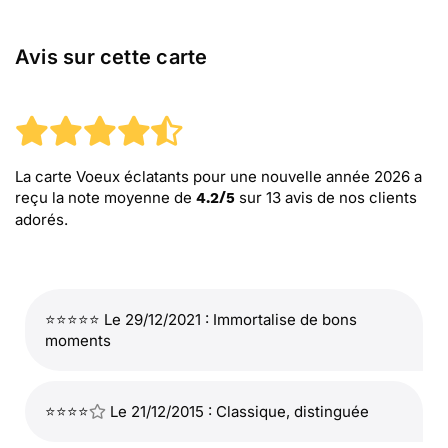
Avis sur cette carte
La carte Voeux éclatants pour une nouvelle année 2026
a
reçu la note moyenne de
sur
13
avis de nos clients
4.2
/
5
adorés.
⭐⭐⭐⭐⭐ Le 29/12/2021 : Immortalise de bons
moments
⭐⭐⭐⭐
Le 21/12/2015 : Classique, distinguée