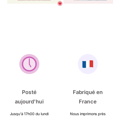
Posté
Fabriqué en
aujourd'hui
France
Jusqu'à 17h00 du lundi
Nous imprimons près