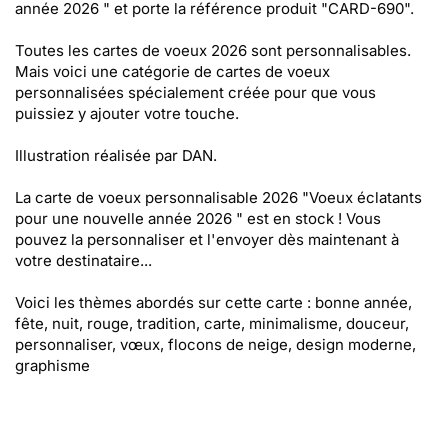
année 2026 " et porte la référence produit "CARD-690".
Toutes les cartes de voeux 2026 sont personnalisables.
Mais voici une catégorie de cartes de voeux
personnalisées spécialement créée pour que vous
puissiez y ajouter votre touche.
Illustration réalisée par DAN.
La carte de voeux personnalisable 2026 "Voeux éclatants
pour une nouvelle année 2026 " est en stock ! Vous
pouvez la personnaliser et l'envoyer dès maintenant à
votre destinataire...
Voici les thèmes abordés sur cette carte : bonne année,
fête, nuit, rouge, tradition, carte, minimalisme, douceur,
personnaliser, vœux, flocons de neige, design moderne,
graphisme