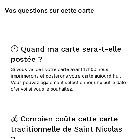
Vos questions sur cette carte
🕙 Quand ma carte sera-t-elle
postée ?
Si vous validez votre carte avant 17h00 nous
imprimerons et posterons votre carte aujourd'hui.
Vous pouvez également sélectionner une autre date
d'envoi si vous le souhaitez.
💰 Combien coûte cette carte
traditionnelle de Saint Nicolas