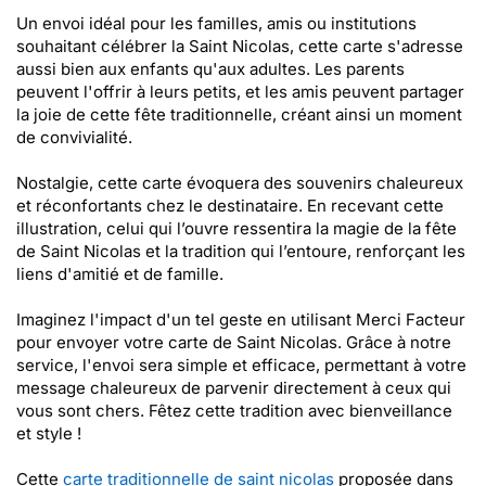
Un envoi idéal pour les familles, amis ou institutions
souhaitant célébrer la Saint Nicolas, cette carte s'adresse
aussi bien aux enfants qu'aux adultes. Les parents
peuvent l'offrir à leurs petits, et les amis peuvent partager
la joie de cette fête traditionnelle, créant ainsi un moment
de convivialité.
Nostalgie, cette carte évoquera des souvenirs chaleureux
et réconfortants chez le destinataire. En recevant cette
illustration, celui qui l’ouvre ressentira la magie de la fête
de Saint Nicolas et la tradition qui l’entoure, renforçant les
liens d'amitié et de famille.
Imaginez l'impact d'un tel geste en utilisant Merci Facteur
pour envoyer votre carte de Saint Nicolas. Grâce à notre
service, l'envoi sera simple et efficace, permettant à votre
message chaleureux de parvenir directement à ceux qui
vous sont chers. Fêtez cette tradition avec bienveillance
et style !
Cette
carte traditionnelle de saint nicolas
proposée dans