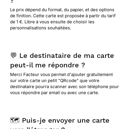
?
Le prix dépend du format, du papier, et des options
de finition. Cette carte est proposée à partir du tarif
de 1 €. Libre à vous ensuite de choisir les
personnalisations souhaitées.
💬 Le destinataire de ma carte
peut-il me répondre ?
Merci Facteur vous permet d'ajouter gratuitement
sur votre carte un petit "QRcode" que votre
destinataire pourra scanner avec son téléphone pour
vous répondre par email ou avec une carte.
🗺️ Puis-je envoyer une carte