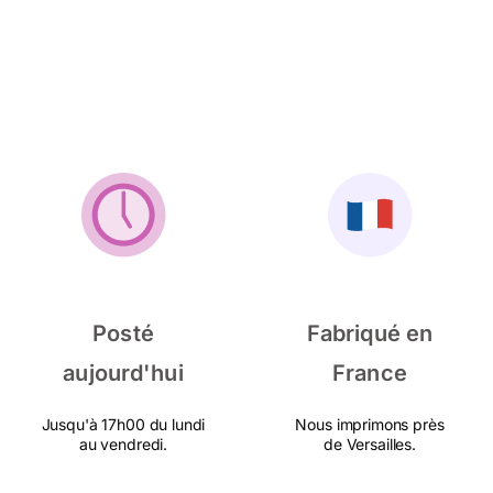
Posté
Fabriqué en
aujourd'hui
France
Jusqu'à 17h00 du lundi
Nous imprimons près
au vendredi.
de Versailles.