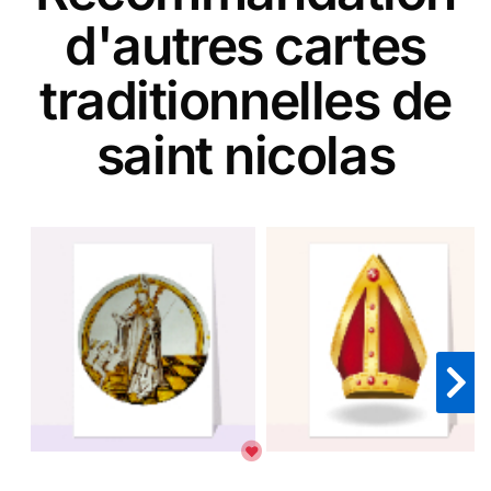
d'autres cartes
traditionnelles de
saint nicolas