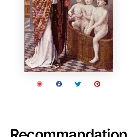
Recommandation