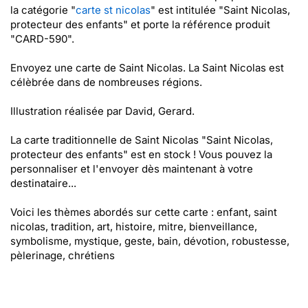
la catégorie "
carte st nicolas
" est intitulée "Saint Nicolas,
protecteur des enfants" et porte la référence produit
"CARD-590".
Envoyez une carte de Saint Nicolas. La Saint Nicolas est
célèbrée dans de nombreuses régions.
Illustration réalisée par David, Gerard.
La carte traditionnelle de Saint Nicolas "Saint Nicolas,
protecteur des enfants" est en stock ! Vous pouvez la
personnaliser et l'envoyer dès maintenant à votre
destinataire...
Voici les thèmes abordés sur cette carte : enfant, saint
nicolas, tradition, art, histoire, mitre, bienveillance,
symbolisme, mystique, geste, bain, dévotion, robustesse,
pèlerinage, chrétiens