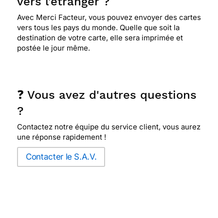
vers l'étranger ?
Avec Merci Facteur, vous pouvez envoyer des cartes
vers tous les pays du monde. Quelle que soit la
destination de votre carte, elle sera imprimée et
postée le jour même.
❓ Vous avez d'autres questions
?
Contactez notre équipe du service client, vous aurez
une réponse rapidement !
Contacter le S.A.V.