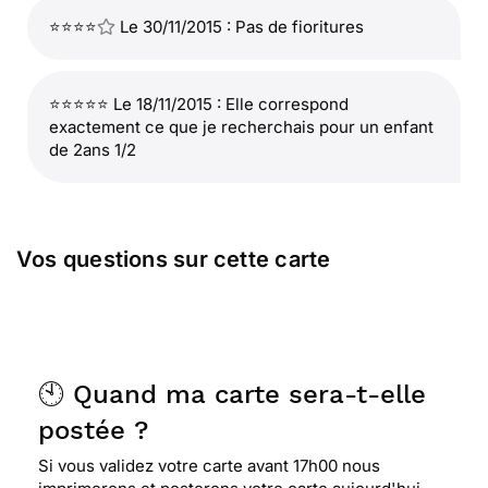
⭐⭐⭐⭐
Le 30/11/2015 : Pas de fioritures
⭐⭐⭐⭐⭐ Le 18/11/2015 : Elle correspond
exactement ce que je recherchais pour un enfant
de 2ans 1/2
Vos questions sur cette carte
🕙 Quand ma carte sera-t-elle
postée ?
Si vous validez votre carte avant 17h00 nous