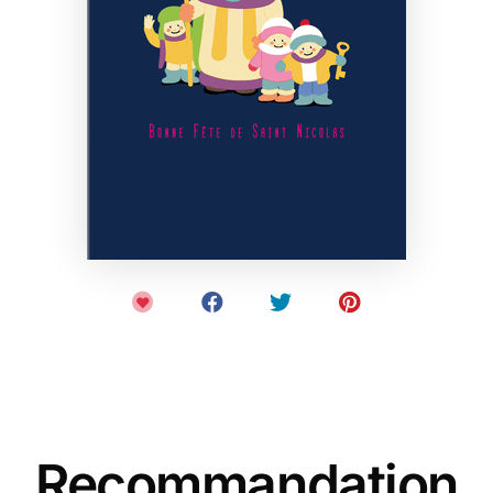
Recommandation