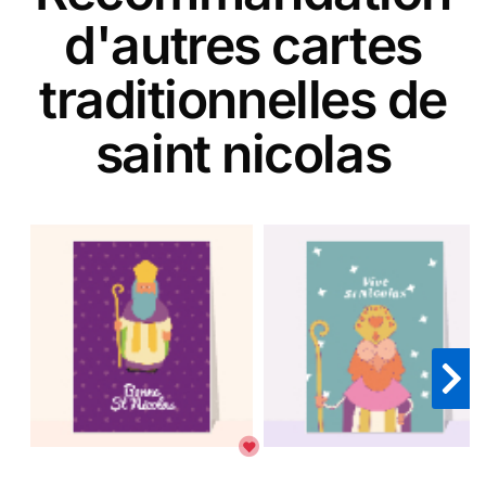
d'autres cartes
traditionnelles de
saint nicolas