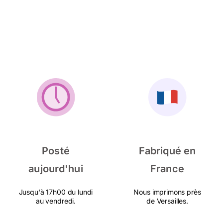
Posté
Fabriqué en
aujourd'hui
France
Jusqu'à 17h00 du lundi
Nous imprimons près
au vendredi.
de Versailles.