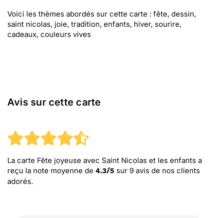
Voici les thèmes abordés sur cette carte : fête, dessin,
saint nicolas, joie, tradition, enfants, hiver, sourire,
cadeaux, couleurs vives
Avis sur cette carte
La carte Fête joyeuse avec Saint Nicolas et les enfants
a
reçu la note moyenne de
sur
9
avis de nos clients
4.3
/
5
adorés.