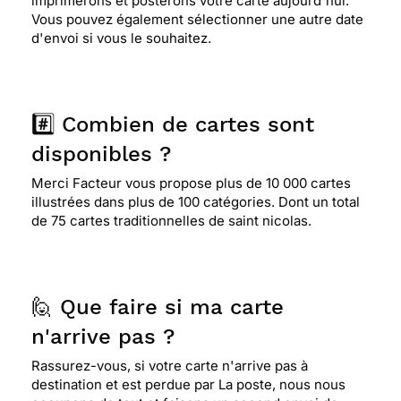
imprimerons et posterons votre carte aujourd'hui.
Vous pouvez également sélectionner une autre date
d'envoi si vous le souhaitez.
#️⃣ Combien de cartes sont
disponibles ?
Merci Facteur vous propose plus de 10 000 cartes
illustrées dans plus de 100 catégories. Dont un total
de 75 cartes traditionnelles de saint nicolas.
🙋 Que faire si ma carte
n'arrive pas ?
Rassurez-vous, si votre carte n'arrive pas à
destination et est perdue par La poste, nous nous