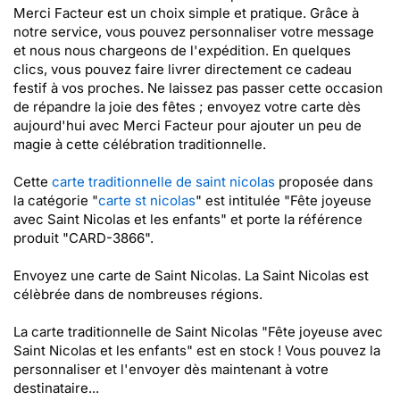
Merci Facteur est un choix simple et pratique. Grâce à
notre service, vous pouvez personnaliser votre message
et nous nous chargeons de l'expédition. En quelques
clics, vous pouvez faire livrer directement ce cadeau
festif à vos proches. Ne laissez pas passer cette occasion
de répandre la joie des fêtes ; envoyez votre carte dès
aujourd'hui avec Merci Facteur pour ajouter un peu de
magie à cette célébration traditionnelle.
Cette
carte traditionnelle de saint nicolas
proposée dans
la catégorie "
carte st nicolas
" est intitulée "Fête joyeuse
avec Saint Nicolas et les enfants" et porte la référence
produit "CARD-3866".
Envoyez une carte de Saint Nicolas. La Saint Nicolas est
célèbrée dans de nombreuses régions.
La carte traditionnelle de Saint Nicolas "Fête joyeuse avec
Saint Nicolas et les enfants" est en stock ! Vous pouvez la
personnaliser et l'envoyer dès maintenant à votre
destinataire...