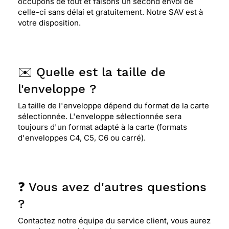
occupons de tout et faisons un second envoi de
celle-ci sans délai et gratuitement. Notre SAV est à
votre disposition.
✉️ Quelle est la taille de
l'enveloppe ?
La taille de l'enveloppe dépend du format de la carte
sélectionnée. L'enveloppe sélectionnée sera
toujours d'un format adapté à la carte (formats
d'enveloppes C4, C5, C6 ou carré).
❓ Vous avez d'autres questions
?
Contactez notre équipe du service client, vous aurez