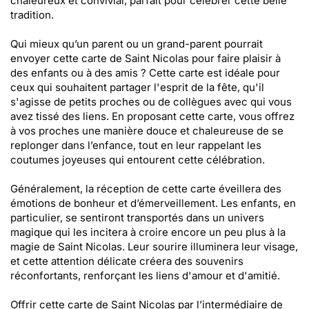
chaleureux et convivial, parfait pour célébrer cette belle
tradition.
Qui mieux qu’un parent ou un grand-parent pourrait
envoyer cette carte de Saint Nicolas pour faire plaisir à
des enfants ou à des amis ? Cette carte est idéale pour
ceux qui souhaitent partager l'esprit de la fête, qu'il
s'agisse de petits proches ou de collègues avec qui vous
avez tissé des liens. En proposant cette carte, vous offrez
à vos proches une manière douce et chaleureuse de se
replonger dans l’enfance, tout en leur rappelant les
coutumes joyeuses qui entourent cette célébration.
Généralement, la réception de cette carte éveillera des
émotions de bonheur et d’émerveillement. Les enfants, en
particulier, se sentiront transportés dans un univers
magique qui les incitera à croire encore un peu plus à la
magie de Saint Nicolas. Leur sourire illuminera leur visage,
et cette attention délicate créera des souvenirs
réconfortants, renforçant les liens d'amour et d'amitié.
Offrir cette carte de Saint Nicolas par l’intermédiaire de