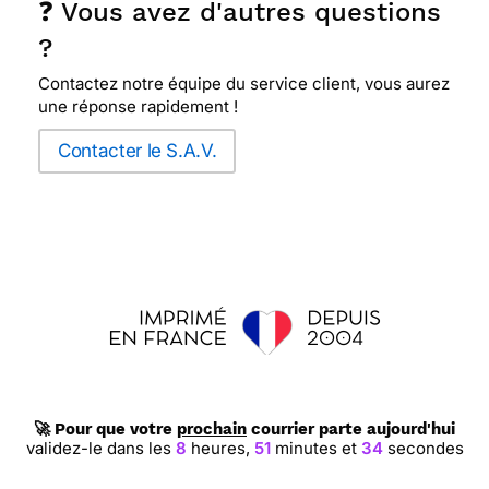
❓ Vous avez d'autres questions
?
Contactez notre équipe du service client, vous aurez
une réponse rapidement !
Contacter le S.A.V.
🚀 Pour que votre
prochain
courrier parte aujourd'hui
validez-le dans les
8
heures,
51
minutes et
33
secondes