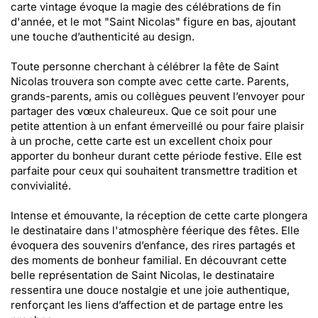
carte vintage évoque la magie des célébrations de fin
d'année, et le mot "Saint Nicolas" figure en bas, ajoutant
une touche d’authenticité au design.
Toute personne cherchant à célébrer la fête de Saint
Nicolas trouvera son compte avec cette carte. Parents,
grands-parents, amis ou collègues peuvent l’envoyer pour
partager des vœux chaleureux. Que ce soit pour une
petite attention à un enfant émerveillé ou pour faire plaisir
à un proche, cette carte est un excellent choix pour
apporter du bonheur durant cette période festive. Elle est
parfaite pour ceux qui souhaitent transmettre tradition et
convivialité.
Intense et émouvante, la réception de cette carte plongera
le destinataire dans l'atmosphère féerique des fêtes. Elle
évoquera des souvenirs d’enfance, des rires partagés et
des moments de bonheur familial. En découvrant cette
belle représentation de Saint Nicolas, le destinataire
ressentira une douce nostalgie et une joie authentique,
renforçant les liens d’affection et de partage entre les