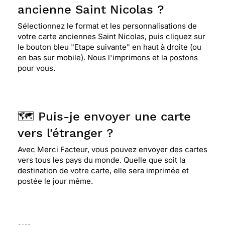
ancienne Saint Nicolas ?
Sélectionnez le format et les personnalisations de
votre carte anciennes Saint Nicolas, puis cliquez sur
le bouton bleu "Etape suivante" en haut à droite (ou
en bas sur mobile). Nous l'imprimons et la postons
pour vous.
🗺️ Puis-je envoyer une carte
vers l'étranger ?
Avec Merci Facteur, vous pouvez envoyer des cartes
vers tous les pays du monde. Quelle que soit la
destination de votre carte, elle sera imprimée et
postée le jour même.