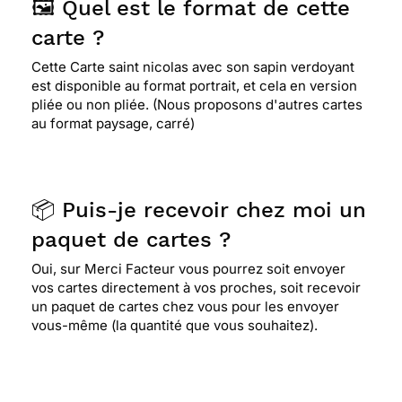
🖼️ Quel est le format de cette
carte ?
Cette Carte saint nicolas avec son sapin verdoyant
est disponible au format portrait, et cela en version
pliée ou non pliée. (Nous proposons d'autres cartes
au format paysage, carré)
📦 Puis-je recevoir chez moi un
paquet de cartes ?
Oui, sur Merci Facteur vous pourrez soit envoyer
vos cartes directement à vos proches, soit recevoir
un paquet de cartes chez vous pour les envoyer
vous-même (la quantité que vous souhaitez).