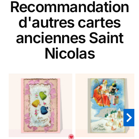
Recommandation
d'autres cartes
anciennes Saint
Nicolas