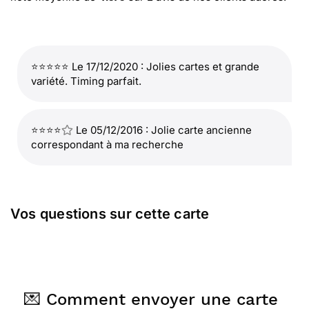
⭐⭐⭐⭐⭐ Le 17/12/2020 : Jolies cartes et grande
variété. Timing parfait.
⭐⭐⭐⭐
Le 05/12/2016 : Jolie carte ancienne
correspondant à ma recherche
Vos questions sur cette carte
💌 Comment envoyer une carte