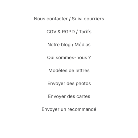
Nous contacter
/
Suivi courriers
CGV & RGPD
/
Tarifs
Notre blog
/
Médias
Qui sommes-nous ?
Modèles de lettres
Envoyer des photos
Envoyer des cartes
Envoyer un recommandé