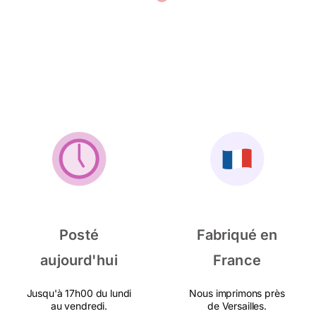
Posté
Fabriqué en
aujourd'hui
France
Jusqu'à 17h00 du lundi
Nous imprimons près
au vendredi.
de Versailles.