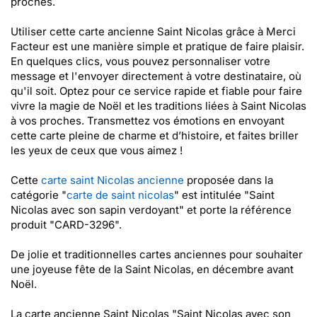
proches.
Utiliser cette carte ancienne Saint Nicolas grâce à Merci
Facteur est une manière simple et pratique de faire plaisir.
En quelques clics, vous pouvez personnaliser votre
message et l'envoyer directement à votre destinataire, où
qu'il soit. Optez pour ce service rapide et fiable pour faire
vivre la magie de Noël et les traditions liées à Saint Nicolas
à vos proches. Transmettez vos émotions en envoyant
cette carte pleine de charme et d’histoire, et faites briller
les yeux de ceux que vous aimez !
Cette
carte saint Nicolas ancienne
proposée dans la
catégorie "
carte de saint nicolas
" est intitulée "Saint
Nicolas avec son sapin verdoyant" et porte la référence
produit "CARD-3296".
De jolie et traditionnelles cartes anciennes pour souhaiter
une joyeuse fête de la Saint Nicolas, en décembre avant
Noël.
La carte ancienne Saint Nicolas "Saint Nicolas avec son