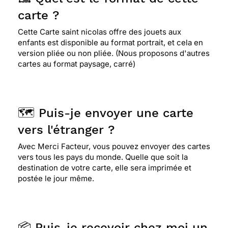
carte ?
Cette Carte saint nicolas offre des jouets aux
enfants est disponible au format portrait, et cela en
version pliée ou non pliée. (Nous proposons d'autres
cartes au format paysage, carré)
🗺️ Puis-je envoyer une carte
vers l'étranger ?
Avec Merci Facteur, vous pouvez envoyer des cartes
vers tous les pays du monde. Quelle que soit la
destination de votre carte, elle sera imprimée et
postée le jour même.
📦 Puis-je recevoir chez moi un