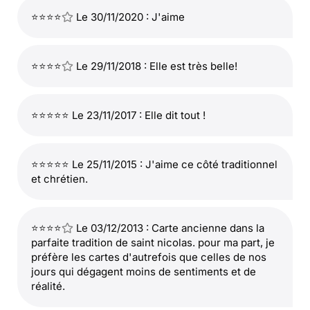
⭐⭐⭐⭐
Le 30/11/2020 : J'aime
⭐⭐⭐⭐
Le 29/11/2018 : Elle est très belle!
⭐⭐⭐⭐⭐ Le 23/11/2017 : Elle dit tout !
⭐⭐⭐⭐⭐ Le 25/11/2015 : J'aime ce côté traditionnel
et chrétien.
⭐⭐⭐⭐
Le 03/12/2013 : Carte ancienne dans la
parfaite tradition de saint nicolas. pour ma part, je
préfère les cartes d'autrefois que celles de nos
jours qui dégagent moins de sentiments et de
réalité.