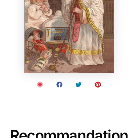
Recommandation