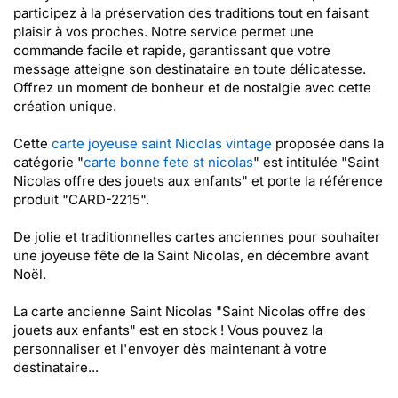
participez à la préservation des traditions tout en faisant
plaisir à vos proches. Notre service permet une
commande facile et rapide, garantissant que votre
message atteigne son destinataire en toute délicatesse.
Offrez un moment de bonheur et de nostalgie avec cette
création unique.
Cette
carte joyeuse saint Nicolas vintage
proposée dans la
catégorie "
carte bonne fete st nicolas
" est intitulée "Saint
Nicolas offre des jouets aux enfants" et porte la référence
produit "CARD-2215".
De jolie et traditionnelles cartes anciennes pour souhaiter
une joyeuse fête de la Saint Nicolas, en décembre avant
Noël.
La carte ancienne Saint Nicolas "Saint Nicolas offre des
jouets aux enfants" est en stock ! Vous pouvez la
personnaliser et l'envoyer dès maintenant à votre
destinataire...