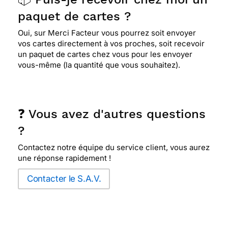
paquet de cartes ?
Oui, sur Merci Facteur vous pourrez soit envoyer
vos cartes directement à vos proches, soit recevoir
un paquet de cartes chez vous pour les envoyer
vous-même (la quantité que vous souhaitez).
❓ Vous avez d'autres questions
?
Contactez notre équipe du service client, vous aurez
une réponse rapidement !
Contacter le S.A.V.