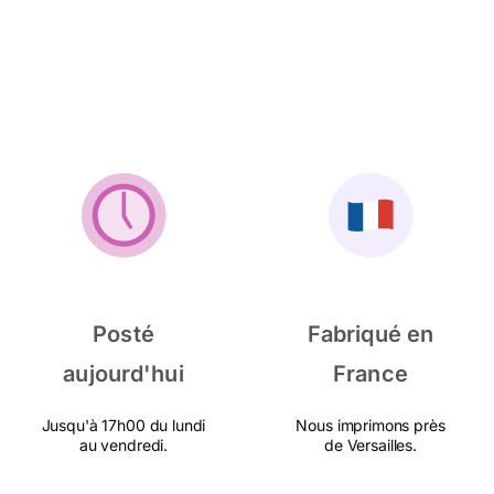
Posté
Fabriqué en
aujourd'hui
France
Jusqu'à 17h00 du lundi
Nous imprimons près
au vendredi.
de Versailles.