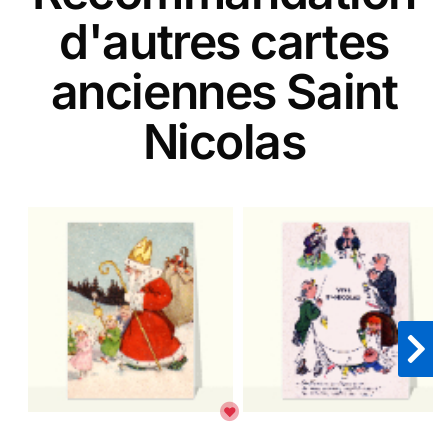
d'autres cartes
anciennes Saint
Nicolas