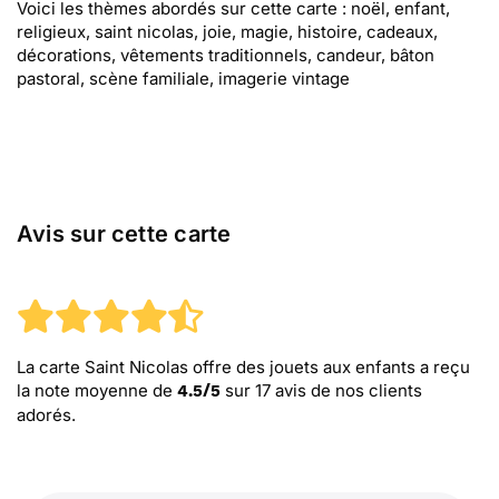
Voici les thèmes abordés sur cette carte : noël, enfant,
religieux, saint nicolas, joie, magie, histoire, cadeaux,
décorations, vêtements traditionnels, candeur, bâton
pastoral, scène familiale, imagerie vintage
Avis sur cette carte
La carte Saint Nicolas offre des jouets aux enfants
a reçu
la note moyenne de
sur
17
avis de nos clients
4.5
/
5
adorés.