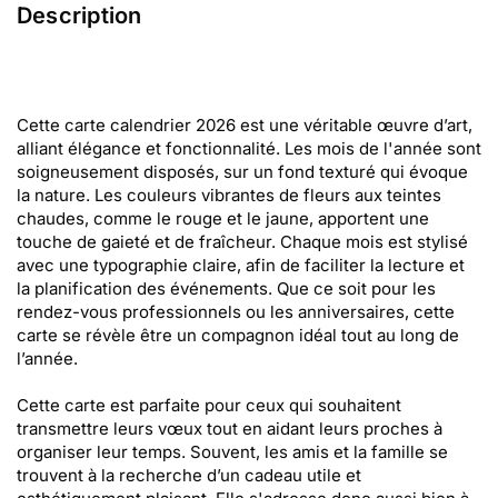
Description
Cette carte calendrier 2026 est une véritable œuvre d’art,
alliant élégance et fonctionnalité. Les mois de l'année sont
soigneusement disposés, sur un fond texturé qui évoque
la nature. Les couleurs vibrantes de fleurs aux teintes
chaudes, comme le rouge et le jaune, apportent une
touche de gaieté et de fraîcheur. Chaque mois est stylisé
avec une typographie claire, afin de faciliter la lecture et
la planification des événements. Que ce soit pour les
rendez-vous professionnels ou les anniversaires, cette
carte se révèle être un compagnon idéal tout au long de
l’année.
Cette carte est parfaite pour ceux qui souhaitent
transmettre leurs vœux tout en aidant leurs proches à
organiser leur temps. Souvent, les amis et la famille se
trouvent à la recherche d’un cadeau utile et