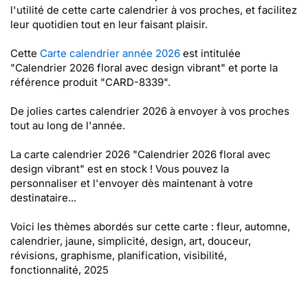
l'utilité de cette carte calendrier à vos proches, et facilitez
leur quotidien tout en leur faisant plaisir.
Cette
Carte calendrier année 2026
est intitulée
"Calendrier 2026 floral avec design vibrant" et porte la
référence produit "CARD-8339".
De jolies cartes calendrier 2026 à envoyer à vos proches
tout au long de l'année.
La carte calendrier 2026 "Calendrier 2026 floral avec
design vibrant" est en stock ! Vous pouvez la
personnaliser et l'envoyer dès maintenant à votre
destinataire...
Voici les thèmes abordés sur cette carte : fleur, automne,
calendrier, jaune, simplicité, design, art, douceur,
révisions, graphisme, planification, visibilité,
fonctionnalité, 2025