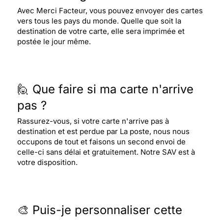
Avec Merci Facteur, vous pouvez envoyer des cartes
vers tous les pays du monde. Quelle que soit la
destination de votre carte, elle sera imprimée et
postée le jour même.
🙋 Que faire si ma carte n'arrive
pas ?
Rassurez-vous, si votre carte n'arrive pas à
destination et est perdue par La poste, nous nous
occupons de tout et faisons un second envoi de
celle-ci sans délai et gratuitement. Notre SAV est à
votre disposition.
🎨 Puis-je personnaliser cette