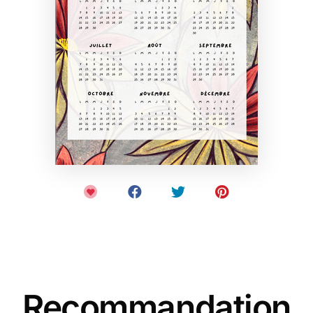
Recommandation