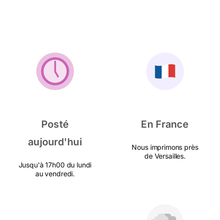
Posté
En France
aujourd'hui
Nous imprimons près
de Versailles.
Jusqu'à 17h00 du lundi
au vendredi.