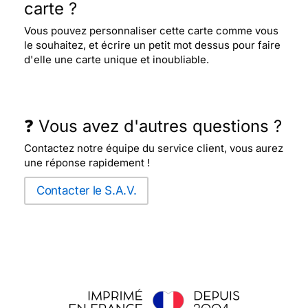
carte ?
Vous pouvez personnaliser cette carte comme vous
le souhaitez, et écrire un petit mot dessus pour faire
d'elle une carte unique et inoubliable.
❓ Vous avez d'autres questions ?
Contactez notre équipe du service client, vous aurez
une réponse rapidement !
Contacter le S.A.V.