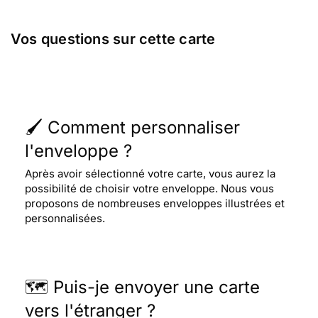
Vos questions sur cette carte
🖌️ Comment personnaliser
l'enveloppe ?
Après avoir sélectionné votre carte, vous aurez la
possibilité de choisir votre enveloppe. Nous vous
proposons de nombreuses enveloppes illustrées et
personnalisées.
🗺️ Puis-je envoyer une carte
vers l'étranger ?