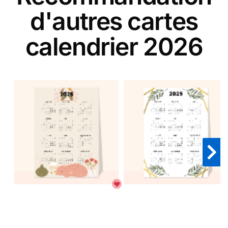
d'autres cartes
calendrier 2026