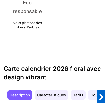
Eco
responsable
Nous plantons des
milliers d'arbres.
Carte calendrier 2026 floral avec
design vibrant
Description
Caractéristiques
Tarifs
Couleurs