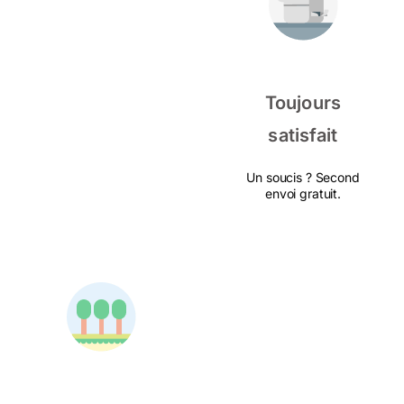
Toujours
satisfait
Un soucis ? Second
envoi gratuit.