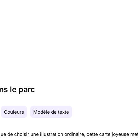
ns le parc
Couleurs
Modèle de texte
que de choisir une illustration ordinaire, cette carte joyeuse me