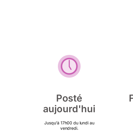
Posté
aujourd'hui
Jusqu'à 17h00 du lundi au
vendredi.