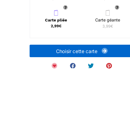
Carte géante
Carte pliée
2,99€
3,99€
Choisir cette carte