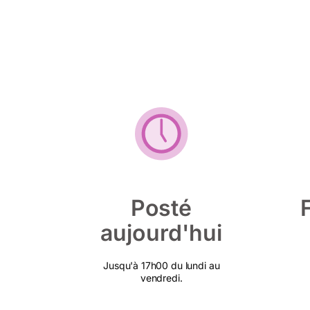
Posté
aujourd'hui
Jusqu'à 17h00 du lundi au
vendredi.