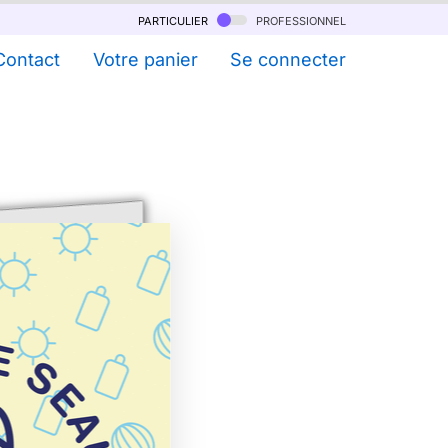
particulier
professionnel
Contact
Votre panier
Se connecter