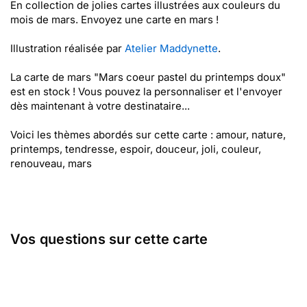
En collection de jolies cartes illustrées aux couleurs du
mois de mars. Envoyez une carte en mars !
Illustration réalisée par
Atelier Maddynette
.
La carte de mars "Mars coeur pastel du printemps doux"
est en stock ! Vous pouvez la personnaliser et l'envoyer
dès maintenant à votre destinataire...
Voici les thèmes abordés sur cette carte : amour, nature,
printemps, tendresse, espoir, douceur, joli, couleur,
renouveau, mars
Vos questions sur cette carte