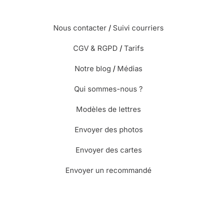
Nous contacter
/
Suivi courriers
CGV & RGPD
/
Tarifs
Notre blog
/
Médias
Qui sommes-nous ?
Modèles de lettres
Envoyer des photos
Envoyer des cartes
Envoyer un recommandé