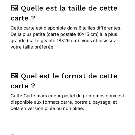
🖼️ Quelle est la taille de cette
carte ?
Cette carte est disponible dans 6 tailles différentes.
De la plus petite (carte postale 10x15 cm) à la plus
grande (carte géante 18x26 cm). Vous choisissez
votre taille préférée.
🖼️ Quel est le format de cette
carte ?
Cette Carte mars coeur pastel du printemps doux est
disponible aux formats carré, portrait, paysage, et
cela en version pliée ou non pliée.