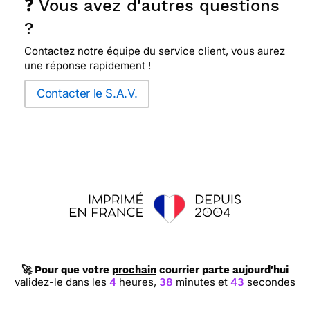
❓ Vous avez d'autres questions
?
Contactez notre équipe du service client, vous aurez
une réponse rapidement !
Contacter le S.A.V.
🚀 Pour que votre
prochain
courrier parte aujourd'hui
validez-le dans les
4
heures,
38
minutes et
42
secondes