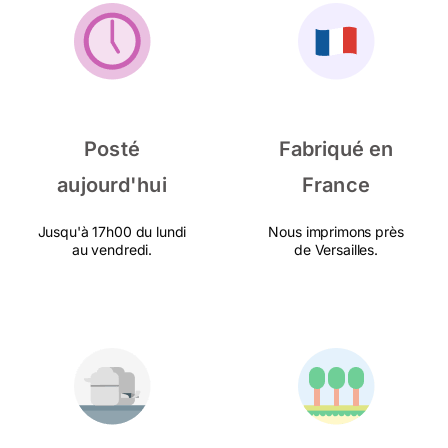
Posté
Fabriqué en
aujourd'hui
France
Jusqu'à 17h00 du lundi
Nous imprimons près
au vendredi.
de Versailles.