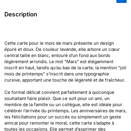
Description
Cette carte pour le mois de mars présente un design
épuré et doux. De couleur lavande, elle arbore un cœur
central taillé en blanc, entouré d’un fond aux bords
légèrement arrondis. Le mot "Mars" est élégamment
inscrit en haut, tandis qu’au bas de la carte, la mention "joli
mois de printemps" s’inscrit dans une typographie
cursive, apportant une touche de légèreté et de fraîcheur.
Ce format délicat convient parfaitement à quiconque
souhaitant faire plaisir. Que ce soit pour un ami, un
membre de la famille ou un collègue, elle est idéale pour
célébrer l’arrivée du printemps. Les anniversaires de mars,
les félicitations pour un succès ou simplement un geste
amical pour remonter le moral, cette carte s’adapte à
toutes les occasions. Elle permet d’exprimer des