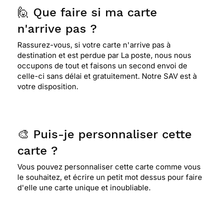
🙋 Que faire si ma carte
n'arrive pas ?
Rassurez-vous, si votre carte n'arrive pas à
destination et est perdue par La poste, nous nous
occupons de tout et faisons un second envoi de
celle-ci sans délai et gratuitement. Notre SAV est à
votre disposition.
🎨 Puis-je personnaliser cette
carte ?
Vous pouvez personnaliser cette carte comme vous
le souhaitez, et écrire un petit mot dessus pour faire
d'elle une carte unique et inoubliable.