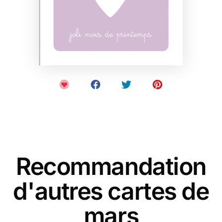
Recommandation
d'autres cartes de
mars