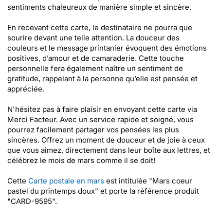
sentiments chaleureux de manière simple et sincère.
En recevant cette carte, le destinataire ne pourra que
sourire devant une telle attention. La douceur des
couleurs et le message printanier évoquent des émotions
positives, d’amour et de camaraderie. Cette touche
personnelle fera également naître un sentiment de
gratitude, rappelant à la personne qu’elle est pensée et
appréciée.
N'hésitez pas à faire plaisir en envoyant cette carte via
Merci Facteur. Avec un service rapide et soigné, vous
pourrez facilement partager vos pensées les plus
sincères. Offrez un moment de douceur et de joie à ceux
que vous aimez, directement dans leur boîte aux lettres, et
célébrez le mois de mars comme il se doit!
Cette
Carte postale en mars
est intitulée "Mars coeur
pastel du printemps doux" et porte la référence produit
"CARD-9595".