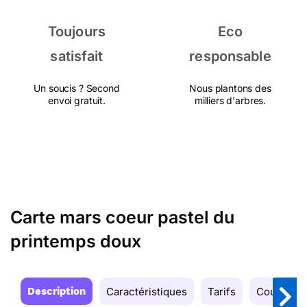
Toujours
Eco
satisfait
responsable
Un soucis ? Second
Nous plantons des
envoi gratuit.
milliers d'arbres.
Carte mars coeur pastel du
printemps doux
Description
Caractéristiques
Tarifs
Couleurs